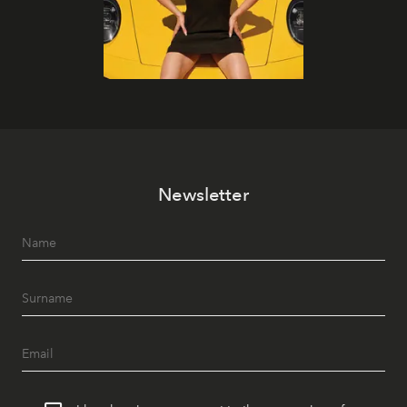
Newsletter