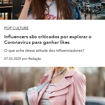
POP CULTURE
Influencers são criticados por explorar o
Coronavirus para ganhar likes
O que acha dessa atitude dos influenciadores?
07.02.2020 por Redação