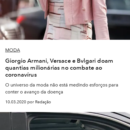
MODA
Giorgio Armani, Versace e Bvlgari doam
quantias milionárias no combate ao
coronavírus
O universo da moda não está medindo esforços para
conter o avanço da doença
10.03.2020 por Redação