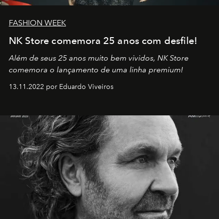
FASHION WEEK
NK Store comemora 25 anos com desfile!
Além de seus 25 anos muito bem vividos, NK Store
comemora o lançamento de uma linha premium!
13.11.2022 por Eduardo Viveiros