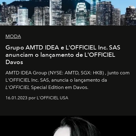
MODA
Grupo AMTD IDEA e L'OFFICIEL Inc. SAS
anunciam o lançamento de L'OFFICIEL
Davos
AMTD IDEA Group
(NYSE: AMTD, SGX: HKB)
, junto com
L'OFFICIEL Inc. SAS, anuncia o lançamento da
L'OFFICIEL
Special Edition em Davos.
16.01.2023 por L'OFFICIEL USA