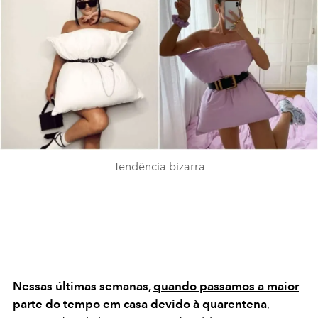
Tendência bizarra
Nessas últimas semanas,
quando passamos a maior
parte do tempo em casa devido à quarentena
,