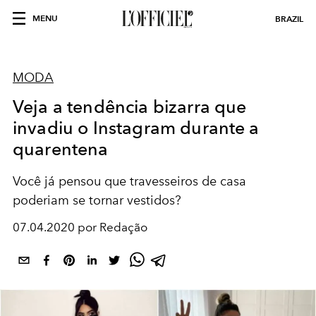
MENU
BRAZIL
MODA
Veja a tendência bizarra que
invadiu o Instagram durante a
quarentena
Você já pensou que travesseiros de casa
poderiam se tornar vestidos?
07.04.2020 por Redação