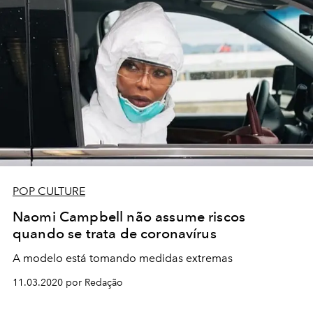
POP CULTURE
Naomi Campbell não assume riscos
quando se trata de coronavírus
A modelo está tomando medidas extremas
11.03.2020 por Redação