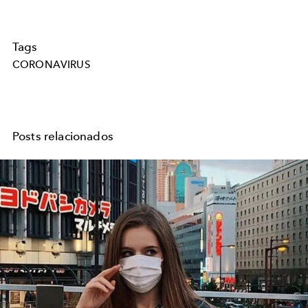
Tags
CORONAVIRUS
Posts relacionados