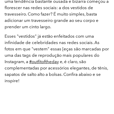
uma tendência bastante ousada e bizarra começou a
florescer nas redes sociais: a dos vestidos de
travesseiro. Como fazer? É muito simples, basta
adicionar um travesseiro grande ao seu corpo e
prender um cinto largo.
Esses "vestidos" já estão enfeitados com uma
infinidade de celebridades nas redes sociais. As
fotos em que "vestem" essas [eças são marcadas por
uma das tags de reprodução mais populares do
Instagram, a
#outfitoftheday
e, é claro, são
complementadas por acessórios elegantes, de tênis,
sapatos de salto alto a bolsas. Confira abaixo e se
inspire!