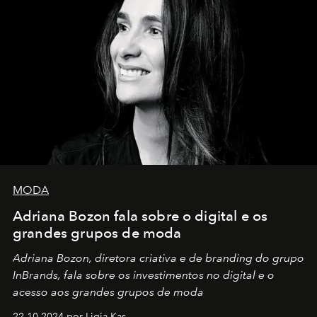
MODA
Adriana Bozon fala sobre o digital e os
grandes grupos de moda
Adriana Bozon, diretora criativa e de branding do grupo
InBrands, fala sobre os investimentos no digital e o
acesso aos grandes grupos de moda
22.10.2024 por Ligia Kas