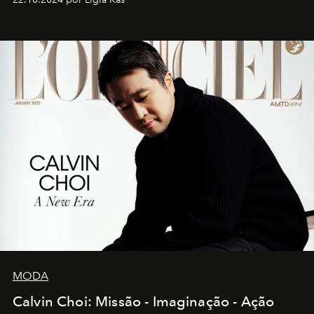
MODA
Calvin Choi: Missão - Imaginação - Ação