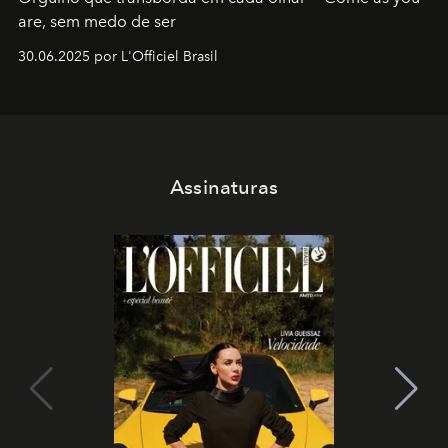
are, sem medo de ser
30.06.2025 por L'Officiel Brasil
Assinaturas