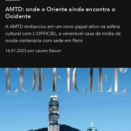
AMTD: onde o Oriente ainda encontra o
Ocidente
A AMTD embarcou em um novo papel ativo na esfera
cultural com L'OFFICIEL, a venerável casa de mídia de
moda centenária com sede em Paris
16.01.2023 por Lauren Easum