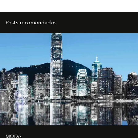
Posts recomendados
MODA