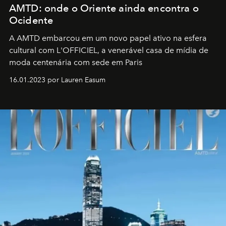
AMTD: onde o Oriente ainda encontra o
Ocidente
A AMTD embarcou em um novo papel ativo na esfera
cultural com L'OFFICIEL, a venerável casa de mídia de
moda centenária com sede em Paris
16.01.2023 por Lauren Easum