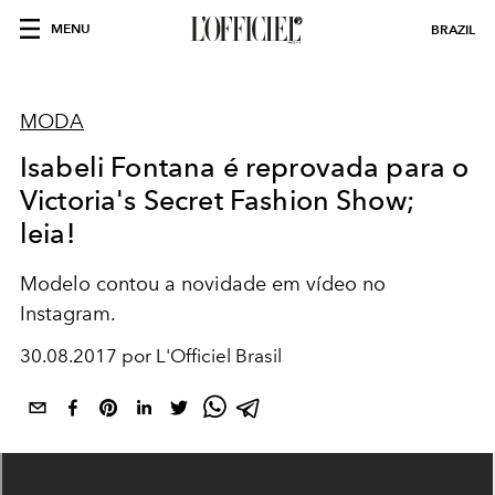
MENU
BRAZIL
MODA
Isabeli Fontana é reprovada para o
Victoria's Secret Fashion Show;
leia!
Modelo contou a novidade em vídeo no
Instagram.
30.08.2017 por L'Officiel Brasil