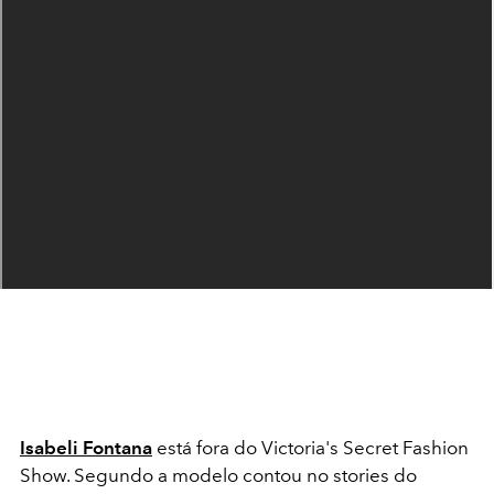
Isabeli Fontana
está fora do Victoria's Secret Fashion
Show. Segundo a modelo contou no stories do