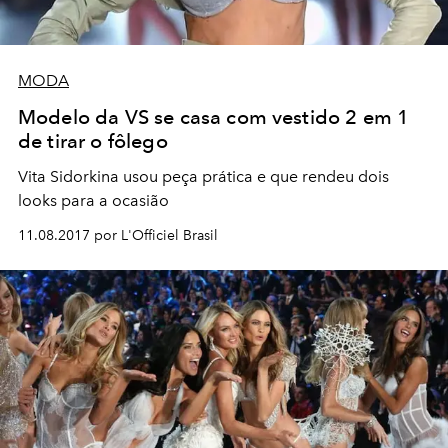
MODA
Modelo da VS se casa com vestido 2 em 1
de tirar o fôlego
Vita Sidorkina usou peça prática e que rendeu dois
looks para a ocasião
11.08.2017 por L'Officiel Brasil