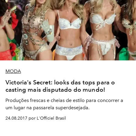
MODA
Victoria's Secret: looks das tops para o
casting mais disputado do mundo!
Produções frescas e cheias de estilo para concorrer a
um lugar na passarela superdesejada.
24.08.2017 por L'Officiel Brasil