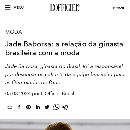
MENU
BRAZIL
MODA
Jade Baborsa: a relação da ginasta
brasileira com a moda
Jade Barbosa, ginasta do Brasil, foi a responsável
por desenhar os collants da equipe brasileira para
as Olimpíadas de Paris
05.08.2024 por L'Officiel Brasil