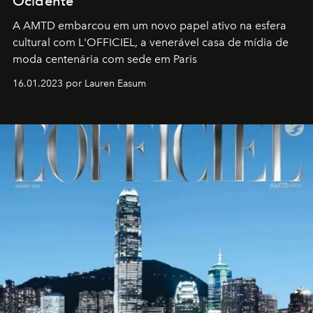
Ocidente
A AMTD embarcou em um novo papel ativo na esfera
cultural com L'OFFICIEL, a venerável casa de mídia de
moda centenária com sede em Paris
16.01.2023 por Lauren Easum