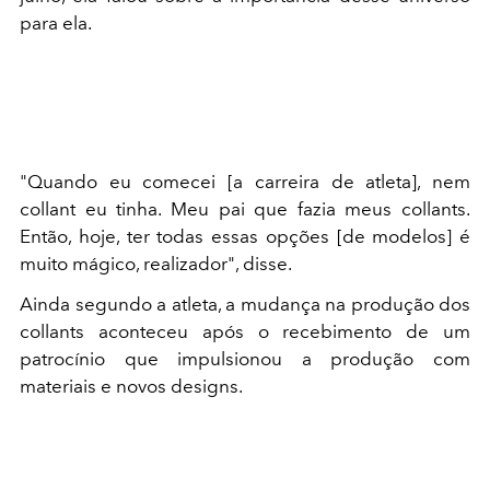
para ela.
"Quando eu comecei [a carreira de atleta], nem
collant eu tinha. Meu pai que fazia meus collants.
Então, hoje, ter todas essas opções [de modelos] é
muito mágico, realizador", disse.
Ainda segundo a atleta, a mudança na produção dos
collants aconteceu após o recebimento de um
patrocínio que impulsionou a produção com
materiais e novos designs.