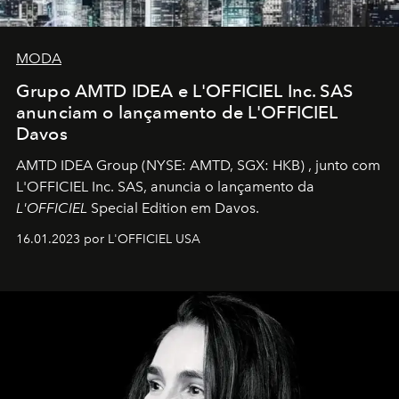
MODA
Grupo AMTD IDEA e L'OFFICIEL Inc. SAS
anunciam o lançamento de L'OFFICIEL
Davos
AMTD IDEA Group
(NYSE: AMTD, SGX: HKB)
, junto com
L'OFFICIEL Inc. SAS, anuncia o lançamento da
L'OFFICIEL
Special Edition em Davos.
16.01.2023 por L'OFFICIEL USA