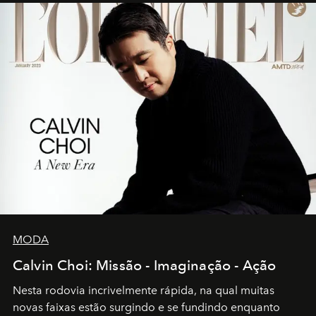
MODA
Calvin Choi: Missão - Imaginação - Ação
Nesta rodovia incrivelmente rápida, na qual muitas
novas faixas estão surgindo e se fundindo enquanto