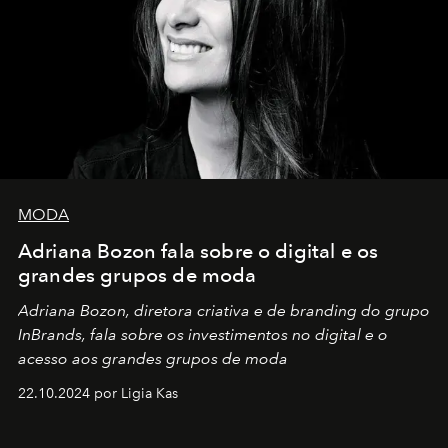
MODA
Adriana Bozon fala sobre o digital e os
grandes grupos de moda
Adriana Bozon, diretora criativa e de branding do grupo
InBrands, fala sobre os investimentos no digital e o
acesso aos grandes grupos de moda
22.10.2024 por Ligia Kas