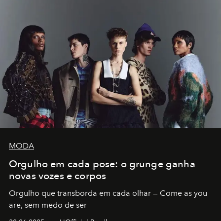
MODA
Orgulho em cada pose: o grunge ganha
novas vozes e corpos
Orgulho que transborda em cada olhar — Come as you
are, sem medo de ser