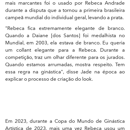
mais marcantes foi o usado por Rebeca Andrade
durante a disputa que a tornou a primeira brasileira
campeã mundial do individual geral, levando a prata.
"Rebeca fica extremamente elegante de branco.
Quando a Daiane [dos Santos] foi medalhista no
Mundial, em 2003, ela estava de branco. Eu queria
um collant elegante para a Rebeca. Durante a
competição, traz um olhar diferente para os jurados.
Quando estamos arrumadas, mostra respeito. Tem
essa regra na ginástica", disse Jade na época ao
explicar o processo de criação do look.
Em 2023, durante a Copa do Mundo de Ginástica
Artística de 2023, mais uma vez Rebeca usou um