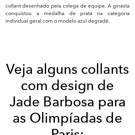
collant desenhado pela colega de equipe. A ginasta
conquistou a medalha de prata na categoria
individual geral com o modelo azul degradê.
Veja alguns collants
com design de
Jade Barbosa para
as Olimpíadas de
Paris: