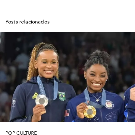
Posts relacionados
POP CULTURE