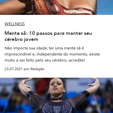
WELLNESS
Mente sã: 10 passos para manter seu
cérebro jovem
Não importa sua idade, ter uma mente sã é
imprescindível e, independente do momento, existe
muito a ser feito pelo seu cérebro, acredite!
23.07.2021 por Redação