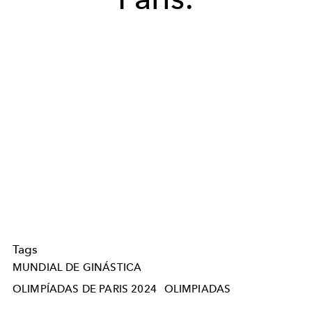
Tags
MUNDIAL DE GINÁSTICA
OLIMPÍADAS DE PARIS 2024
OLIMPIADAS