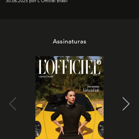
30.06.2025 por L'Officiel Brasil
Assinaturas