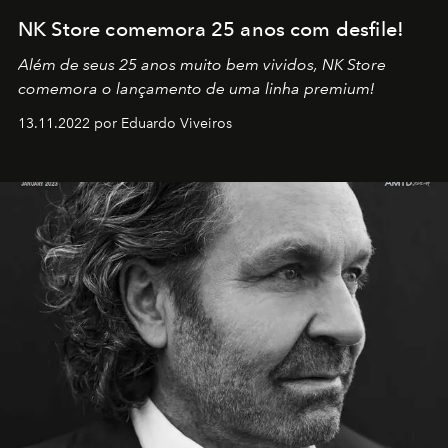
NK Store comemora 25 anos com desfile!
Além de seus 25 anos muito bem vividos, NK Store
comemora o lançamento de uma linha premium!
13.11.2022 por Eduardo Viveiros