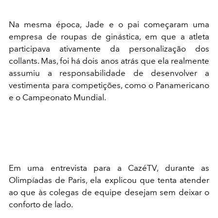
Na mesma época, Jade e o pai começaram uma
empresa de roupas de ginástica, em que a atleta
participava ativamente da personalização dos
collants. Mas, foi há dois anos atrás que ela realmente
assumiu a responsabilidade de desenvolver a
vestimenta para competições, como o Panamericano
e o Campeonato Mundial.
Em uma entrevista para a CazéTV, durante as
Olimpíadas de Paris, ela explicou que tenta atender
ao que às colegas de equipe desejam sem deixar o
conforto de lado.