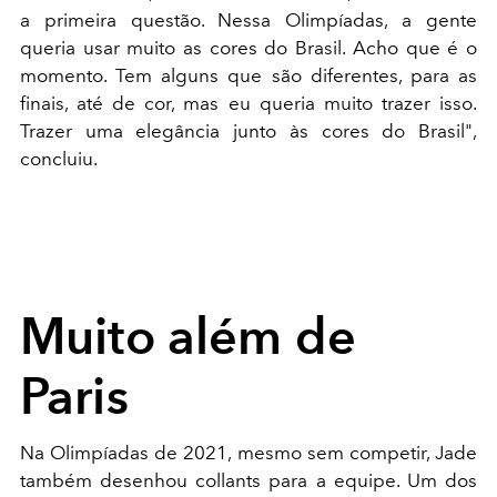
a primeira questão. Nessa Olimpíadas, a gente
queria usar muito as cores do Brasil. Acho que é o
momento. Tem alguns que são diferentes, para as
finais, até de cor, mas eu queria muito trazer isso.
Trazer uma elegância junto às cores do Brasil",
concluiu.
Muito além de
Paris
Na Olimpíadas de 2021, mesmo sem competir, Jade
também desenhou collants para a equipe. Um dos