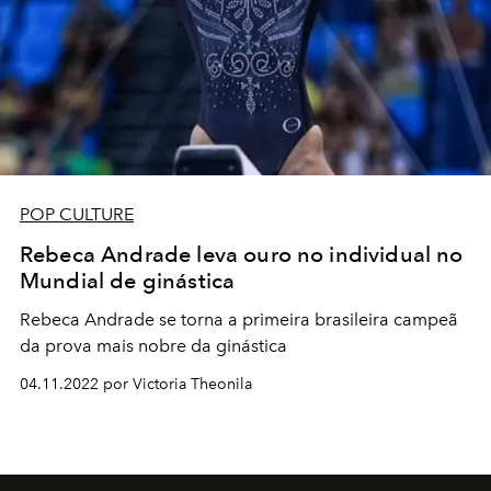
POP CULTURE
Rebeca Andrade leva ouro no individual no
Mundial de ginástica
Rebeca Andrade
se torna a primeira brasileira campeã
da prova mais nobre da ginástica
04.11.2022 por Victoria Theonila