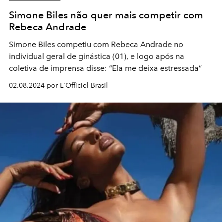
Simone Biles não quer mais competir com
Rebeca Andrade
Simone Biles competiu com Rebeca Andrade no
individual geral de ginástica (01), e logo após na
coletiva de imprensa disse: “Ela me deixa estressada”
02.08.2024 por L'Officiel Brasil