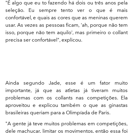
"É algo que eu to fazendo há dois ou três anos pela
seleção. Eu sempre tento ver o que é mais
confortável, e quais as cores que as meninas querem
usar. As vezes as pessoas ficam, 'ah, porque não tem
isso, porque não tem aquilo', mas primeiro o collant
precisa ser confortável", explicou.
Ainda segundo Jade, esse é um fator muito
importante, já que as atletas já tiveram muitos
problemas com os collants nas competições. Ela
aproveitou e explicou também o que as ginastas
brasileiras queriam para a Olimpíada de Paris.
"A gente já teve muitos problemas em competições,
dele machucar, limitar os movimentos, então essa foi