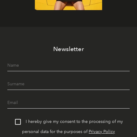
Newsletter
I hereby give my consent to the processing of my
personal data for the purposes of
Privacy Policy