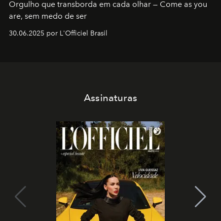
Orgulho que transborda em cada olhar — Come as you
are, sem medo de ser
30.06.2025 por L'Officiel Brasil
Assinaturas