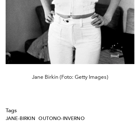
Jane Birkin (Foto: Getty Images)
Tags
JANE-BIRKIN
OUTONO-INVERNO