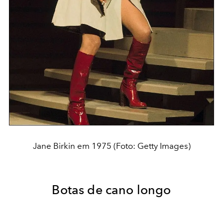
Jane Birkin em 1975 (Foto: Getty Images)
Botas de cano longo