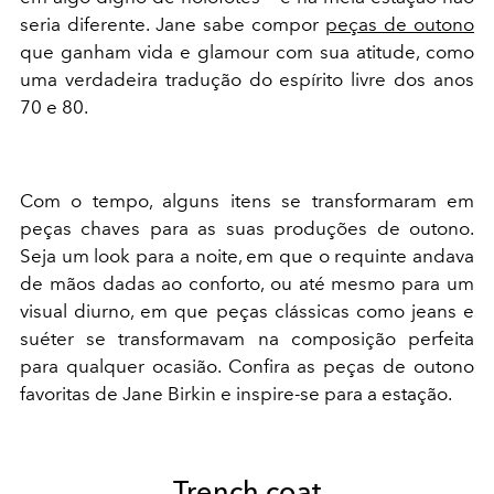
seria diferente. Jane sabe compor
peças de outono
que ganham vida e glamour com sua atitude, como
uma verdadeira tradução do espírito livre dos anos
70 e 80.
Com o tempo, alguns itens se transformaram em
peças chaves para as suas produções de outono.
Seja um look para a noite, em que o requinte andava
de mãos dadas ao conforto, ou até mesmo para um
visual diurno, em que peças clássicas como jeans e
suéter se transformavam na composição perfeita
para qualquer ocasião. Confira as peças de outono
favoritas de Jane Birkin e inspire-se para a estação.
Trench coat