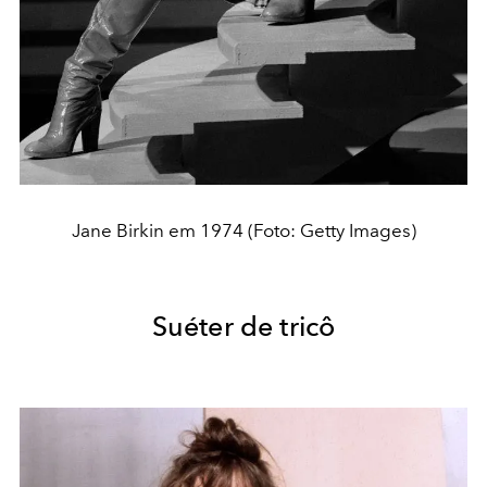
Jane Birkin em 1974 (Foto: Getty Images)
Suéter de tricô