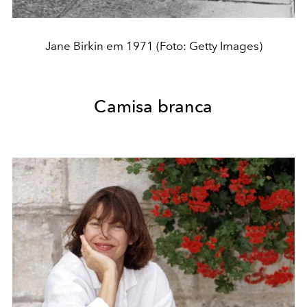
Jane Birkin em 1971 (Foto: Getty Images)
Camisa branca