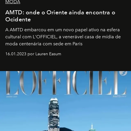
MODA
AMTD: onde o Oriente ainda encontra o
Ocidente
A AMTD embarcou em um novo papel ativo na esfera
cultural com L'OFFICIEL, a venerável casa de mídia de
moda centenária com sede em Paris
16.01.2023 por Lauren Easum