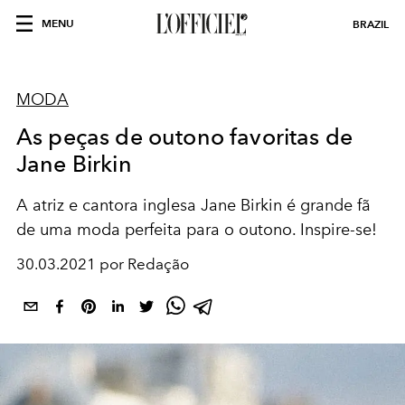
MENU
BRAZIL
MODA
As peças de outono favoritas de
Jane Birkin
A atriz e cantora inglesa Jane Birkin é grande fã
de uma moda perfeita para o outono. Inspire-se!
30.03.2021 por Redação