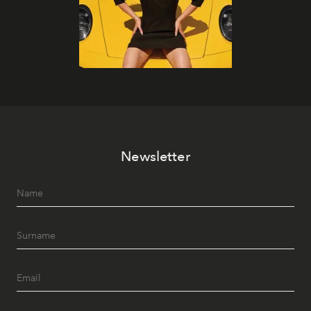
Newsletter