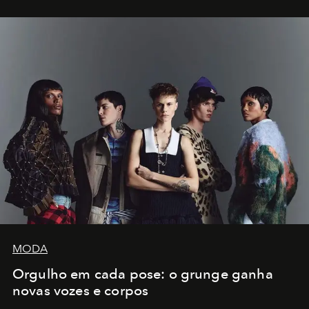
MODA
Orgulho em cada pose: o grunge ganha
novas vozes e corpos