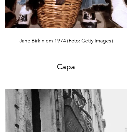
Jane Birkin em 1974 (Foto: Getty Images)
Capa