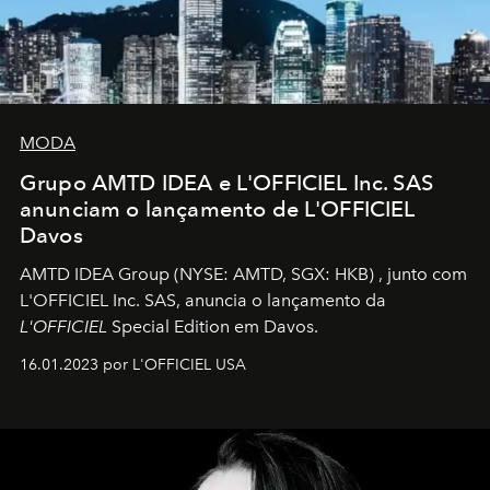
MODA
Grupo AMTD IDEA e L'OFFICIEL Inc. SAS
anunciam o lançamento de L'OFFICIEL
Davos
AMTD IDEA Group
(NYSE: AMTD, SGX: HKB)
, junto com
L'OFFICIEL Inc. SAS, anuncia o lançamento da
L'OFFICIEL
Special Edition em Davos.
16.01.2023 por L'OFFICIEL USA