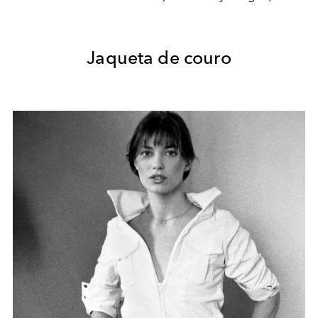
Jaqueta de couro