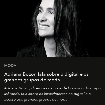
MODA
Adriana Bozon fala sobre o digital e os
grandes grupos de moda
Adriana Bozon, diretora criativa e de branding do grupo
InBrands, fala sobre os investimentos no digital e o
acesso aos grandes grupos de moda