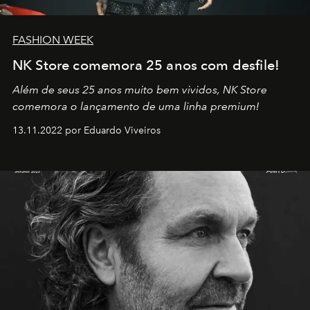
FASHION WEEK
NK Store comemora 25 anos com desfile!
Além de seus 25 anos muito bem vividos, NK Store
comemora o lançamento de uma linha premium!
13.11.2022 por Eduardo Viveiros