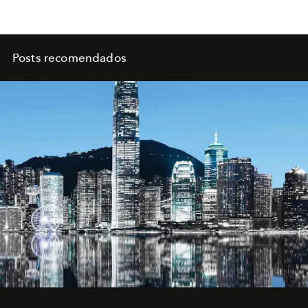
Posts recomendados