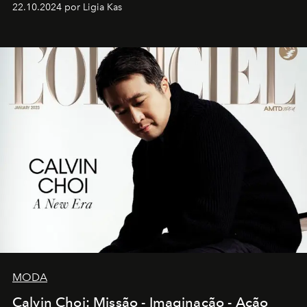
22.10.2024 por Ligia Kas
MODA
Calvin Choi: Missão - Imaginação - Ação