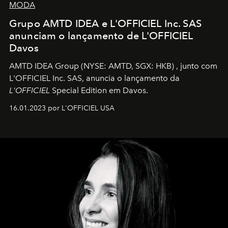
MODA
Grupo AMTD IDEA e L'OFFICIEL Inc. SAS
anunciam o lançamento de L'OFFICIEL
Davos
AMTD IDEA Group
(NYSE: AMTD, SGX: HKB)
, junto com
L'OFFICIEL Inc. SAS, anuncia o lançamento da
L'OFFICIEL
Special Edition em Davos.
16.01.2023 por L'OFFICIEL USA