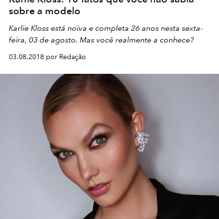
sobre a modelo
Karlie Kloss está noiva e completa 26 anos nesta sexta-
feira, 03 de agosto. Mas você realmente a conhece?
03.08.2018 por Redação