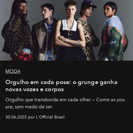
MODA
Orgulho em cada pose: o grunge ganha
novas vozes e corpos
Orgulho que transborda em cada olhar — Come as you
are, sem medo de ser
30.06.2025 por L'Officiel Brasil