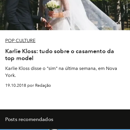
POP CULTURE
Karlie Kloss: tudo sobre o casamento da
top model
Karlie Kloss disse o "sim" na última semana, em Nova
York.
19.10.2018 por Redação
Posts recomendados