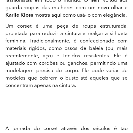
guarda-roupas das mulheres com um novo olhar e
Karlie Kloss
mostra aqui como usá-lo com elegância.
Um corset é uma peça de roupa estruturada,
projetada para reduzir a cintura e realçar a silhueta
feminina. Tradicionalmente, é confeccionado com
materiais rígidos, como ossos de baleia (ou, mais
recentemente, aço) e tecidos resistentes. Ele é
ajustado com cordões ou ganchos, permitindo uma
modelagem precisa do corpo. Ele pode variar de
modelos que cobrem o busto até aqueles que se
concentram apenas na cintura.
A jornada do corset através dos séculos é tão