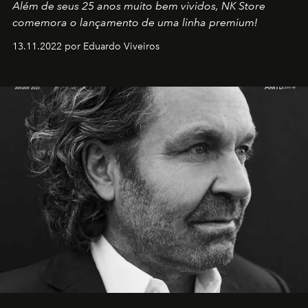
Além de seus 25 anos muito bem vividos, NK Store
comemora o lançamento de uma linha premium!
13.11.2022 por Eduardo Viveiros