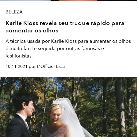
BELEZA
Karlie Kloss revela seu truque rápido para
aumentar os olhos
A técnica usada por Karlie Kloss para aumentar os olhos
é muito fácil e seguida por outras famosas e
fashionistas.
10.11.2021 por L'Officiel Brasil