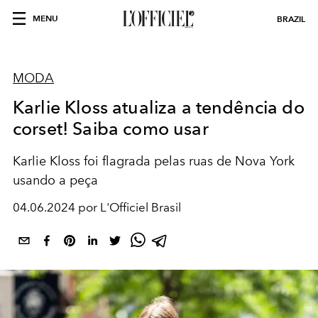
MENU
BRAZIL
MODA
Karlie Kloss atualiza a tendência do
corset! Saiba como usar
Karlie Kloss foi flagrada pelas ruas de Nova York
usando a peça
04.06.2024 por L'Officiel Brasil