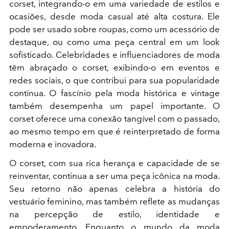
corset, integrando-o em uma variedade de estilos e
ocasiões, desde moda casual até alta costura. Ele
pode ser usado sobre roupas, como um acessório de
destaque, ou como uma peça central em um look
sofisticado. Celebridades e influenciadores de moda
têm abraçado o corset, exibindo-o em eventos e
redes sociais, o que contribui para sua popularidade
contínua. O fascínio pela moda histórica e vintage
também desempenha um papel importante. O
corset oferece uma conexão tangível com o passado,
ao mesmo tempo em que é reinterpretado de forma
moderna e inovadora.
O corset, com sua rica herança e capacidade de se
reinventar, continua a ser uma peça icônica na moda.
Seu retorno não apenas celebra a história do
vestuário feminino, mas também reflete as mudanças
na percepção de estilo, identidade e
empoderamento. Enquanto o mundo da moda