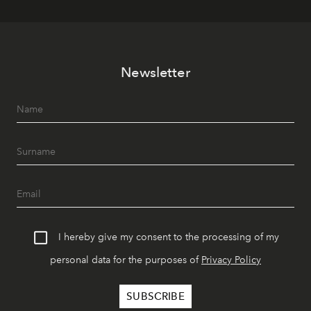
Newsletter
I hereby give my consent to the processing of my
personal data for the purposes of
Privacy Policy