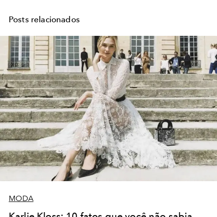
Posts relacionados
MODA
Karlie Kloss: 10 fatos que você não sabia