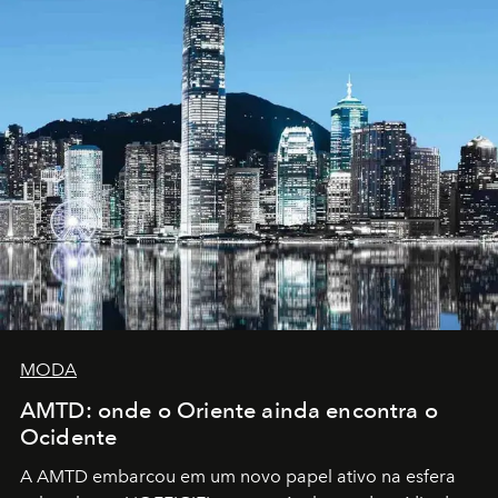
MODA
AMTD: onde o Oriente ainda encontra o
Ocidente
A AMTD embarcou em um novo papel ativo na esfera