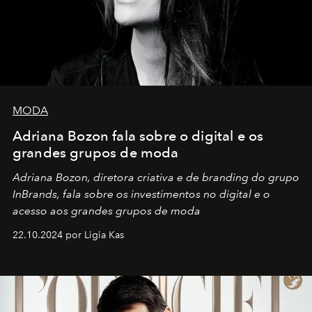
MODA
Adriana Bozon fala sobre o digital e os
grandes grupos de moda
Adriana Bozon, diretora criativa e de branding do grupo
InBrands, fala sobre os investimentos no digital e o
acesso aos grandes grupos de moda
22.10.2024 por Ligia Kas