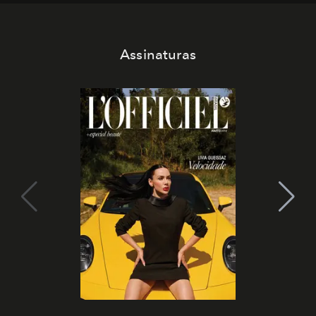
Assinaturas