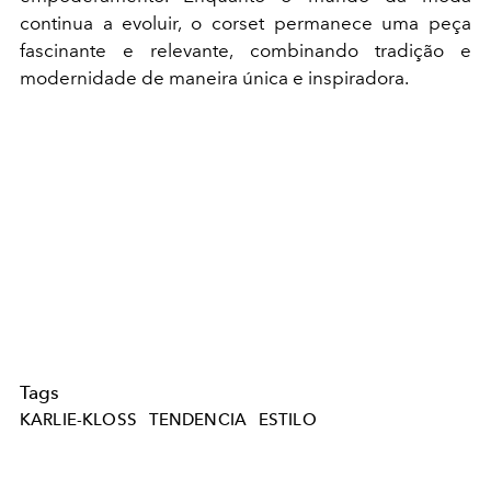
continua a evoluir, o corset permanece uma peça
fascinante e relevante, combinando tradição e
modernidade de maneira única e inspiradora.
Tags
KARLIE-KLOSS
TENDENCIA
ESTILO