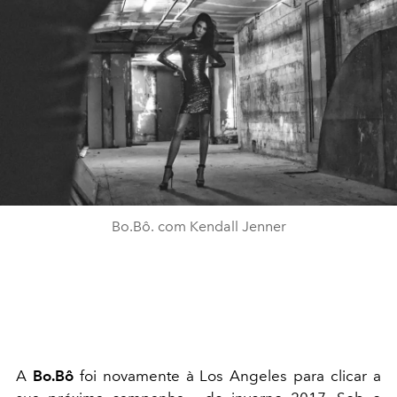
Bo.Bô. com Kendall Jenner
A
Bo.Bô
foi novamente à Los Angeles para clicar a