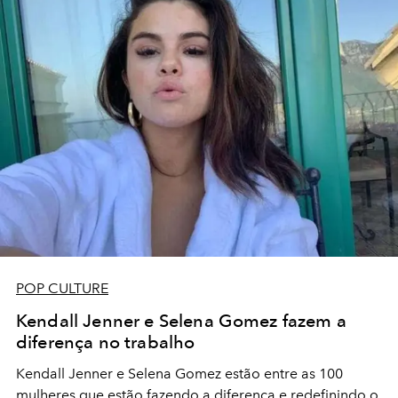
POP CULTURE
Kendall Jenner e Selena Gomez fazem a
diferença no trabalho
Kendall Jenner e Selena Gomez estão entre as 100
mulheres que estão fazendo a diferença
e redefinindo o