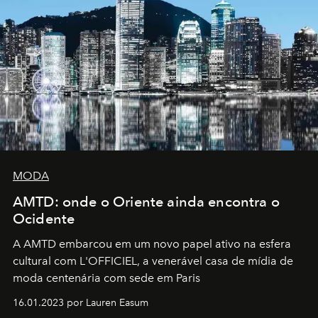
MODA
AMTD: onde o Oriente ainda encontra o
Ocidente
A AMTD embarcou em um novo papel ativo na esfera
cultural com L'OFFICIEL, a venerável casa de mídia de
moda centenária com sede em Paris
16.01.2023 por Lauren Easum