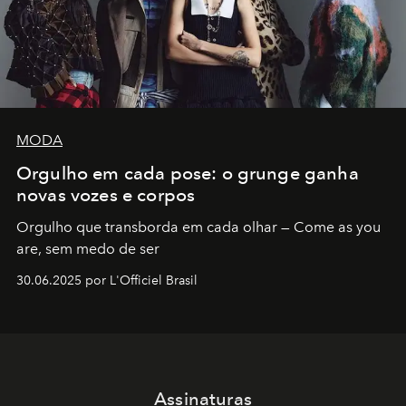
MODA
Orgulho em cada pose: o grunge ganha
novas vozes e corpos
Orgulho que transborda em cada olhar — Come as you
are, sem medo de ser
30.06.2025 por L'Officiel Brasil
Assinaturas