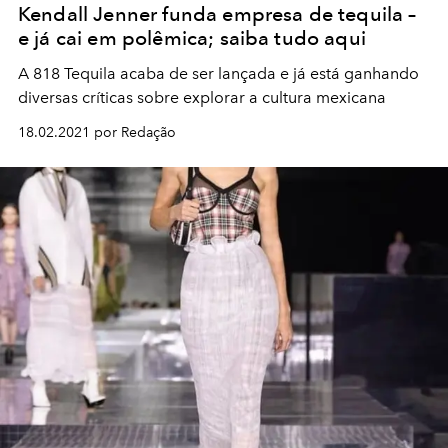
Kendall Jenner funda empresa de tequila –
e já cai em polêmica; saiba tudo aqui
A 818 Tequila acaba de ser lançada e já está ganhando
diversas críticas sobre explorar a cultura mexicana
18.02.2021 por Redação