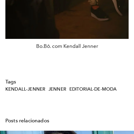
Bo.Bô. com Kendall Jenner
Tags
KENDALL-JENNER
JENNER
EDITORIAL-DE-MODA
Posts relacionados