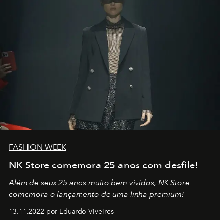
FASHION WEEK
NK Store comemora 25 anos com desfile!
Além de seus 25 anos muito bem vividos, NK Store
comemora o lançamento de uma linha premium!
13.11.2022 por Eduardo Viveiros