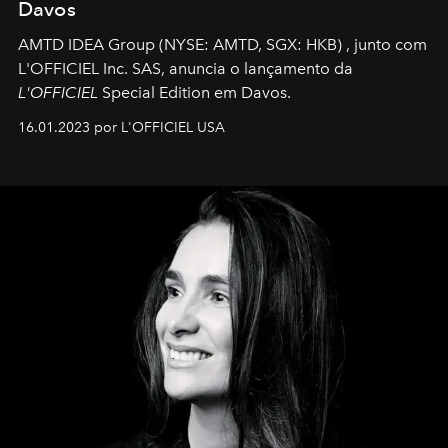
Davos
AMTD IDEA Group
(NYSE: AMTD, SGX: HKB)
, junto com
L'OFFICIEL Inc. SAS, anuncia o lançamento da
L'OFFICIEL
Special Edition em Davos.
16.01.2023 por L'OFFICIEL USA