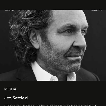
MODA
Jet Settled