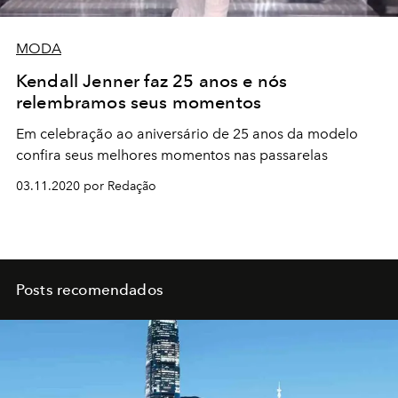
MODA
Kendall Jenner faz 25 anos e nós
relembramos seus momentos
Em celebração ao aniversário de 25 anos da modelo
confira seus melhores momentos nas passarelas
03.11.2020 por Redação
Posts recomendados