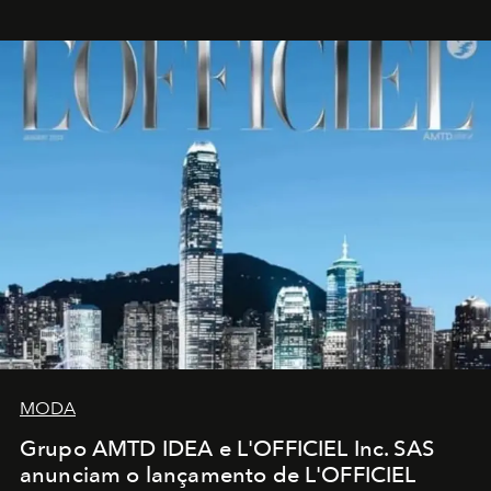
MODA
Grupo AMTD IDEA e L'OFFICIEL Inc. SAS
anunciam o lançamento de L'OFFICIEL