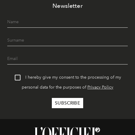
Newsletter
I hereby give my consent to the processing of my
personal data for the purposes of
Privacy Policy