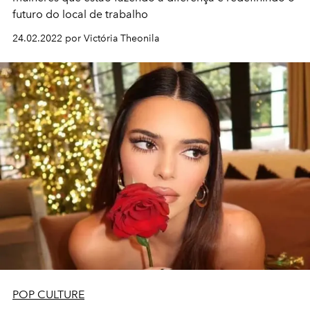
futuro do local de trabalho
24.02.2022 por Victória Theonila
POP CULTURE