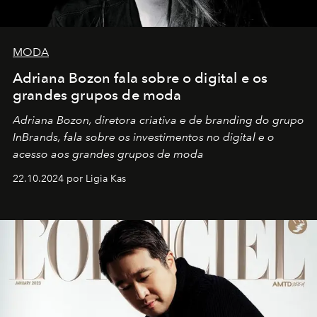
MODA
Adriana Bozon fala sobre o digital e os
grandes grupos de moda
Adriana Bozon, diretora criativa e de branding do grupo
InBrands, fala sobre os investimentos no digital e o
acesso aos grandes grupos de moda
22.10.2024 por Ligia Kas