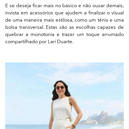
E se deseja ficar mais no básico e não ousar demais,
invista em acessórios que ajudem a finalizar o visual
de uma maneira mais estilosa, como um tênis e uma
bolsa transversal. Estas são as escolhas capazes de
quebrar a monotonia e trazer um toque arrumado
compartilhado por Lari Duarte.