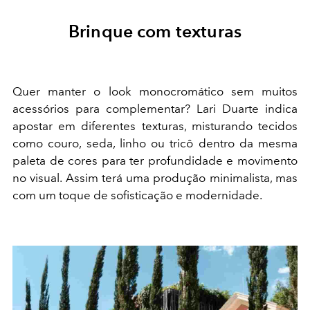
Brinque com texturas
Quer manter o look monocromático sem muitos
acessórios para complementar? Lari Duarte indica
apostar em diferentes texturas, misturando tecidos
como couro, seda, linho ou tricô dentro da mesma
paleta de cores para ter profundidade e movimento
no visual. Assim terá uma produção minimalista, mas
com um toque de sofisticação e modernidade.