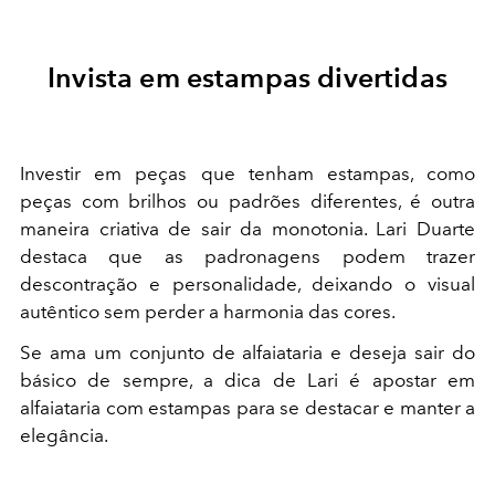
Invista em estampas divertidas
Investir em peças que tenham estampas, como
peças com brilhos ou padrões diferentes, é outra
maneira criativa de sair da monotonia. Lari Duarte
destaca que as padronagens podem trazer
descontração e personalidade, deixando o visual
autêntico sem perder a harmonia das cores.
Se ama um conjunto de alfaiataria e deseja sair do
básico de sempre, a dica de Lari é apostar em
alfaiataria com estampas para se destacar e manter a
elegância.