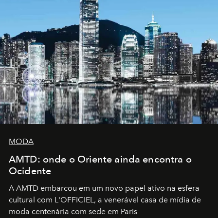
MODA
AMTD: onde o Oriente ainda encontra o
Ocidente
A AMTD embarcou em um novo papel ativo na esfera
cultural com L'OFFICIEL, a venerável casa de mídia de
moda centenária com sede em Paris