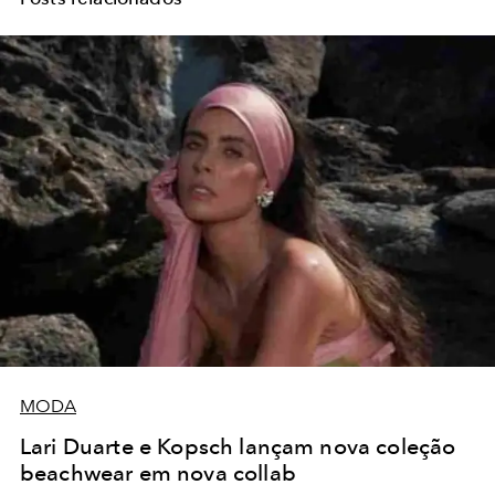
MODA
Lari Duarte e Kopsch lançam nova coleção
beachwear em nova collab