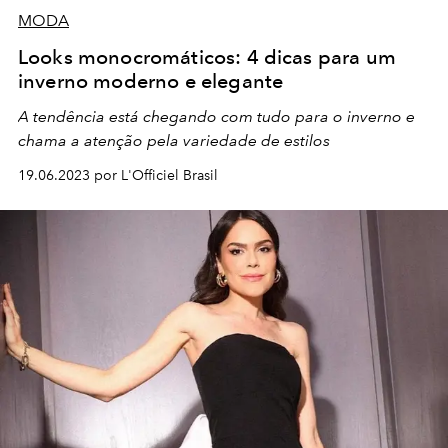
MODA
Looks monocromáticos: 4 dicas para um
inverno moderno e elegante
A tendência está chegando com tudo para o inverno e
chama a atenção pela variedade de estilos
19.06.2023 por L'Officiel Brasil