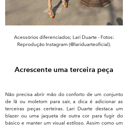
Acessórios diferenciados; Lari Duarte - Fotos:
Reprodução Instagram (@lariduarteoficial).
Acrescente uma terceira peça
Não precisa abrir mão do conforto de um conjunto
de lã ou moletom para sair, a dica é adicionar as
terceiras peças certeiras. Lari Duarte destaca um
blazer ou uma jaqueta de outra cor para fugir do
básico e manter um visual estiloso. Assim como um