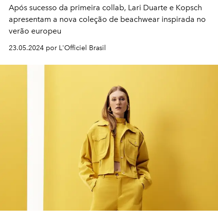
Após sucesso da primeira collab, Lari Duarte e Kopsch
apresentam a nova coleção de beachwear inspirada no
verão europeu
23.05.2024 por L'Officiel Brasil