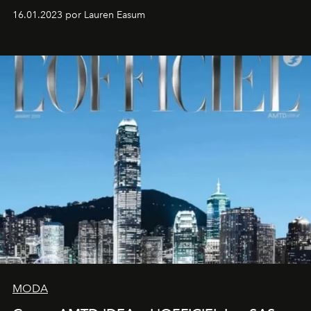
16.01.2023 por Lauren Easum
MODA