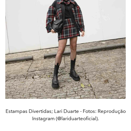
Estampas Divertidas; Lari Duarte - Fotos: Reprodução
Instagram (@lariduarteoficial).