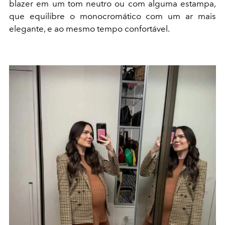
blazer em um tom neutro ou com alguma estampa,
que equilibre o monocromático com um ar mais
elegante, e ao mesmo tempo confortável.