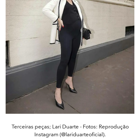
Terceiras peças; Lari Duarte - Fotos: Reprodução
Instagram (@lariduarteoficial).