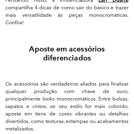
Pensando nisso, a influenciadora
Lari Duarte
compartilha 4 dicas de como sair do básico e trazer
mais versatilidade às peças monocromáticas.
Confira!
Aposte em acessórios
diferenciados
Os acessórios são verdadeiros aliados para finalizar
qualquer produção com chave de ouro,
principalmente looks monocromáticos. Entre bolsas,
sapatos e cintos, se seu estilo for mais colorido,
aposte em itens de cores vibrantes ou detalhes
divertidos, como texturas, estampas ou acabamentos
metalizados.