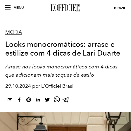
MENU
BRAZIL
MODA
Looks monocromáticos: arrase e
estilize com 4 dicas de Lari Duarte
Arrase nos looks monocromáticos com 4 dicas
que adicionam mais toques de estilo
29.10.2024 por L'Officiel Brasil