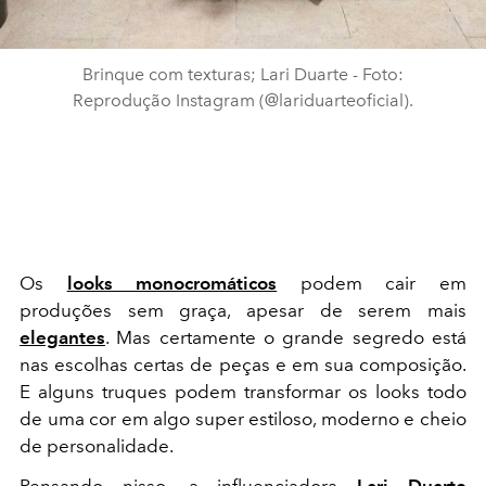
Brinque com texturas; Lari Duarte - Foto:
Reprodução Instagram (@lariduarteoficial).
Os
looks monocromáticos
podem cair em
produções sem graça, apesar de serem mais
elegantes
. Mas certamente o grande segredo está
nas escolhas certas de peças e em sua composição.
E alguns truques podem transformar os looks todo
de uma cor em algo super estiloso, moderno e cheio
de personalidade.