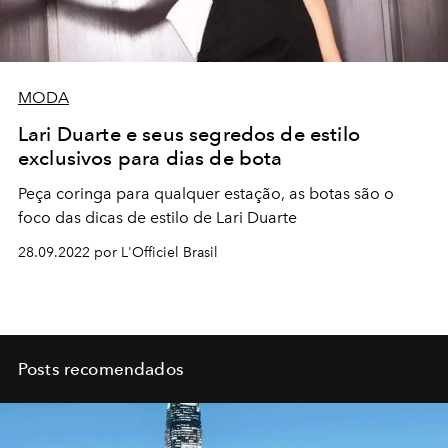
MODA
Lari Duarte e seus segredos de estilo
exclusivos para dias de bota
Peça coringa para qualquer estação, as botas são o
foco das dicas de estilo de Lari Duarte
28.09.2022 por L'Officiel Brasil
Posts recomendados