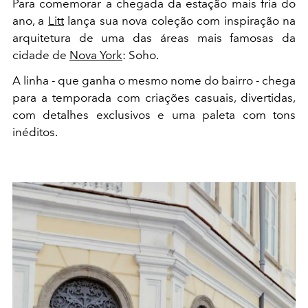
Para comemorar a chegada da estação mais fria do
ano, a
Litt
lança sua nova coleção com inspiração na
arquitetura de uma das áreas mais famosas da
cidade de
Nova York
: Soho.
A linha - que ganha o mesmo nome do bairro - chega
para a temporada com criações casuais, divertidas,
com detalhes exclusivos e uma paleta com tons
inéditos.