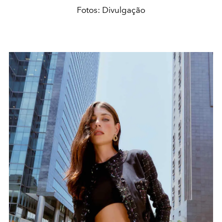
Fotos: Divulgação