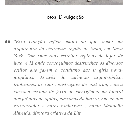
Fotos: Divulgação
"Essa coleção reflete muito do que vemos na
arquitetura da charmosa região de Soho, em Nova
York. Com suas ruas estreitas repletas de lojas de
luxo, é lá onde conseguimos destrinchar os diversos
estilos que fazem o cotidiano das
it girls
nova-
iorquinas. Através do universo arquitetônico,
traduzimos as suas construções de
cast-iron
, com a
clássica escada de ferro de emergência na lateral
dos prédios de tijolos, clássicas do bairro, em tecidos
estruturados e cores exclusivas.”, conta Manuella
Almeida, diretora criativa da Litt.