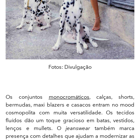
Fotos: Divulgação
Os conjuntos
monocromáticos
, calças, shorts,
bermudas, maxi blazers e casacos entram no mood
cosmopolita com muita versatilidade. Os tecidos
fluídos dão um toque gracioso em batas, vestidos,
lenços e mullets. O
jeanswear
também marca
presença com detalhes que ajudam a modernizar as