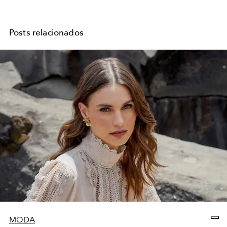
Posts relacionados
MODA