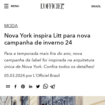
MENU
BRAZIL
MODA
Nova York inspira Litt para nova
campanha de inverno 24
Para a temporada mais fria do ano, nova
campanha da label foi inspirada na arquitetura
única de Nova York. Confira todos os detalhes!
05.03.2024 por L'Officiel Brasil