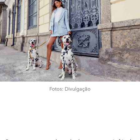
Fotos: Divulgação