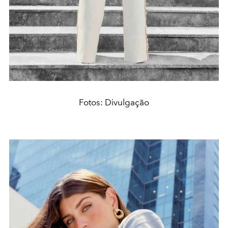
Fotos: Divulgação