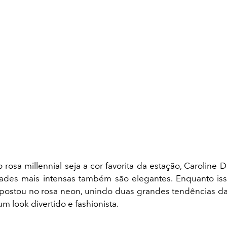
 rosa millennial seja a cor favorita da estação, Caroline 
ades mais intensas também são elegantes. Enquanto is
postou no rosa neon, unindo duas grandes tendências 
m look divertido e fashionista.