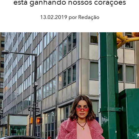
está ganhando nossos corações
13.02.2019 por Redação