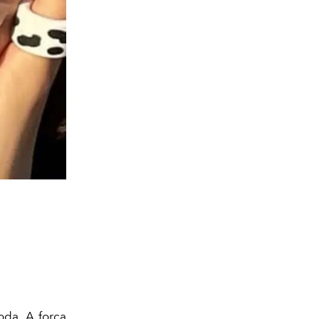
da. A força