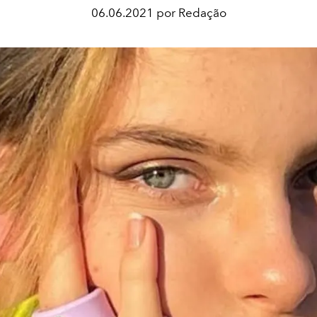
06.06.2021 por Redação