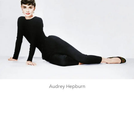
Audrey Hepburn