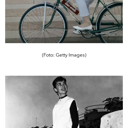
(Foto: Getty Images)