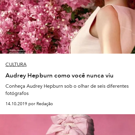
CULTURA
Audrey Hepburn como você nunca viu
Conheça Audrey Hepburn sob o olhar de seis diferentes
fotógrafos
14.10.2019 por Redação