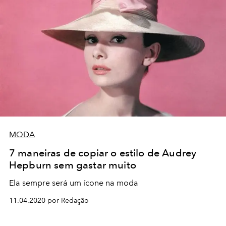
MODA
7 maneiras de copiar o estilo de Audrey
Hepburn sem gastar muito
Ela sempre será um ícone na moda
11.04.2020 por Redação