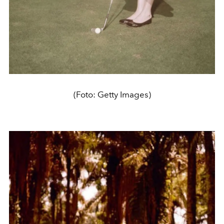
(Foto: Getty Images)