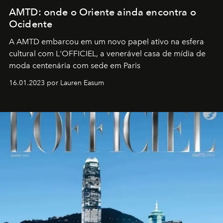
AMTD: onde o Oriente ainda encontra o
Ocidente
A AMTD embarcou em um novo papel ativo na esfera
cultural com L'OFFICIEL, a venerável casa de mídia de
moda centenária com sede em Paris
16.01.2023 por Lauren Easum