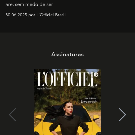
are, sem medo de ser
30.06.2025 por L'Officiel Brasil
Assinaturas