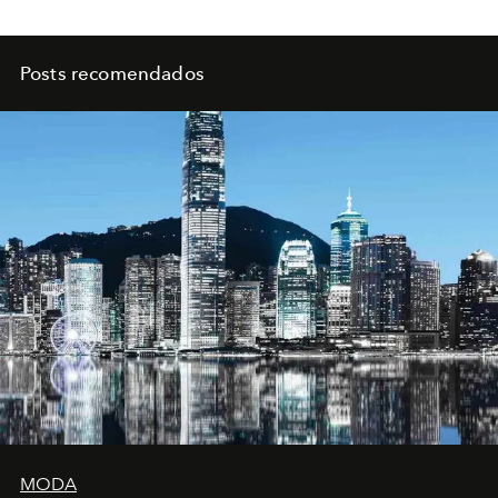
Posts recomendados
MODA