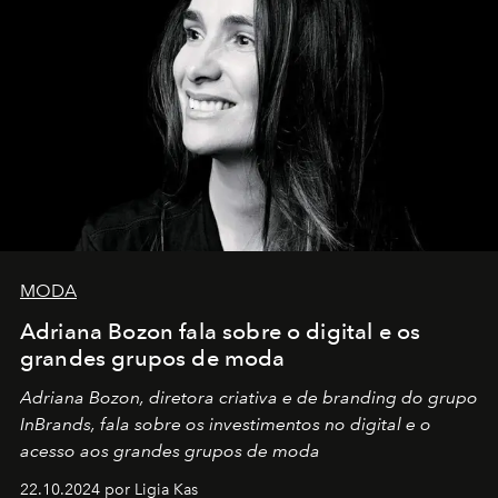
MODA
Adriana Bozon fala sobre o digital e os
grandes grupos de moda
Adriana Bozon, diretora criativa e de branding do grupo
InBrands, fala sobre os investimentos no digital e o
acesso aos grandes grupos de moda
22.10.2024 por Ligia Kas