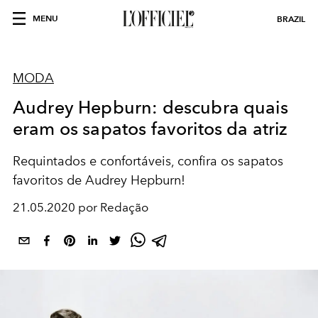
MENU
BRAZIL
MODA
Audrey Hepburn: descubra quais
eram os sapatos favoritos da atriz
Requintados e confortáveis, confira os sapatos
favoritos de Audrey Hepburn!
21.05.2020 por Redação