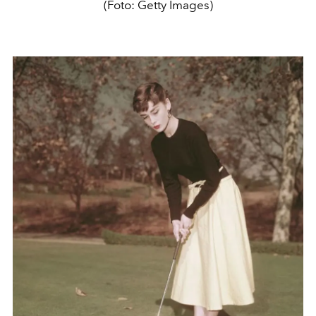
(Foto: Getty Images)