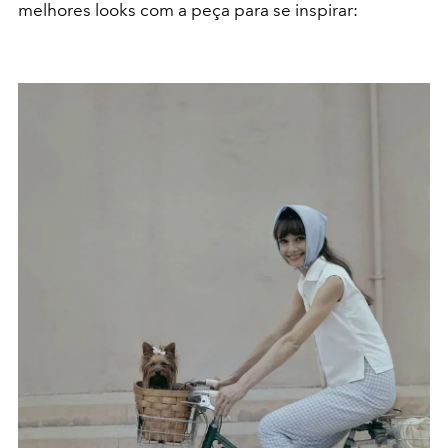
melhores looks com a peça para se inspirar: