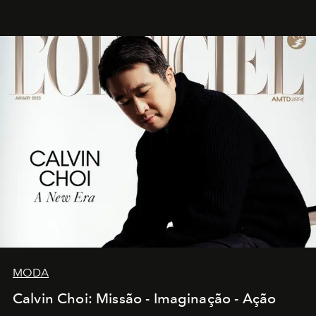
MODA
Calvin Choi: Missão - Imaginação - Ação