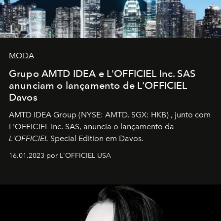
MODA
Grupo AMTD IDEA e L'OFFICIEL Inc. SAS
anunciam o lançamento de L'OFFICIEL
Davos
AMTD IDEA Group
(NYSE: AMTD, SGX: HKB)
, junto com
L'OFFICIEL Inc. SAS, anuncia o lançamento da
L'OFFICIEL
Special Edition em Davos.
16.01.2023 por L'OFFICIEL USA