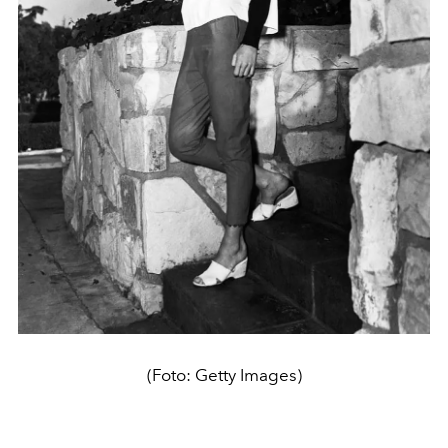
(Foto: Getty Images)