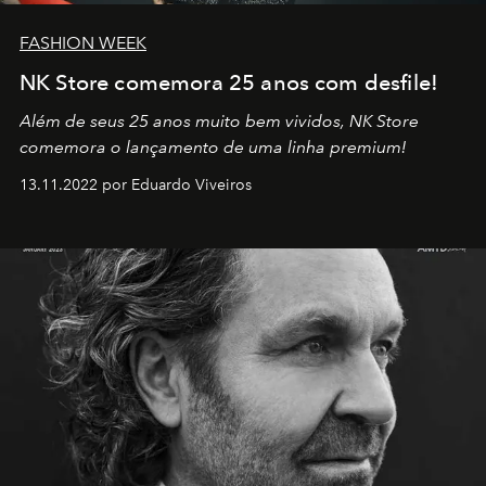
FASHION WEEK
NK Store comemora 25 anos com desfile!
Além de seus 25 anos muito bem vividos, NK Store
comemora o lançamento de uma linha premium!
13.11.2022 por Eduardo Viveiros