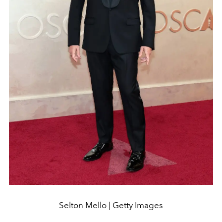
Selton Mello | Getty Images