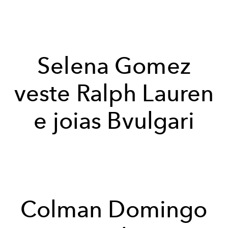
Selena Gomez
veste Ralph Lauren
e joias Bvulgari
Colman Domingo