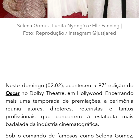
Selena Gomez, Lupita Nyong'o e Elle Fanning |
Foto: Reprodução / Instagram @justjared
Neste domingo (02.02), aconteceu a 97ª edição do
Oscar
no Dolby Theatre, em Hollywood. Encerrando
mais uma temporada de premiações, a cerimônia
reuniu atores, diretores, roteiristas e tantos
profissionais que concorrem à estatueta mais
badalada da indústria cinematográfica.
Sob o comando de
famosos
como Selena Gomez,