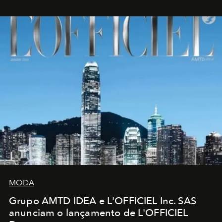
MODA
Grupo AMTD IDEA e L'OFFICIEL Inc. SAS
anunciam o lançamento de L'OFFICIEL