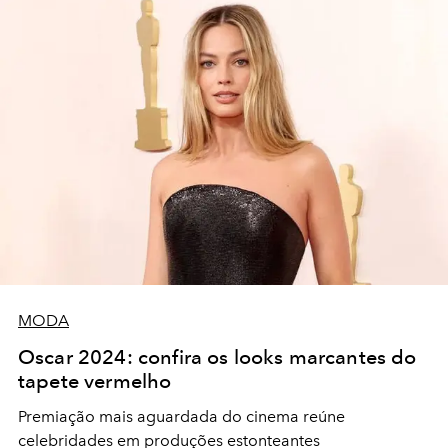
MODA
Oscar 2024: confira os looks marcantes do
tapete vermelho
Premiação mais aguardada do cinema reúne
celebridades em produções estonteantes