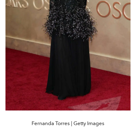
Fernanda Torres | Getty Images