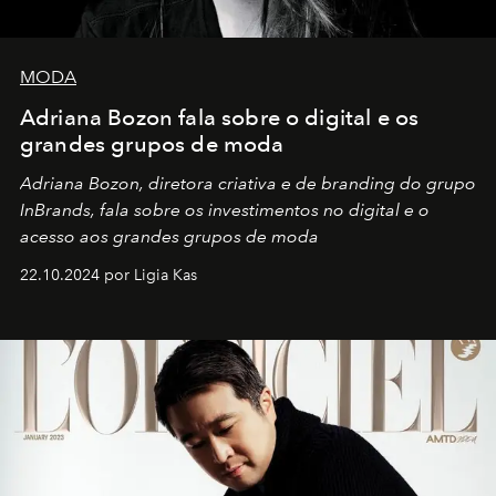
MODA
Adriana Bozon fala sobre o digital e os
grandes grupos de moda
Adriana Bozon, diretora criativa e de branding do grupo
InBrands, fala sobre os investimentos no digital e o
acesso aos grandes grupos de moda
22.10.2024 por Ligia Kas