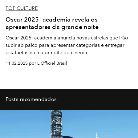
POP CULTURE
Oscar 2025: academia revela os
apresentadores da grande noite
Oscar 2025: academia anuncia novas estrelas que irão
subir ao palco para apresentar categorias e entregar
estatuetas na maior noite do cinema
11.02.2025 por L'Officiel Brasil
Posts recomendados