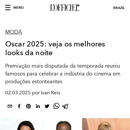
MENU
BRAZIL
MODA
Oscar 2025: veja os melhores
looks da noite
Premiação mais disputada da temporada reuniu
famosos para celebrar a indústria do cinema em
produções estonteantes
02.03.2025 por Ivan Reis