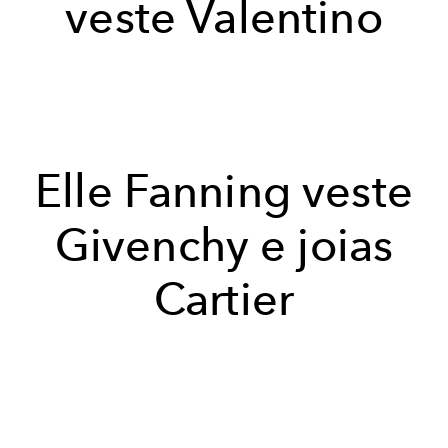
veste Valentino
Elle Fanning veste
Givenchy e joias
Cartier