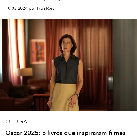
10.03.2024 por Ivan Reis
CULTURA
Oscar 2025: 5 livros que inspiraram filmes