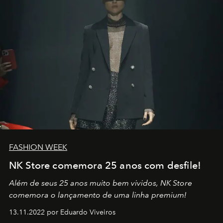
FASHION WEEK
NK Store comemora 25 anos com desfile!
Além de seus 25 anos muito bem vividos, NK Store
comemora o lançamento de uma linha premium!
13.11.2022 por Eduardo Viveiros