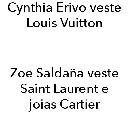
Cynthia Erivo veste
Louis Vuitton
Zoe Saldaña veste
Saint Laurent e
joias Cartier