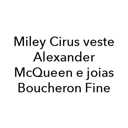
Miley Cirus veste
Alexander
McQueen e joias
Boucheron Fine