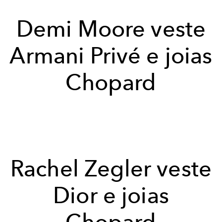
Demi Moore veste
Armani Privé e joias
Chopard
Rachel Zegler veste
Dior e joias
Chopard