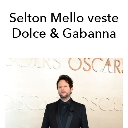
Selton Mello veste
Dolce & Gabanna