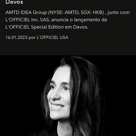
Davos
AMTD IDEA Group
(NYSE: AMTD, SGX: HKB)
, junto com
L'OFFICIEL Inc. SAS, anuncia o lançamento da
L'OFFICIEL
Special Edition em Davos.
16.01.2023 por L'OFFICIEL USA