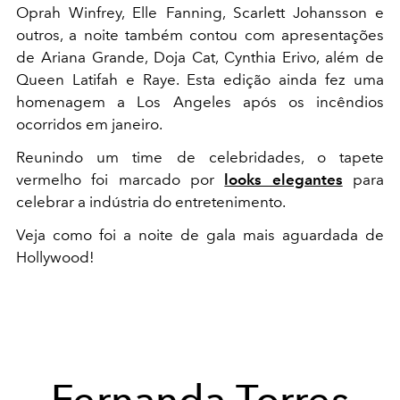
Oprah Winfrey, Elle Fanning, Scarlett Johansson e
outros, a noite também contou com apresentações
de Ariana Grande, Doja Cat, Cynthia Erivo, além de
Queen Latifah e Raye. Esta edição ainda fez uma
homenagem a Los Angeles após os incêndios
ocorridos em janeiro.
Reunindo um time de celebridades, o tapete
vermelho foi marcado por
looks elegantes
para
celebrar a indústria do entretenimento.
Veja como foi a noite de gala mais aguardada de
Hollywood!
Fernanda Torres