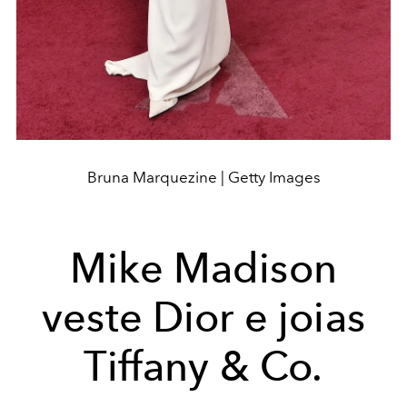
Bruna Marquezine | Getty Images
Mike Madison
veste Dior e joias
Tiffany & Co.