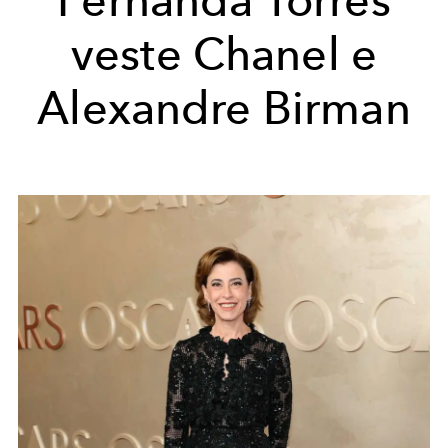
veste Chanel e
Alexandre Birman