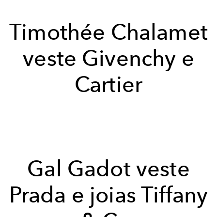
Timothée Chalamet
veste Givenchy e
Cartier
Gal Gadot veste
Prada e joias Tiffany