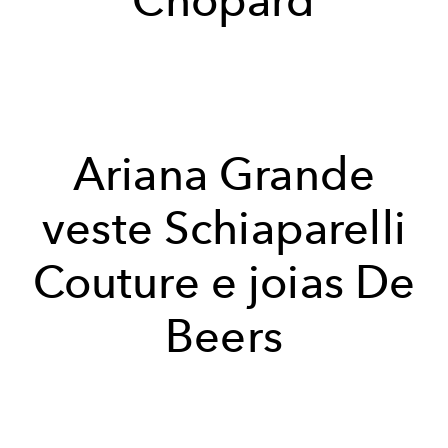
Ariana Grande
veste Schiaparelli
Couture e joias De
Beers