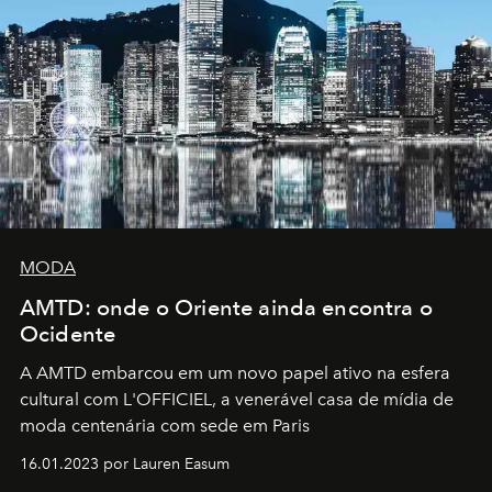
MODA
AMTD: onde o Oriente ainda encontra o
Ocidente
A AMTD embarcou em um novo papel ativo na esfera
cultural com L'OFFICIEL, a venerável casa de mídia de
moda centenária com sede em Paris
16.01.2023 por Lauren Easum