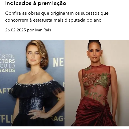
indicados à premiação
Confira as obras que originaram os sucessos que
concorrem à estatueta mais disputada do ano
26.02.2025 por Ivan Reis