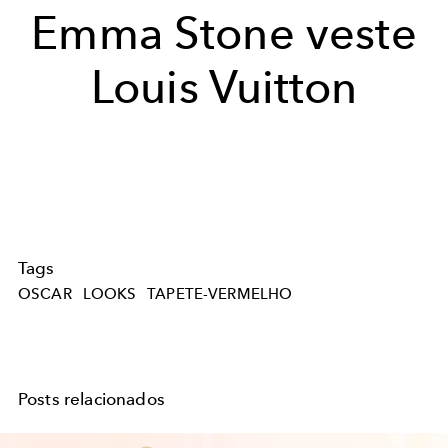
Emma Stone veste
Louis Vuitton
Tags
OSCAR
LOOKS
TAPETE-VERMELHO
Posts relacionados