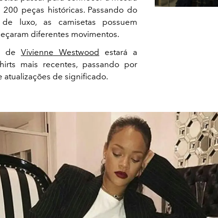
200 peças históricas. Passando do
 de luxo, as camisetas possuem
abeçaram diferentes movimentos.
ar de
Vivienne Westwood
estará a
hirts mais recentes, passando por
atualizações de significado.