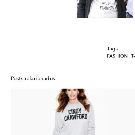
Tags
FASHION
T
Posts relacionados