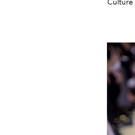
Culture