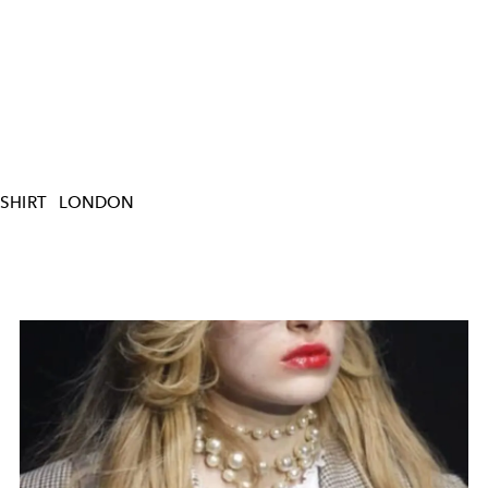
-SHIRT
LONDON