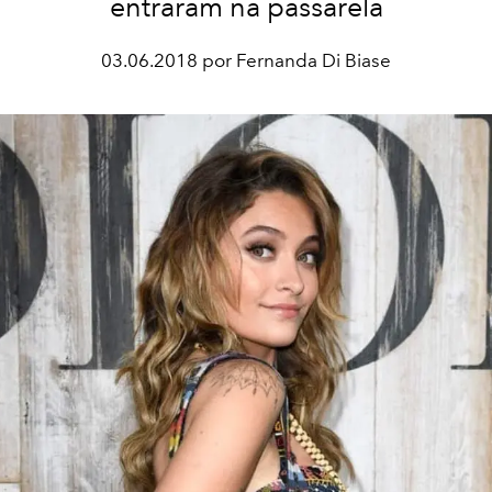
entraram na passarela
03.06.2018 por Fernanda Di Biase