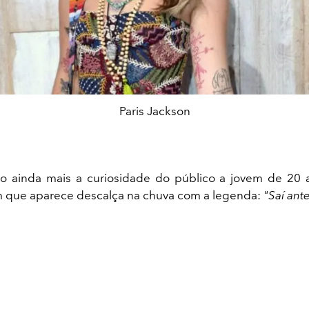
Paris Jackson
o ainda mais a curiosidade do público a jovem de 20 
m que aparece descalça na chuva com a legenda:
"Saí ante