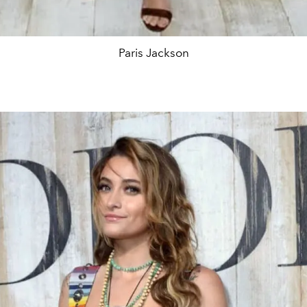
Paris Jackson