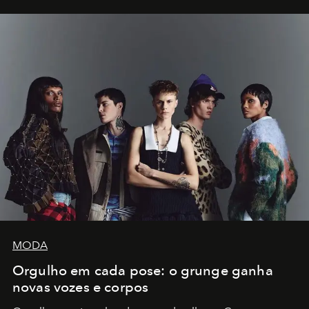
MODA
Orgulho em cada pose: o grunge ganha
novas vozes e corpos