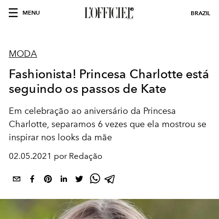
MENU
BRAZIL
MODA
Fashionista! Princesa Charlotte está
seguindo os passos de Kate
Em celebração ao aniversário da Princesa
Charlotte, separamos 6 vezes que ela mostrou se
inspirar nos looks da mãe
02.05.2021 por Redação