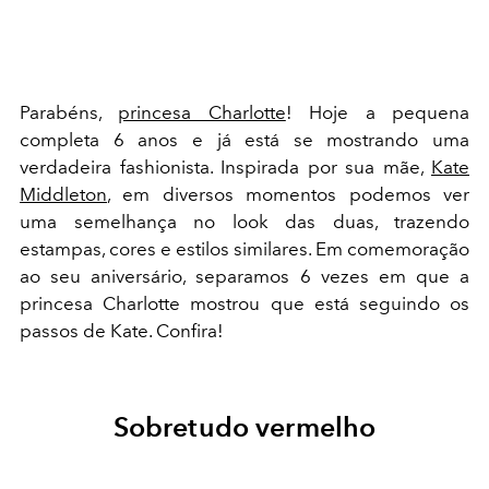
Parabéns,
princesa Charlotte
! Hoje a pequena
completa 6 anos e já está se mostrando uma
verdadeira fashionista. Inspirada por sua mãe,
Kate
Middleton
, em diversos momentos podemos ver
uma semelhança no look das duas, trazendo
estampas, cores e estilos similares. Em comemoração
ao seu aniversário, separamos 6 vezes em que a
princesa Charlotte mostrou que está seguindo os
passos de Kate. Confira!
Sobretudo vermelho