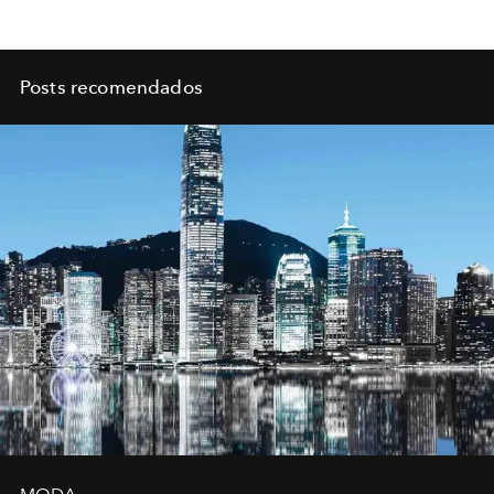
Posts recomendados