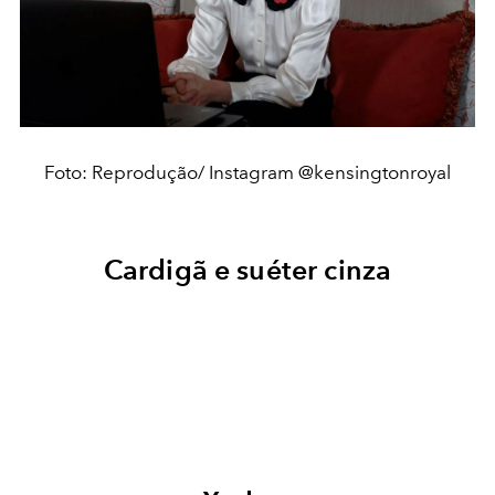
Foto: Reprodução/ Instagram @kensingtonroyal
Cardigã e suéter cinza