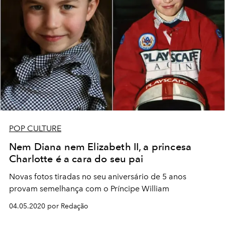
POP CULTURE
Nem Diana nem Elizabeth II, a princesa
Charlotte é a cara do seu pai
Novas fotos tiradas no seu aniversário de 5 anos
provam semelhança com o Príncipe William
04.05.2020 por Redação