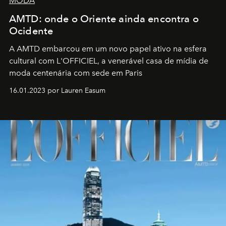
MODA
AMTD: onde o Oriente ainda encontra o
Ocidente
A AMTD embarcou em um novo papel ativo na esfera
cultural com L'OFFICIEL, a venerável casa de mídia de
moda centenária com sede em Paris
16.01.2023 por Lauren Easum