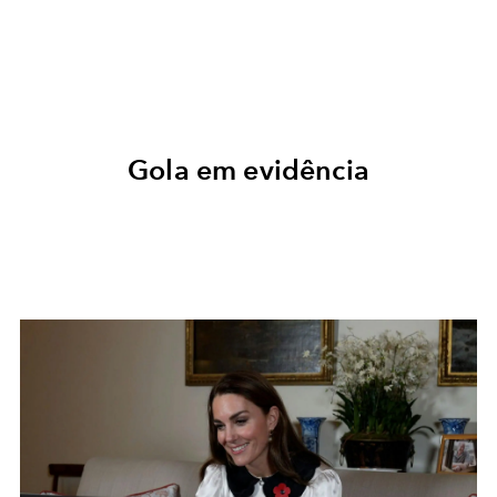
Gola em evidência