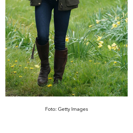
Foto: Getty Images