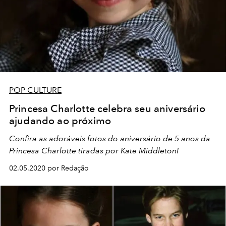
POP CULTURE
Princesa Charlotte celebra seu aniversário
ajudando ao próximo
Confira as adoráveis fotos do aniversário de 5 anos da
Princesa Charlotte tiradas por Kate Middleton!
02.05.2020 por Redação