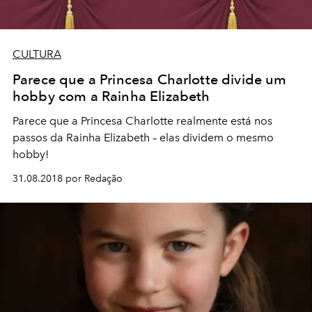
CULTURA
Parece que a Princesa Charlotte divide um
hobby com a Rainha Elizabeth
Parece que a Princesa Charlotte realmente está nos
passos da Rainha Elizabeth – elas dividem o mesmo
hobby!
31.08.2018 por Redação