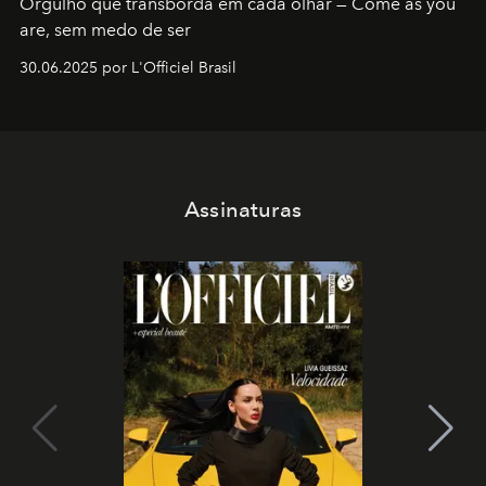
Orgulho que transborda em cada olhar — Come as you
are, sem medo de ser
30.06.2025 por L'Officiel Brasil
Assinaturas