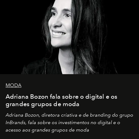
MODA
Adriana Bozon fala sobre o digital e os
grandes grupos de moda
Adriana Bozon, diretora criativa e de branding do grupo
InBrands, fala sobre os investimentos no digital e o
acesso aos grandes grupos de moda