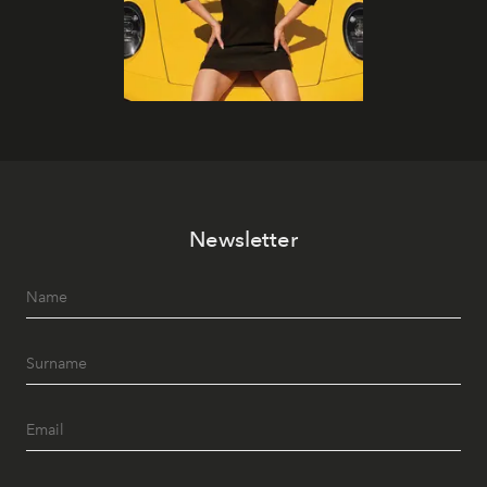
Newsletter