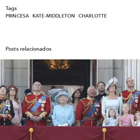
Tags
PRINCESA
KATE-MIDDLETON
CHARLOTTE
Posts relacionados