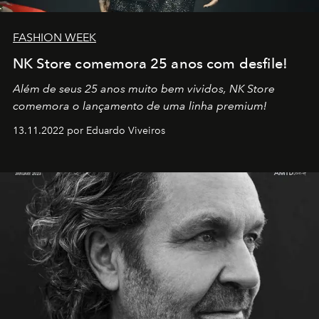
FASHION WEEK
NK Store comemora 25 anos com desfile!
Além de seus 25 anos muito bem vividos, NK Store
comemora o lançamento de uma linha premium!
13.11.2022 por Eduardo Viveiros