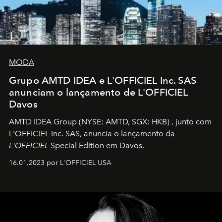
MODA
Grupo AMTD IDEA e L'OFFICIEL Inc. SAS
anunciam o lançamento de L'OFFICIEL
Davos
AMTD IDEA Group
(NYSE: AMTD, SGX: HKB)
, junto com
L'OFFICIEL Inc. SAS, anuncia o lançamento da
L'OFFICIEL
Special Edition em Davos.
16.01.2023 por L'OFFICIEL USA