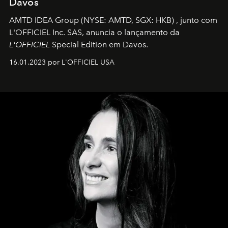
Davos
AMTD IDEA Group
(NYSE: AMTD, SGX: HKB)
, junto com
L'OFFICIEL Inc. SAS, anuncia o lançamento da
L'OFFICIEL
Special Edition em Davos.
16.01.2023 por L'OFFICIEL USA