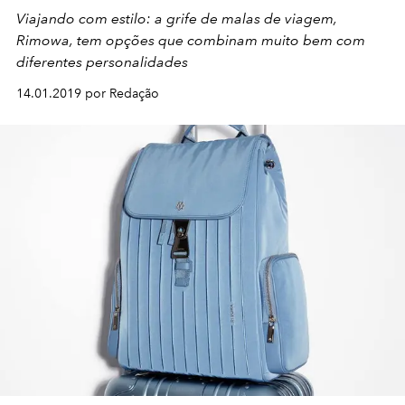
Viajando com estilo: a grife de malas de viagem,
Rimowa, tem opções que combinam muito bem com
diferentes personalidades
14.01.2019 por Redação