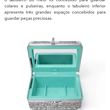
colares e pulseiras, enquanto o tabuleiro inferior
apresenta três grandes espaços concebidos para
guardar peças preciosas.