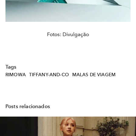
Fotos: Divulgação
Tags
RIMOWA
TIFFANY-AND-CO
MALAS DE VIAGEM
Posts relacionados