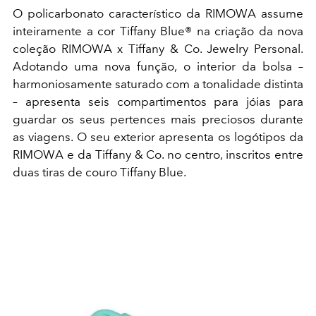
O policarbonato característico da RIMOWA assume
inteiramente a cor Tiffany Blue® na criação da nova
coleção RIMOWA x Tiffany & Co. Jewelry Personal.
Adotando uma nova função, o interior da bolsa –
harmoniosamente saturado com a tonalidade distinta
– apresenta seis compartimentos para jóias para
guardar os seus pertences mais preciosos durante
as viagens. O seu exterior apresenta os logótipos da
RIMOWA e da Tiffany & Co. no centro, inscritos entre
duas tiras de couro Tiffany Blue.