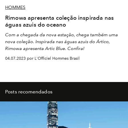
HOMMES
Rimowa apresenta coleção inspirada nas
águas azuis do oceano
Com a chegada da nova estação, chega também uma
nova coleção. Inspirada nas águas azuis do Ártico,
Rimowa apresenta Artic Blue. Confira!
04.07.2023 por L'Officiel Hommes Brasil
Posts recomendados