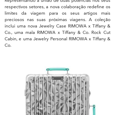
Representando a união de duas potências nos seus
respectivos setores, a nova colaboração redefine os
limites da viagem para os seus artigos mais
preciosos nas suas próximas viagens. A coleção
inclui uma nova Jewelry Case RIMOWA x Tiffany &
Co., uma mala RIMOWA x Tiffany & Co. Rock Cut
Cabin, e uma Jewelry Personal RIMOWA x Tiffany &
Co.