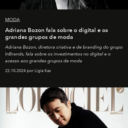
MODA
Adriana Bozon fala sobre o digital e os
grandes grupos de moda
Adriana Bozon, diretora criativa e de branding do grupo
InBrands, fala sobre os investimentos no digital e o
acesso aos grandes grupos de moda
22.10.2024 por Ligia Kas