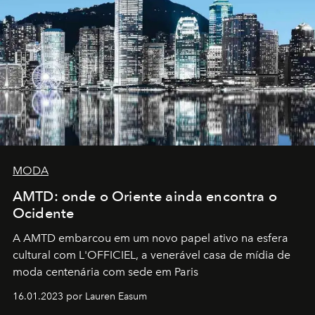
MODA
AMTD: onde o Oriente ainda encontra o
Ocidente
A AMTD embarcou em um novo papel ativo na esfera
cultural com L'OFFICIEL, a venerável casa de mídia de
moda centenária com sede em Paris
16.01.2023 por Lauren Easum