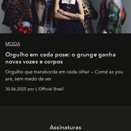
MODA
Orgulho em cada pose: o grunge ganha
novas vozes e corpos
Orgulho que transborda em cada olhar — Come as you
are, sem medo de ser
30.06.2025 por L'Officiel Brasil
Assinaturas