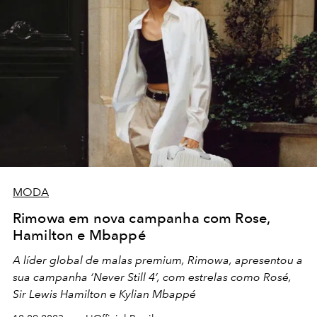
MODA
Rimowa em nova campanha com Rose,
Hamilton e Mbappé
A líder global de malas premium, Rimowa, apresentou a
sua campanha ‘Never Still 4’, com estrelas como Rosé,
Sir Lewis Hamilton e Kylian Mbappé