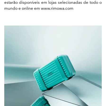
estarão disponíveis em lojas selecionadas de todo o
mundo e online em www.rimowa.com