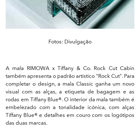
Fotos: Divulgação
A mala RIMOWA x Tiffany & Co. Rock Cut Cabin
também apresenta o padrão artístico "Rock Cut". Para
completar o design, a mala Classic ganha um novo
visual com as alças, a etiqueta de bagagem e as
rodas em Tiffany Blue®. O interior da mala também é
embelezado com a tonalidade icónica, com alças
Tiffany Blue® e detalhes em couro com os logótipos
das duas marcas.