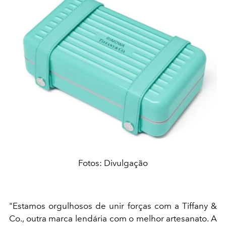
Fotos: Divulgação
"Estamos orgulhosos de unir forças com a Tiffany &
Co., outra marca lendária com o melhor artesanato. A