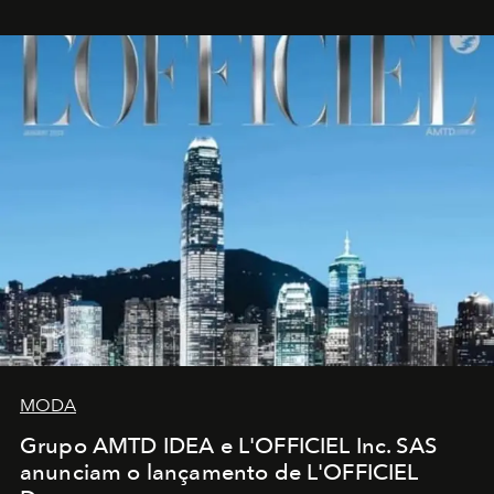
MODA
Grupo AMTD IDEA e L'OFFICIEL Inc. SAS
anunciam o lançamento de L'OFFICIEL