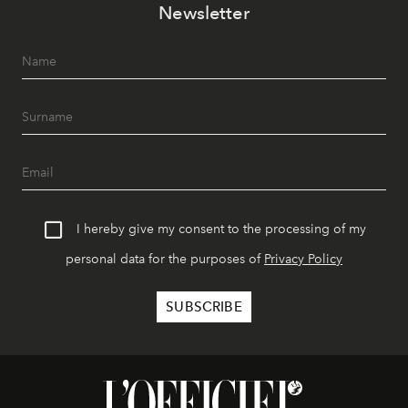
Newsletter
I hereby give my consent to the processing of my
personal data for the purposes of
Privacy Policy