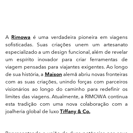
A
Rimowa
é uma verdadeira pioneira em viagens
sofisticadas. Suas criações unem um artesanato
especializado a um design funcional, além de revelar
um espírito inovador para criar ferramentas de
viagem pensadas para viajantes exigentes. Ao longo
de sua história, a
Maison
alemã abriu novas fronteiras
com as suas criações, unindo forças com parceiros
visionários ao longo do caminho para redefinir os
limites das viagens. Atualmente, a RIMOWA continua
esta tradição com uma nova colaboração com a
joalheria global de luxo
Tiffany & Co.