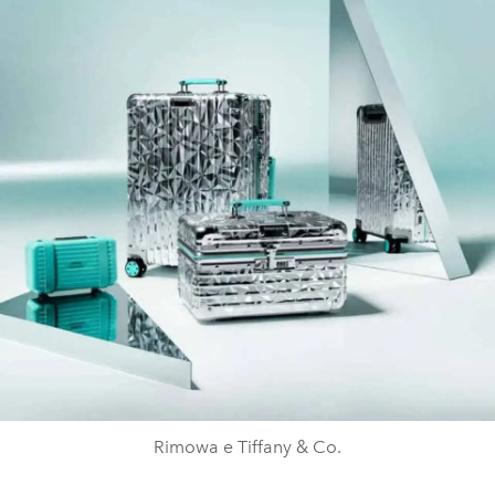
Rimowa e Tiffany & Co.