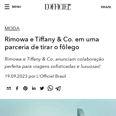
MENU
BRAZIL
MODA
Rimowa e Tiffany & Co. em uma
parceria de tirar o fôlego
Rimowa e Tiffany & Co. anunciam colaboração
perfeita para viagens sofisticadas e luxuosas!
19.09.2023 por L'Officiel Brasil