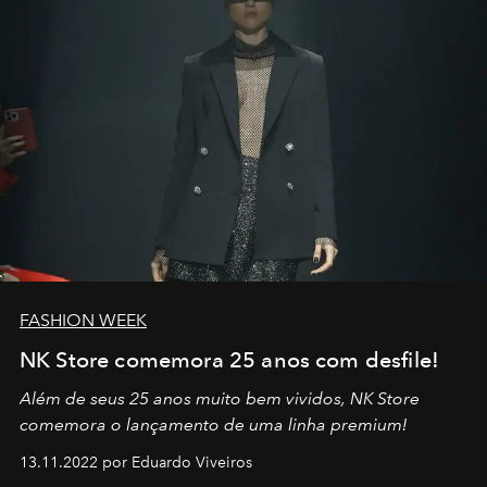
FASHION WEEK
NK Store comemora 25 anos com desfile!
Além de seus 25 anos muito bem vividos, NK Store
comemora o lançamento de uma linha premium!
13.11.2022 por Eduardo Viveiros