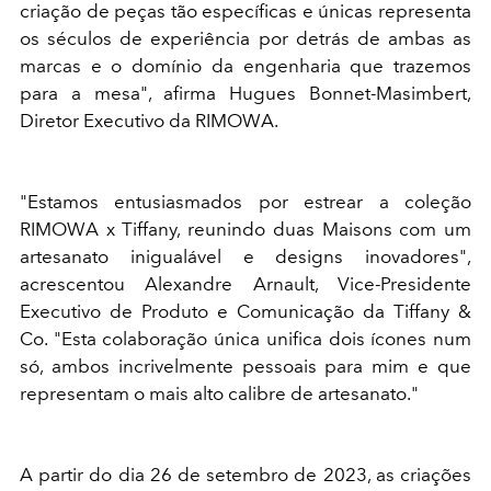
criação de peças tão específicas e únicas representa
os séculos de experiência por detrás de ambas as
marcas e o domínio da engenharia que trazemos
para a mesa", afirma Hugues Bonnet-Masimbert,
Diretor Executivo da RIMOWA.
"Estamos entusiasmados por estrear a coleção
RIMOWA x Tiffany, reunindo duas Maisons com um
artesanato inigualável e designs inovadores",
acrescentou Alexandre Arnault, Vice-Presidente
Executivo de Produto e Comunicação da Tiffany &
Co. "Esta colaboração única unifica dois ícones num
só, ambos incrivelmente pessoais para mim e que
representam o mais alto calibre de artesanato."
A partir do dia 26 de setembro de 2023, as criações