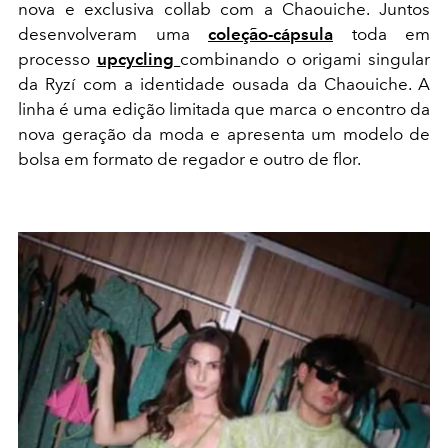
nova e exclusiva collab com a Chaouiche. Juntos
desenvolveram uma
coleção-cápsula
toda em
processo
upcycling
combinando o origami singular
da Ryzí com a identidade ousada da Chaouiche. A
linha é uma edição limitada que marca o encontro da
nova geração da moda e apresenta um modelo de
bolsa em formato de regador e outro de flor.