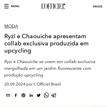
MENU
BRAZIL
MODA
Ryzí e Chaouiche apresentam
collab exclusiva produzida em
upcycling
Ryzí e Chaouiche se unem em collab exclusiva
mergulhada em um jardim fluorescente com
produção upcycling
20.09.2024 por L'Officiel Brasil