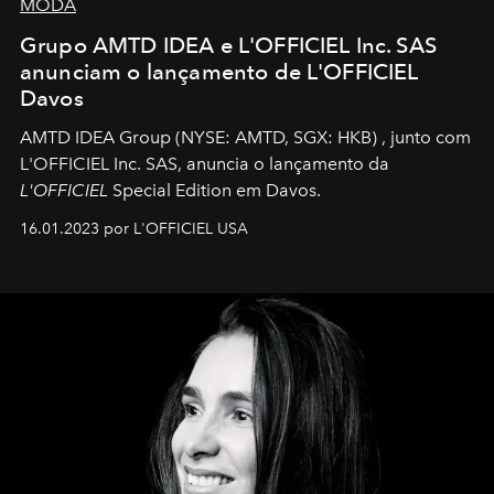
MODA
Grupo AMTD IDEA e L'OFFICIEL Inc. SAS
anunciam o lançamento de L'OFFICIEL
Davos
AMTD IDEA Group
(NYSE: AMTD, SGX: HKB)
, junto com
L'OFFICIEL Inc. SAS, anuncia o lançamento da
L'OFFICIEL
Special Edition em Davos.
16.01.2023 por L'OFFICIEL USA