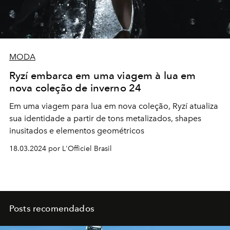
MODA
Ryzí embarca em uma viagem à lua em
nova coleção de inverno 24
Em uma viagem para lua em nova coleção
,
Ryzí atualiza
sua identidade a partir de tons metalizados, shapes
inusitados e elementos geométricos
18.03.2024 por L'Officiel Brasil
Posts recomendados