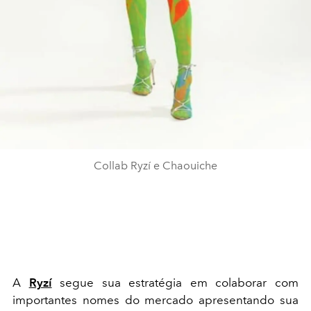
Collab Ryzí e Chaouiche
A
Ryzí
segue sua estratégia em colaborar com
importantes nomes do mercado apresentando sua