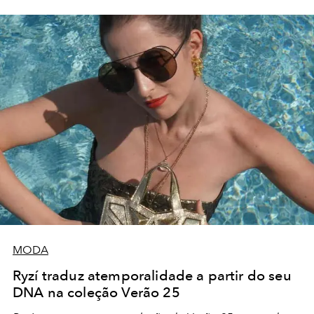
MODA
Ryzí traduz atemporalidade a partir do seu
DNA na coleção Verão 25