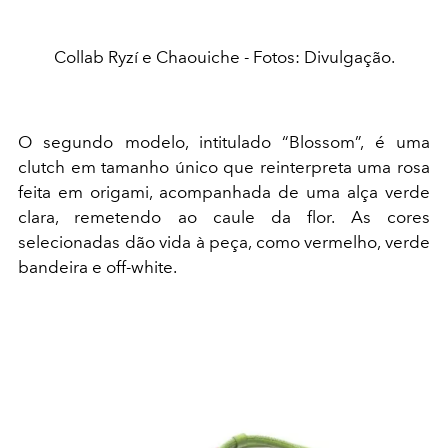
Collab Ryzí e Chaouiche - Fotos: Divulgação.
O segundo modelo, intitulado “Blossom”, é uma
clutch em tamanho único que reinterpreta uma rosa
feita em origami, acompanhada de uma alça verde
clara, remetendo ao caule da flor. As cores
selecionadas dão vida à peça, como vermelho, verde
bandeira e off-white.