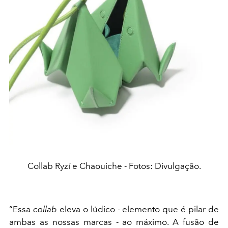
Collab Ryzí e Chaouiche - Fotos: Divulgação.
“Essa
collab
eleva o lúdico - elemento que é pilar de
ambas as nossas marcas - ao máximo. A fusão de