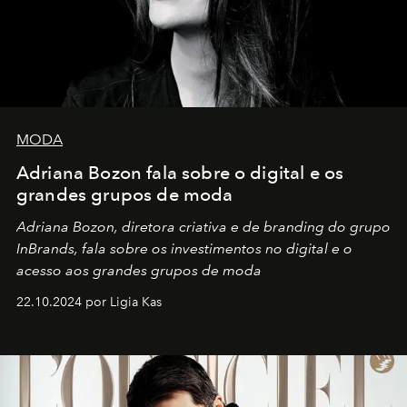
MODA
Adriana Bozon fala sobre o digital e os
grandes grupos de moda
Adriana Bozon, diretora criativa e de branding do grupo
InBrands, fala sobre os investimentos no digital e o
acesso aos grandes grupos de moda
22.10.2024 por Ligia Kas