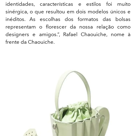
identidades, características e estilos foi muito
sinérgica, o que resultou em dois modelos únicos e
inéditos. As escolhas dos formatos das bolsas
representam o florescer da nossa relação como
designers e amigos.”, Rafael Chaouiche, nome à
frente da Chaouiche.