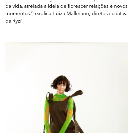
da vida, atrelada a ideia de florescer relações e novos
momentos.”, explica Luiza Mallmann, diretora criativa
da Ryzí.