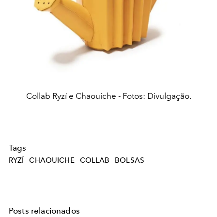
Collab Ryzí e Chaouiche - Fotos: Divulgação.
Tags
RYZÍ
CHAOUICHE
COLLAB
BOLSAS
Posts relacionados