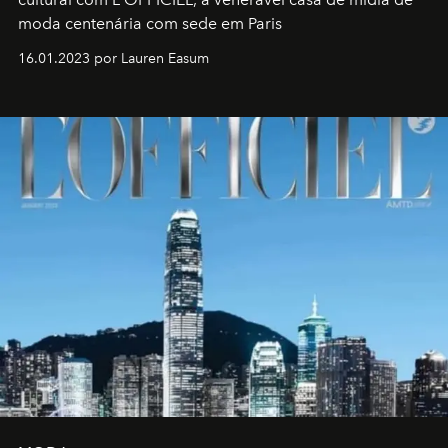
moda centenária com sede em Paris
16.01.2023 por Lauren Easum