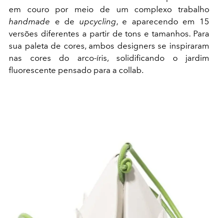
em couro por meio de um complexo trabalho
handmade
e de
upcycling
, e aparecendo em 15
versões diferentes a partir de tons e tamanhos. Para
sua paleta de cores, ambos designers se inspiraram
nas cores do arco-íris, solidificando o jardim
fluorescente pensado para a collab.