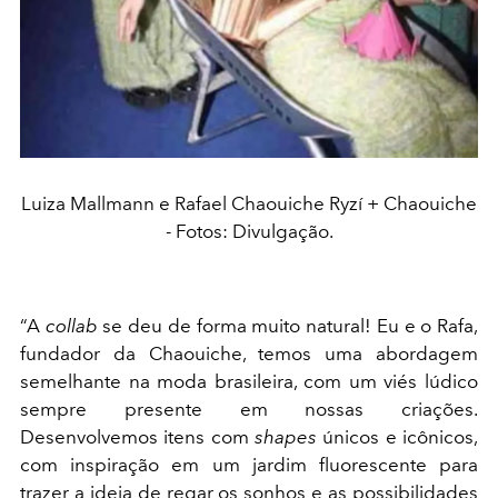
Luiza Mallmann e Rafael Chaouiche Ryzí + Chaouiche
- Fotos: Divulgação.
“A
collab
se deu de forma muito natural! Eu e o Rafa,
fundador da Chaouiche, temos uma abordagem
semelhante na moda brasileira, com um viés lúdico
sempre presente em nossas criações.
Desenvolvemos itens com
shapes
únicos e icônicos,
com inspiração em um jardim fluorescente para
trazer a ideia de regar os sonhos e as possibilidades