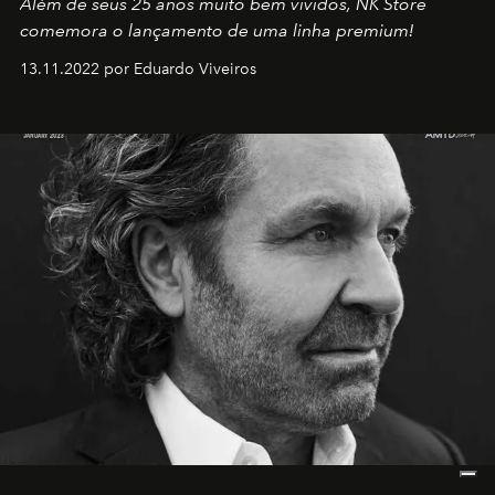
Além de seus 25 anos muito bem vividos, NK Store
comemora o lançamento de uma linha premium!
13.11.2022 por Eduardo Viveiros