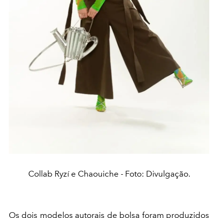
Collab Ryzí e Chaouiche - Foto: Divulgação.
Os dois modelos autorais de bolsa foram produzidos