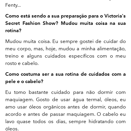
Fenty...
Como está sendo a sua preparação para o Victoria's
Secret Fashion Show?
Mudou muita coisa na sua
rotina?
Mudou muita coisa. Eu sempre gostei de cuidar do
meu corpo, mas, hoje, mudou a minha alimentação,
treino e alguns cuidados específicos com o meu
rosto e cabelo.
Como costuma ser a sua rotina de cuidados com a
pele e o cabelo?
Eu tomo bastante cuidado para não dormir com
maquiagem. Gosto de usar água termal, óleos, eu
amo usar óleos orgânicos antes de dormir, quando
acordo e antes de passar maquiagem. O cabelo eu
lavo quase todos os dias, sempre hidratando com
óleos.