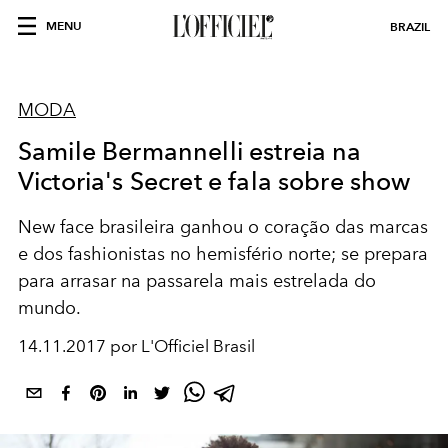
MENU
BRAZIL
MODA
Samile Bermannelli estreia na
Victoria's Secret e fala sobre show
New face brasileira ganhou o coração das marcas
e dos fashionistas no hemisfério norte; se prepara
para arrasar na passarela mais estrelada do
mundo.
14.11.2017 por L'Officiel Brasil