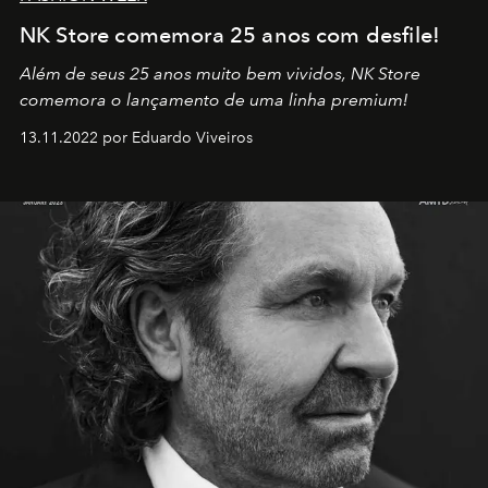
NK Store comemora 25 anos com desfile!
Além de seus 25 anos muito bem vividos, NK Store
comemora o lançamento de uma linha premium!
13.11.2022 por Eduardo Viveiros