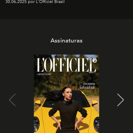
30.06.2025 por L'Officiel Brasil
Assinaturas