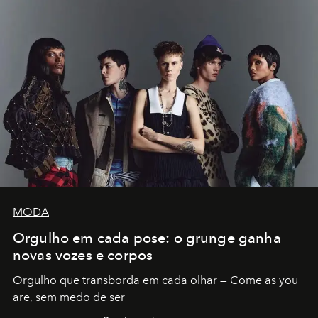
MODA
Orgulho em cada pose: o grunge ganha
novas vozes e corpos
Orgulho que transborda em cada olhar — Come as you
are, sem medo de ser