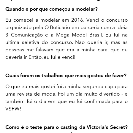
Quando e por que começou a modelar?
Eu comecei a modelar em 2016. Venci o concurso
organizado pela O Boticário em parceria com a Ideia
3 Comunicação e a Mega Model Brasil. Eu fui na
última seletiva do concurso. Não queria ir, mas as
pessoas me falavam que era a minha cara, que eu
deveria ir. Então, eu fui e venci!
Quais foram os trabalhos que mais gostou de fazer?
O que eu mais gostei foi a minha segunda capa para
uma revista de moda. Foi um dia muito divertido - e
também foi o dia em que eu fui confirmada para o
VSFW!
Como é o teste para o casting da Victoria's Secret?