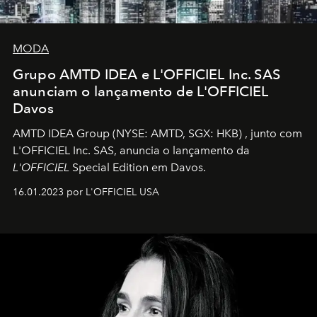
MODA
Grupo AMTD IDEA e L'OFFICIEL Inc. SAS
anunciam o lançamento de L'OFFICIEL
Davos
AMTD IDEA Group
(NYSE: AMTD, SGX: HKB)
, junto com
L'OFFICIEL Inc. SAS, anuncia o lançamento da
L'OFFICIEL
Special Edition em Davos.
16.01.2023 por L'OFFICIEL USA