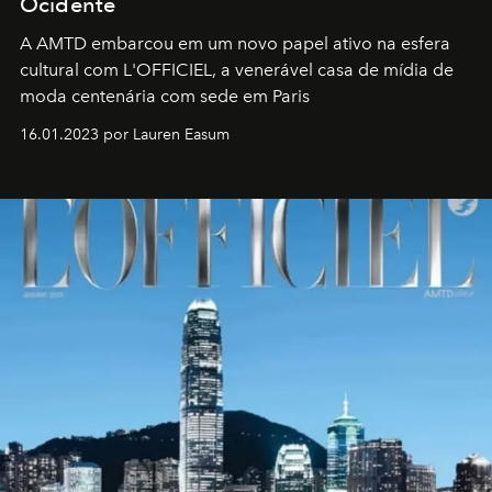
Ocidente
A AMTD embarcou em um novo papel ativo na esfera
cultural com L'OFFICIEL, a venerável casa de mídia de
moda centenária com sede em Paris
16.01.2023 por Lauren Easum