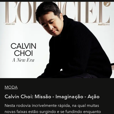
MODA
Calvin Choi: Missão - Imaginação - Ação
Nesta rodovia incrivelmente rápida, na qual muitas
novas faixas estão surgindo e se fundindo enquanto