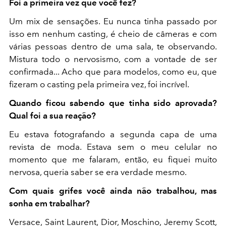
Foi a primeira vez que você fez?
Um mix de sensações. Eu nunca tinha passado por
isso em nenhum casting, é cheio de câmeras e com
várias pessoas dentro de uma sala, te observando.
Mistura todo o nervosismo, com a vontade de ser
confirmada... Acho que para modelos, como eu, que
fizeram o casting pela primeira vez, foi incrível.
Quando ficou sabendo que tinha sido aprovada?
Qual foi a sua reação?
Eu estava fotografando a segunda capa de uma
revista de moda. Estava sem o meu celular no
momento que me falaram, então, eu fiquei muito
nervosa, queria saber se era verdade mesmo.
Com quais grifes você ainda não trabalhou, mas
sonha em trabalhar?
Versace, Saint Laurent, Dior, Moschino, Jeremy Scott,