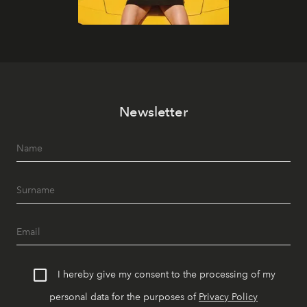
Newsletter
I hereby give my consent to the processing of my
personal data for the purposes of
Privacy Policy