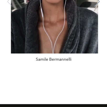
Samile Bermannelli