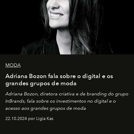
MODA
Adriana Bozon fala sobre o digital e os
grandes grupos de moda
Adriana Bozon, diretora criativa e de branding do grupo
InBrands, fala sobre os investimentos no digital e o
acesso aos grandes grupos de moda
22.10.2024 por Ligia Kas