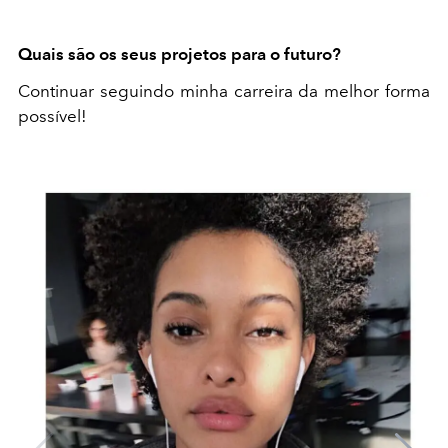
Quais são os seus projetos para o futuro?
Continuar seguindo minha carreira da melhor forma
possível!