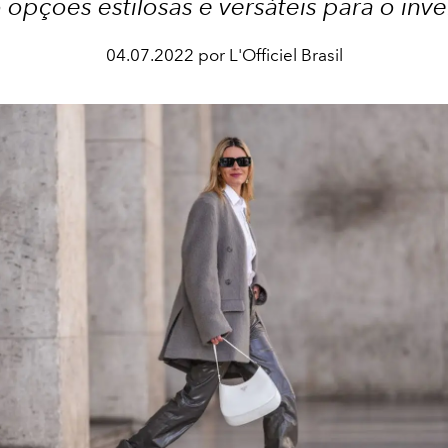
 opções estilosas e versáteis para o inv
04.07.2022 por L'Officiel Brasil