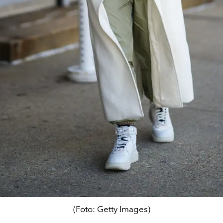
(Foto: Getty Images)