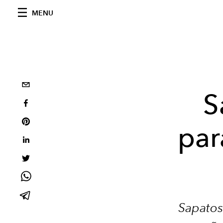
MENU
S
par
Sapatos