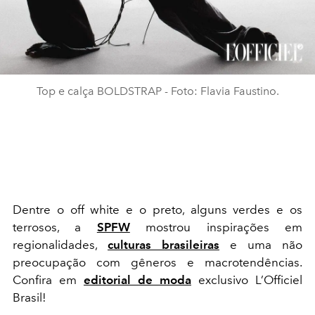
Top e calça BOLDSTRAP - Foto: Flavia Faustino.
Dentre o off white e o preto, alguns verdes e os
terrosos, a
SPFW
mostrou inspirações em
regionalidades,
culturas brasileiras
e uma não
preocupação com gêneros e macrotendências.
Confira em
editorial de moda
exclusivo L’Officiel
Brasil!