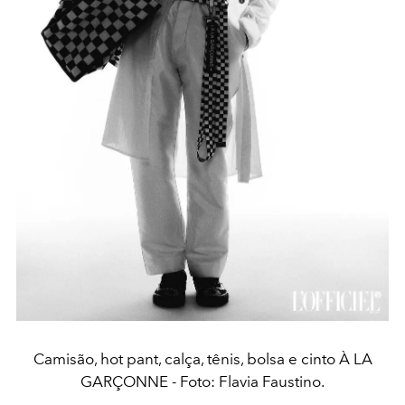
Camisão, hot pant, calça, tênis, bolsa e cinto À LA
GARÇONNE - Foto: Flavia Faustino.