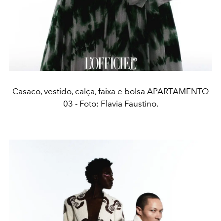
Casaco, vestido, calça, faixa e bolsa APARTAMENTO
03 - Foto: Flavia Faustino.