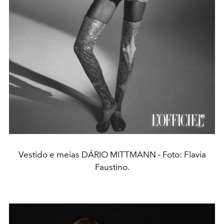
Vestido e meias DÁRIO MITTMANN - Foto: Flavia
Faustino.