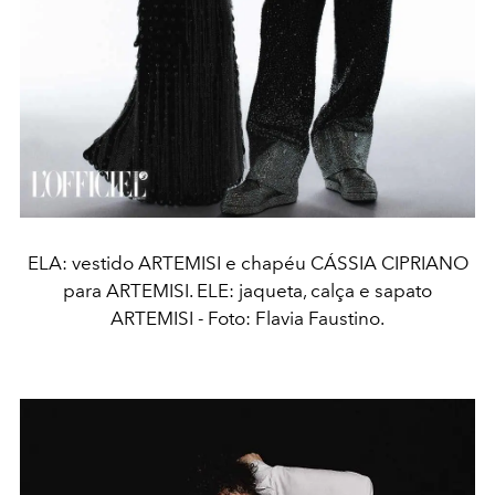
ELA: vestido ARTEMISI e chapéu CÁSSIA CIPRIANO
para ARTEMISI. ELE: jaqueta, calça e sapato
ARTEMISI - Foto: Flavia Faustino.