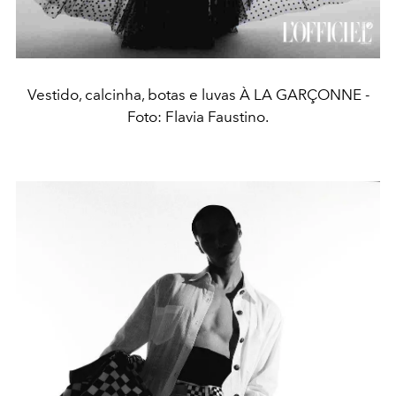
Vestido, calcinha, botas e luvas À LA GARÇONNE -
Foto: Flavia Faustino.