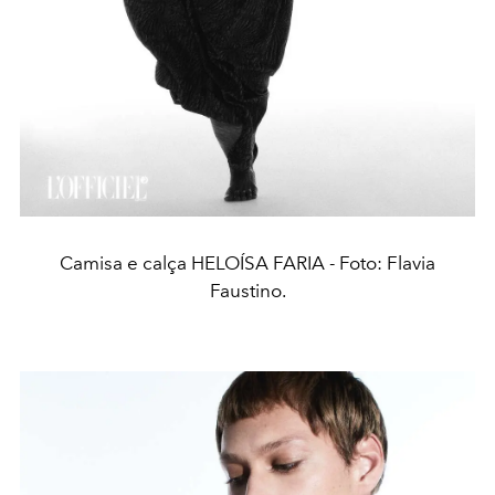
Camisa e calça HELOÍSA FARIA - Foto: Flavia
Faustino.