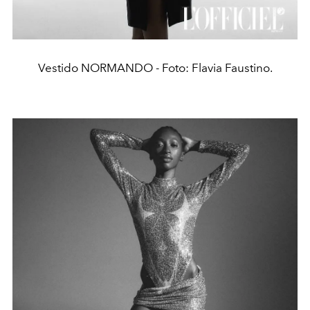
Vestido NORMANDO - Foto: Flavia Faustino.