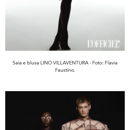
Saia e blusa LINO VILLAVENTURA - Foto: Flavia
Faustino.