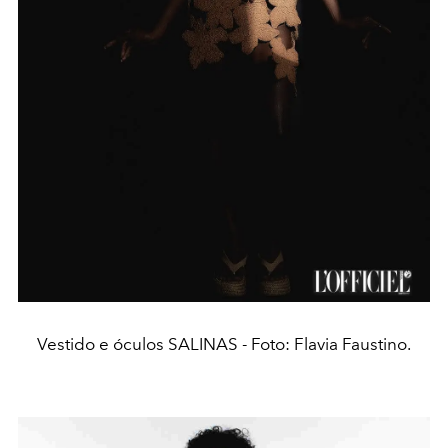
Vestido e óculos SALINAS - Foto: Flavia Faustino.