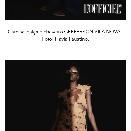
Camisa, calça e chaveiro GEFFERSON VILA NOVA -
Foto: Flavia Faustino.