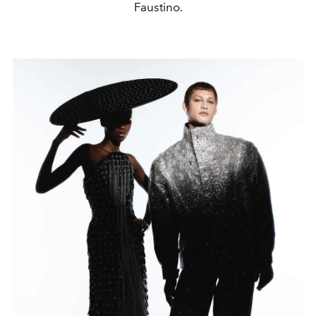
Faustino.