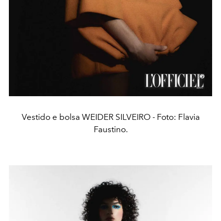
Vestido e bolsa WEIDER SILVEIRO - Foto: Flavia
Faustino.