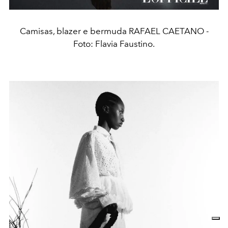
Camisas, blazer e bermuda RAFAEL CAETANO -
Foto: Flavia Faustino.