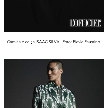
Camisa e calça ISAAC SILVA - Foto: Flavia Faustino.