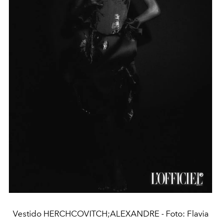
Vestido HERCHCOVITCH;ALEXANDRE - Foto: Flavia