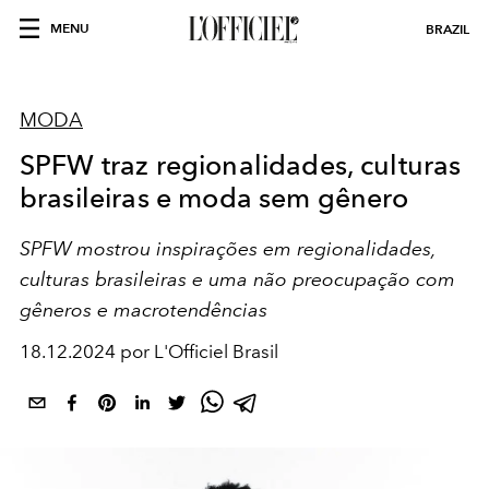
MENU
BRAZIL
MODA
SPFW traz regionalidades, culturas
brasileiras e moda sem gênero
SPFW mostrou inspirações em regionalidades,
culturas brasileiras e uma não preocupação com
gêneros e macrotendências
18.12.2024 por L'Officiel Brasil