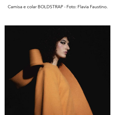
Camisa e colar BOLDSTRAP - Foto: Flavia Faustino.