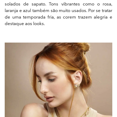
solados de sapato. Tons vibrantes como o rosa,
laranja e azul também são muito usados. Por se tratar
de uma temporada fria, as corem trazem alegria e
destaque aos looks.