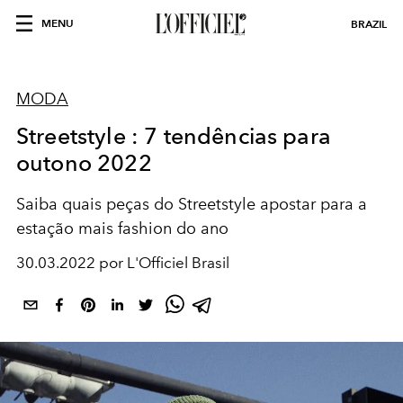
MENU
BRAZIL
MODA
Streetstyle : 7 tendências para
outono 2022
Saiba quais peças do Streetstyle apostar para a
estação mais fashion do ano
30.03.2022 por L'Officiel Brasil