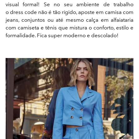
visual formal! Se no seu ambiente de trabalho
o dress code não é tão rígido, aposte em camisa com
jeans, conjuntos ou até mesmo calça em alfaiataria
com camiseta e tênis que mistura o conforto, estilo e
formalidade. Fica super moderno e descolado!