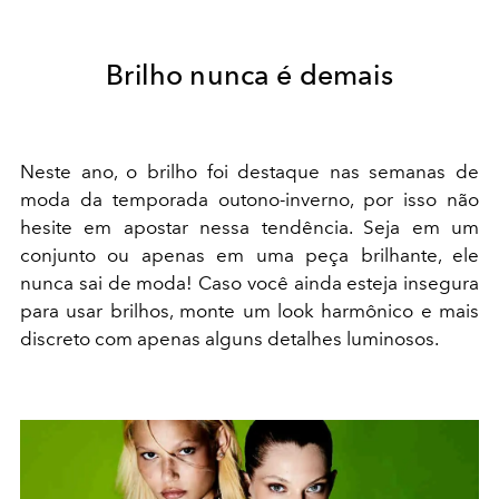
Brilho nunca é demais
Neste ano, o brilho foi destaque nas semanas de
moda da temporada outono-inverno, por isso não
hesite em apostar nessa tendência. Seja em um
conjunto ou apenas em uma peça brilhante, ele
nunca sai de moda! Caso você ainda esteja insegura
para usar brilhos, monte um look harmônico e mais
discreto com apenas alguns detalhes luminosos.