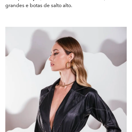
grandes e botas de salto alto.