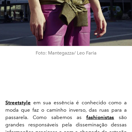
Foto: Mantegazza/ Leo Faria
Streetstyle
em sua essência é conhecido como a
moda que faz o caminho inverso, das ruas para a
passarela. Como sabemos as
fashionistas
são
grandes responsáveis pela disseminação dessas