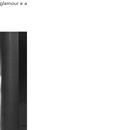
glamour e a