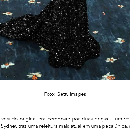
Foto: Getty Images
 vestido original era composto por duas peças — um ve
 Sydney traz uma releitura mais atual em uma peça única, s