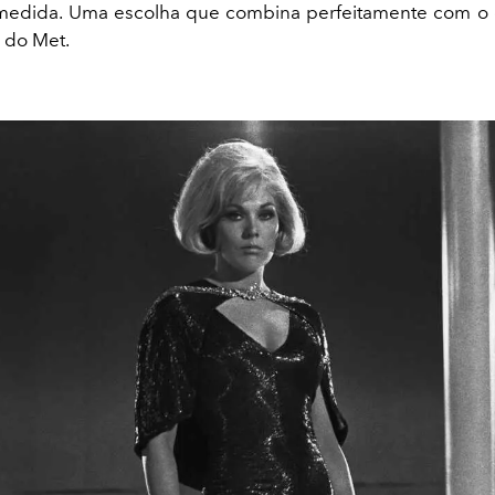
medida. Uma escolha que combina perfeitamente com o 
e do Met.