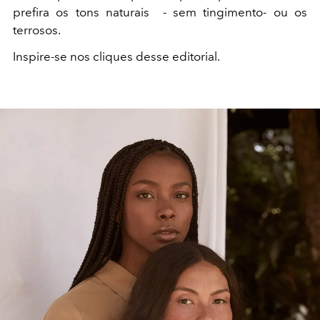
prefira os tons naturais - sem tingimento- ou os
terrosos.
Inspire-se nos cliques desse editorial.