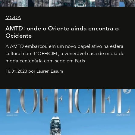
MODA
AMTD: onde o Oriente ainda encontra o
Ocidente
A AMTD embarcou em um novo papel ativo na esfera
cultural com L'OFFICIEL, a venerável casa de mídia de
moda centenária com sede em Paris
16.01.2023 por Lauren Easum