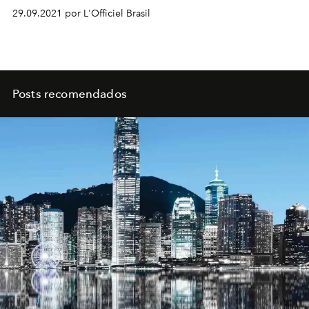
29.09.2021 por L'Officiel Brasil
Posts recomendados