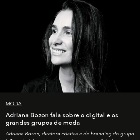
MODA
Adriana Bozon fala sobre o digital e os
grandes grupos de moda
Adriana Bozon, diretora criativa e de branding do grupo