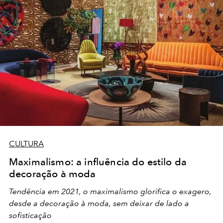
CULTURA
Maximalismo: a influência do estilo da
decoração à moda
Tendência em 2021, o maximalismo glorifica o exagero,
desde a decoração à moda, sem deixar de lado a
sofisticação