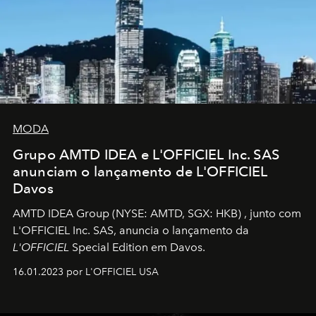
MODA
Grupo AMTD IDEA e L'OFFICIEL Inc. SAS
anunciam o lançamento de L'OFFICIEL
Davos
AMTD IDEA Group
(NYSE: AMTD, SGX: HKB)
, junto com
L'OFFICIEL Inc. SAS, anuncia o lançamento da
L'OFFICIEL
Special Edition em Davos.
16.01.2023 por L'OFFICIEL USA