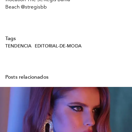
Beach @stregisbb
Tags
TENDENCIA
EDITORIAL-DE-MODA
Posts relacionados