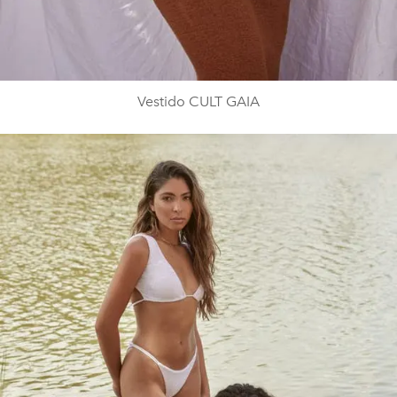
Vestido CULT GAIA