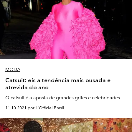
MODA
Catsuit: eis a tendência mais ousada e
atrevida do ano
O catsuit é a aposta de grandes grifes e celebridades
11.10.2021 por L'Officiel Brasil