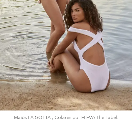
Maiôs LA GOTTA ; Colares por ELEVA The Label.