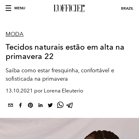
MENU
BRAZIL
MODA
Tecidos naturais estão em alta na
primavera 22
Saiba como estar fresquinha, confortável e
sofisticada na primavera
13.10.2021 por Lorena Eleuterio