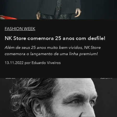
FASHION WEEK
NK Store comemora 25 anos com desfile!
Além de seus 25 anos muito bem vividos, NK Store
comemora o lançamento de uma linha premium!
13.11.2022 por Eduardo Viveiros