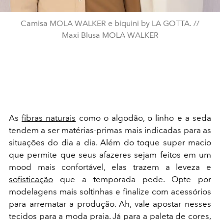
Camisa MOLA WALKER e biquini by LA GOTTA. //
Maxi Blusa MOLA WALKER
As
fibras naturais
como o algodão, o linho e a seda
tendem a ser matérias-primas mais indicadas para as
situações do dia a dia. Além do toque super macio
que permite que seus afazeres sejam feitos em um
mood mais confortável, elas trazem a leveza e
sofisticação
que a temporada pede. Opte por
modelagens mais soltinhas e finalize com acessórios
para arrematar a produção. Ah, vale apostar nesses
tecidos para a moda praia. Já para a paleta de cores,