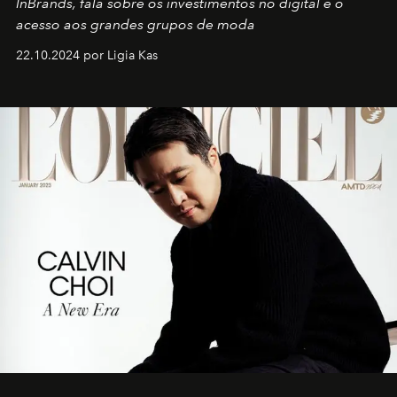
InBrands, fala sobre os investimentos no digital e o
acesso aos grandes grupos de moda
22.10.2024 por Ligia Kas