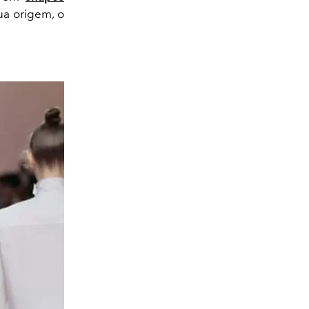
ua origem, o