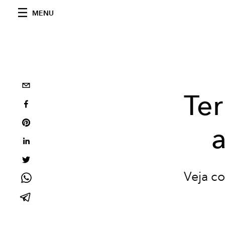
MENU
Ter
Veja co