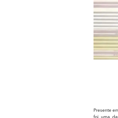
Presente em
foi uma da