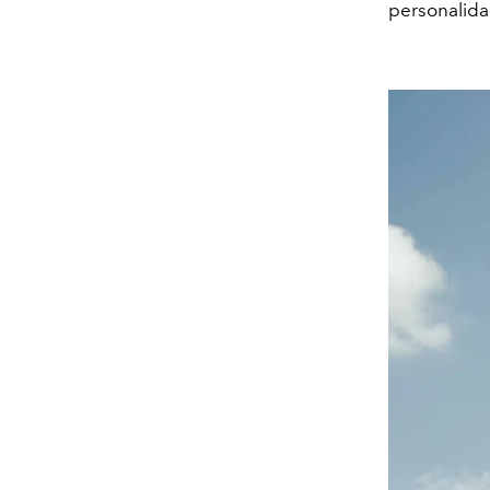
personalidad