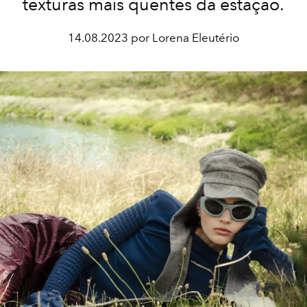
texturas mais quentes da estação.
14.08.2023 por Lorena Eleutério