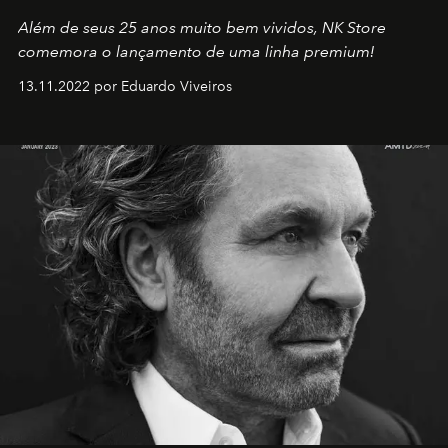
Além de seus 25 anos muito bem vividos, NK Store
comemora o lançamento de uma linha premium!
13.11.2022 por Eduardo Viveiros