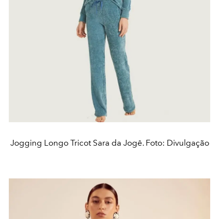
Jogging Longo Tricot Sara da Jogê. Foto: Divulgação