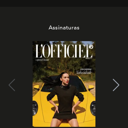
Assinaturas