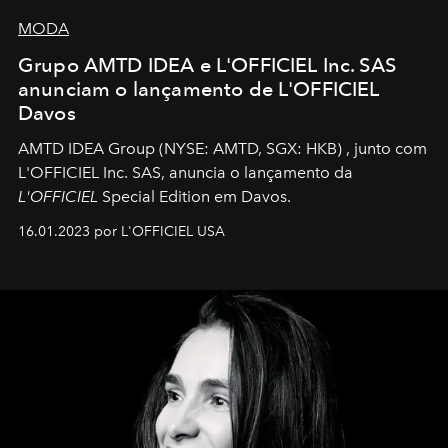
MODA
Grupo AMTD IDEA e L'OFFICIEL Inc. SAS
anunciam o lançamento de L'OFFICIEL
Davos
AMTD IDEA Group
(NYSE: AMTD, SGX: HKB)
, junto com
L'OFFICIEL Inc. SAS, anuncia o lançamento da
L'OFFICIEL
Special Edition em Davos.
16.01.2023 por L'OFFICIEL USA