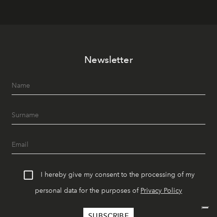
Newsletter
I hereby give my consent to the processing of my
personal data for the purposes of
Privacy Policy