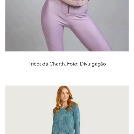
Tricot da Charth. Foto: Divulgação