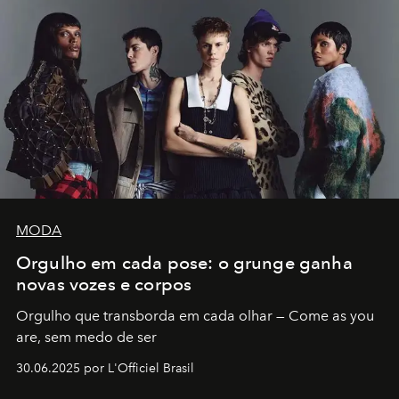
MODA
Orgulho em cada pose: o grunge ganha
novas vozes e corpos
Orgulho que transborda em cada olhar — Come as you
are, sem medo de ser
30.06.2025 por L'Officiel Brasil