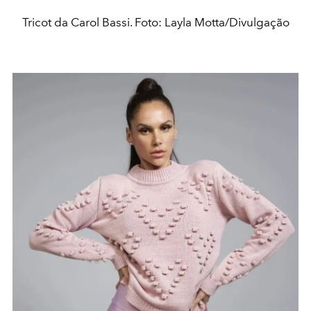
Tricot da Carol Bassi. Foto: Layla Motta/Divulgação