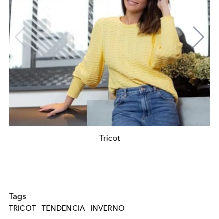
Tricot
Tags
TRICOT
TENDENCIA
INVERNO