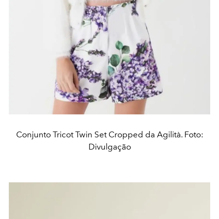
Conjunto Tricot Twin Set Cropped da Agilità. Foto:
Divulgação