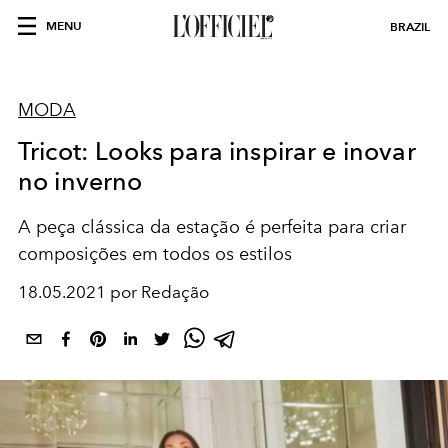
MENU
BRAZIL
MODA
Tricot: Looks para inspirar e inovar
no inverno
A peça clássica da estação é perfeita para criar
composições em todos os estilos
18.05.2021 por Redação