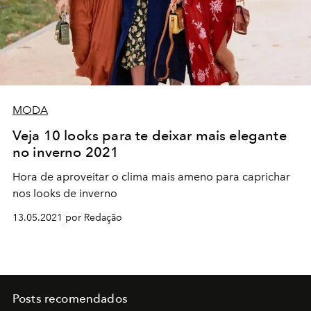
MODA
Veja 10 looks para te deixar mais elegante
no inverno 2021
Hora de aproveitar o clima mais ameno para caprichar
nos looks de inverno
13.05.2021 por Redação
Posts recomendados