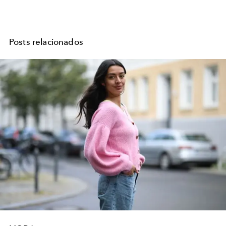
Posts relacionados