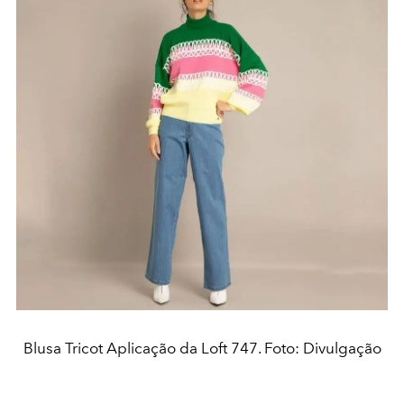
Blusa Tricot Aplicação da Loft 747. Foto: Divulgação