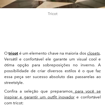
Tricot
O
tricot
é um elemento chave na maioria dos
closets
.
Versátil e confortável ele garante um visual cool
e
ótima opção para sobreposições no inverno. A
possibilidade de criar diversos estilos é o que faz
essa peça ser sucesso absoluto das passarelas ao
streetstyle.
Confira a seleção que preparamos
para você se
inspirar e garantir um outfit inovador
e confortável
com tricot: