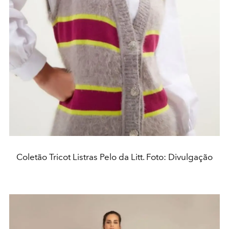
Coletão Tricot Listras Pelo da Litt. Foto: Divulgação