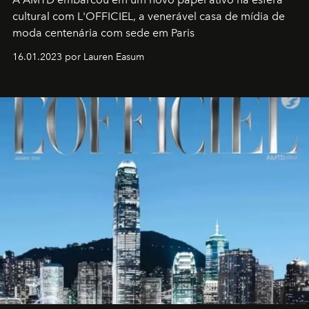
cultural com L'OFFICIEL, a venerável casa de mídia de
moda centenária com sede em Paris
16.01.2023 por Lauren Easum