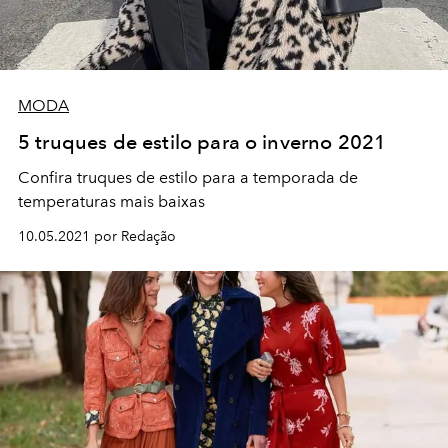
MODA
5 truques de estilo para o inverno 2021
Confira truques de estilo para a temporada de
temperaturas mais baixas
10.05.2021 por Redação