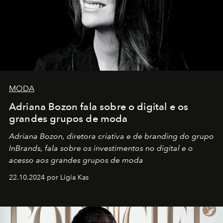
MODA
Adriana Bozon fala sobre o digital e os
grandes grupos de moda
Adriana Bozon, diretora criativa e de branding do grupo
InBrands, fala sobre os investimentos no digital e o
acesso aos grandes grupos de moda
22.10.2024 por Ligia Kas