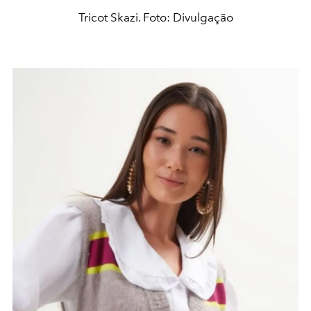
Tricot Skazi. Foto: Divulgação