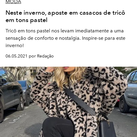
MODA
Neste inverno, aposte em casacos de tricô
em tons pastel
Tricô em tons pastel nos levam imediatamente a uma
sensação de conforto e nostalgia. Inspire-se para este
inverno!
06.05.2021 por Redação