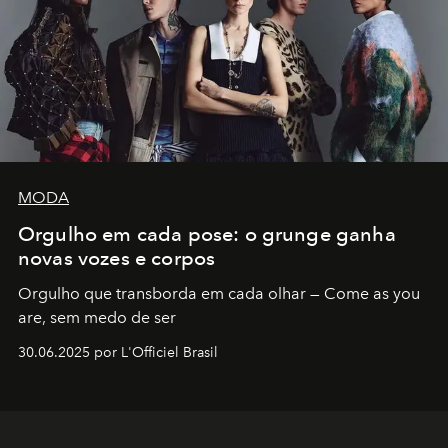
MODA
Orgulho em cada pose: o grunge ganha
novas vozes e corpos
Orgulho que transborda em cada olhar — Come as you
are, sem medo de ser
30.06.2025 por L'Officiel Brasil