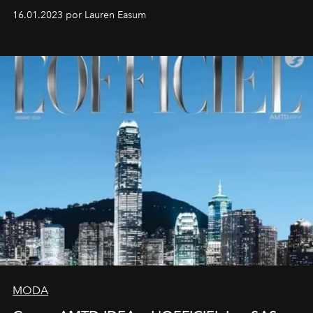
16.01.2023 por Lauren Easum
MODA