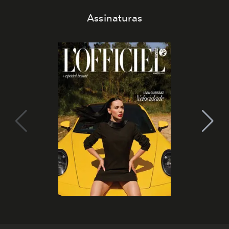
Assinaturas