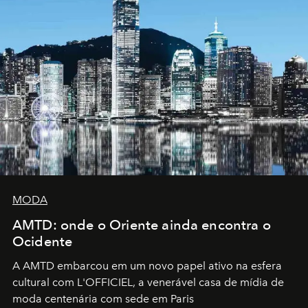
MODA
AMTD: onde o Oriente ainda encontra o
Ocidente
A AMTD embarcou em um novo papel ativo na esfera
cultural com L'OFFICIEL, a venerável casa de mídia de
moda centenária com sede em Paris