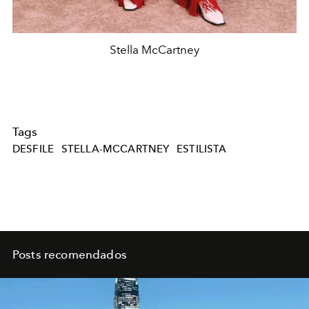
Stella McCartney
Tags
DESFILE
STELLA-MCCARTNEY
ESTILISTA
Posts recomendados