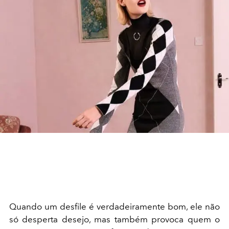
Quando um desfile é verdadeiramente bom, ele não
só desperta desejo, mas também provoca quem o