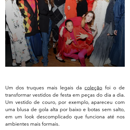
Um dos truques mais legais da
coleção
foi o de
transformar vestidos de festa em peças do dia a dia.
Um vestido de couro, por exemplo, apareceu com
uma blusa de gola alta por baixo e botas sem salto,
em um look descomplicado que funciona até nos
ambientes mais formais.