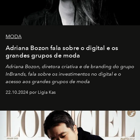
MODA
Adriana Bozon fala sobre o digital e os
grandes grupos de moda
Adriana Bozon, diretora criativa e de branding do grupo
InBrands, fala sobre os investimentos no digital e o
acesso aos grandes grupos de moda
22.10.2024 por Ligia Kas