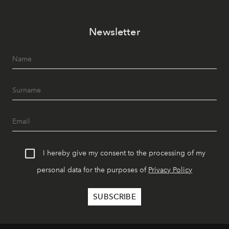
Newsletter
I hereby give my consent to the processing of my
personal data for the purposes of
Privacy Policy