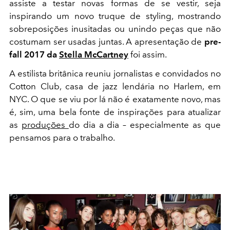
assiste a testar novas formas de se vestir, seja
inspirando um novo truque de styling, mostrando
sobreposições inusitadas ou unindo peças que não
costumam ser usadas juntas. A apresentação de
pre-
fall 2017 da
Stella McCartney
foi assim.
A estilista britânica reuniu jornalistas e convidados no
Cotton Club, casa de jazz lendária no Harlem, em
NYC. O que se viu por lá não é exatamente novo, mas
é, sim, uma bela fonte de inspirações para atualizar
as
produções
do dia a dia – especialmente as que
pensamos para o trabalho.