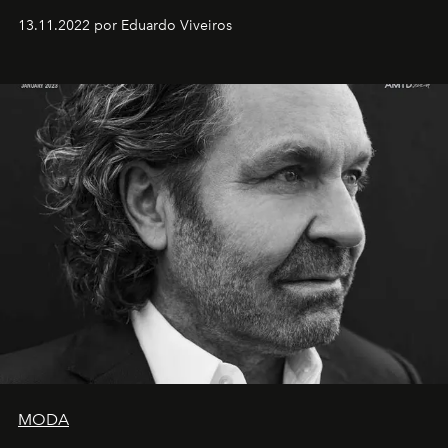
13.11.2022 por Eduardo Viveiros
MODA