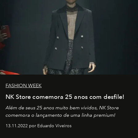
FASHION WEEK
NK Store comemora 25 anos com desfile!
Além de seus 25 anos muito bem vividos, NK Store
comemora o lançamento de uma linha premium!
13.11.2022 por Eduardo Viveiros