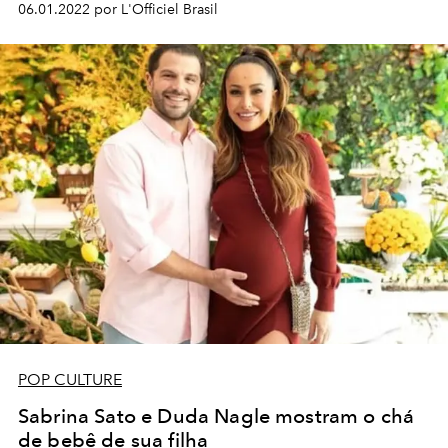
06.01.2022 por L'Officiel Brasil
POP CULTURE
Sabrina Sato e Duda Nagle mostram o chá
de bebê de sua filha