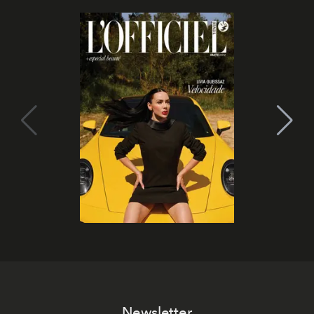
Newsletter