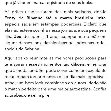
que já viraram marca registrada de seus looks.
As grifes usadas foram das mais variadas, desde
Fenty
da
Rihanna
até a
marca brasileira Irrita
,
especializada em estampas poderosas. E claro que
ela não esteve sozinha nessa jornada, e sua pequena
filha
Zoe
, de apenas 1 ano, acompanhou a mãe em
alguns desses looks fashionistas postados nas redes
sociais de Sabrina.
Aqui abaixo reunimos as melhores produções para
te inspirar nesses momentos tão difíceis, e lembrar
que a moda também pode servir como um excelente
recurso para tornar o nosso dia a dia mais agradável.
Afinal, um bom look combinado ao autocuidado são
o match perfeito para uma maior autoestima. Confira
aqui abaixo e se inspire.