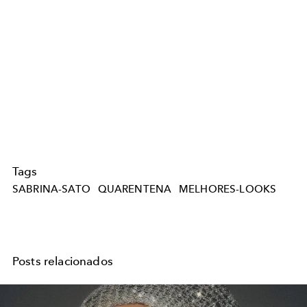
Tags
SABRINA-SATO
QUARENTENA
MELHORES-LOOKS
Posts relacionados