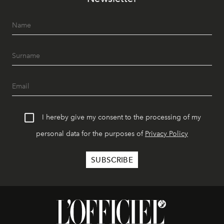
I hereby give my consent to the processing of my
personal data for the purposes of
Privacy Policy