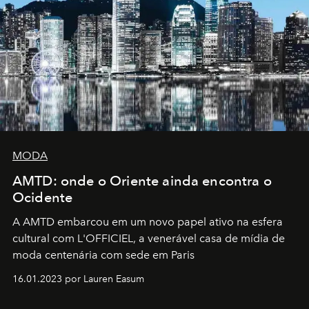
MODA
AMTD: onde o Oriente ainda encontra o
Ocidente
A AMTD embarcou em um novo papel ativo na esfera
cultural com L'OFFICIEL, a venerável casa de mídia de
moda centenária com sede em Paris
16.01.2023 por Lauren Easum