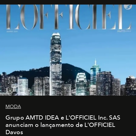
MODA
Grupo AMTD IDEA e L'OFFICIEL Inc. SAS
anunciam o lançamento de L'OFFICIEL
Davos