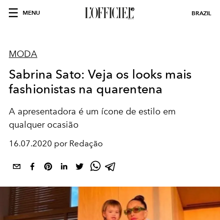
MENU
BRAZIL
MODA
Sabrina Sato: Veja os looks mais
fashionistas na quarentena
A apresentadora é um ícone de estilo em
qualquer ocasião
16.07.2020 por Redação