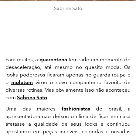
Sabrina Sato
Para muitos, a
quarentena
tem sido um momento de
desaceleração, até mesmo no quesito moda. Os
looks poderosos ficaram apenas no guarda-roupa e
o
moletom
virou o novo companheiro favorito de
diversas rotinas. Mas obviamente isso não aconteceu
com
Sabrina Sato
.
Uma das maiores
fashionistas
do brasil, a
apresentadora não deixou o clima de ficar em casa
afetasse a qualidade de seus looks e continuou
apostando em peças incríveis, coloridas e ousadas