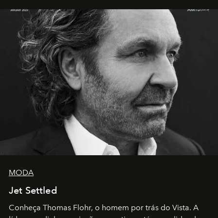
MODA
Jet Settled
Conheça Thomas Flohr, o homem por trás do Vista. A