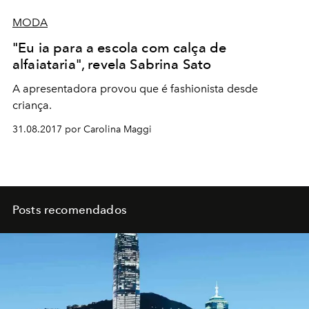
MODA
"Eu ia para a escola com calça de
alfaiataria", revela Sabrina Sato
A apresentadora provou que é fashionista desde
criança.
31.08.2017 por Carolina Maggi
Posts recomendados