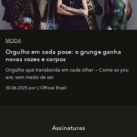
MODA
Orgulho em cada pose: o grunge ganha
novas vozes e corpos
Orgulho que transborda em cada olhar — Come as you
are, sem medo de ser
30.06.2025 por L'Officiel Brasil
Assinaturas