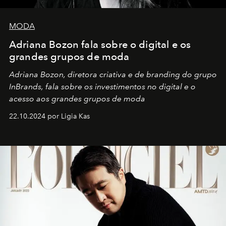
MODA
Adriana Bozon fala sobre o digital e os
grandes grupos de moda
Adriana Bozon, diretora criativa e de branding do grupo
InBrands, fala sobre os investimentos no digital e o
acesso aos grandes grupos de moda
22.10.2024 por Ligia Kas