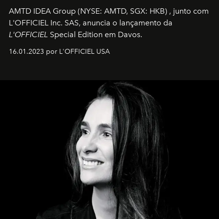
AMTD IDEA Group
(NYSE: AMTD, SGX: HKB)
, junto com
L'OFFICIEL Inc. SAS, anuncia o lançamento da
L'OFFICIEL
Special Edition em Davos.
16.01.2023 por L'OFFICIEL USA