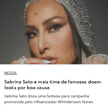
MODA
Sabrina Sato e mais time de famosas doam
looks por boa causa
Sabrina Sato doou uma fantasia para campanha
promovida pelo influenciador Whindersson Nunes