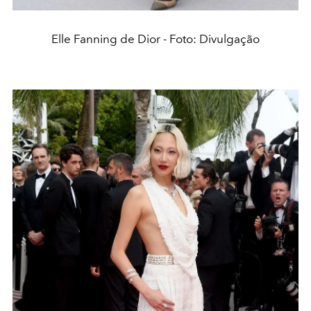
Elle Fanning de Dior - Foto: Divulgação