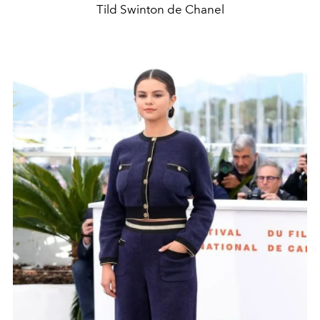
Tild Swinton de Chanel