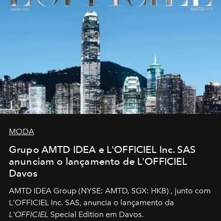
MODA
Grupo AMTD IDEA e L'OFFICIEL Inc. SAS
anunciam o lançamento de L'OFFICIEL
Davos
AMTD IDEA Group
(NYSE: AMTD, SGX: HKB)
, junto com
L'OFFICIEL Inc. SAS, anuncia o lançamento da
L'OFFICIEL
Special Edition em Davos.