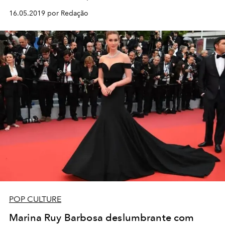
16.05.2019 por Redação
POP CULTURE
Marina Ruy Barbosa deslumbrante com