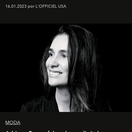
16.01.2023 por L'OFFICIEL USA
MODA