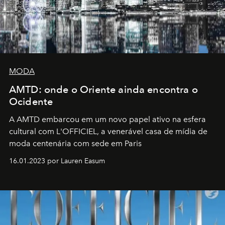
MODA
AMTD: onde o Oriente ainda encontra o
Ocidente
A AMTD embarcou em um novo papel ativo na esfera
cultural com L'OFFICIEL, a venerável casa de mídia de
moda centenária com sede em Paris
16.01.2023 por Lauren Easum