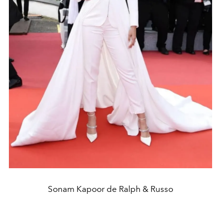
Sonam Kapoor de Ralph & Russo