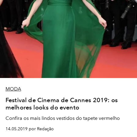
MODA
Festival de Cinema de Cannes 2019: os
melhores looks do evento
Confira os mais lindos vestidos do tapete vermelho
14.05.2019 por Redação