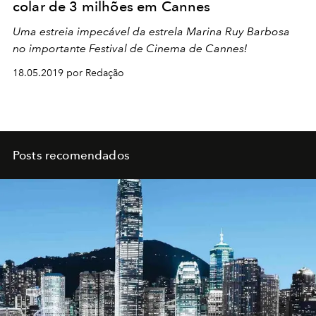
colar de 3 milhões em Cannes
Uma estreia impecável da estrela Marina Ruy Barbosa
no importante Festival de Cinema de Cannes!
18.05.2019 por Redação
Posts recomendados