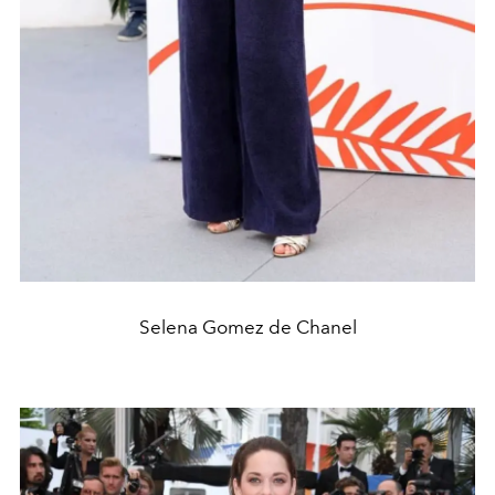
Selena Gomez de Chanel