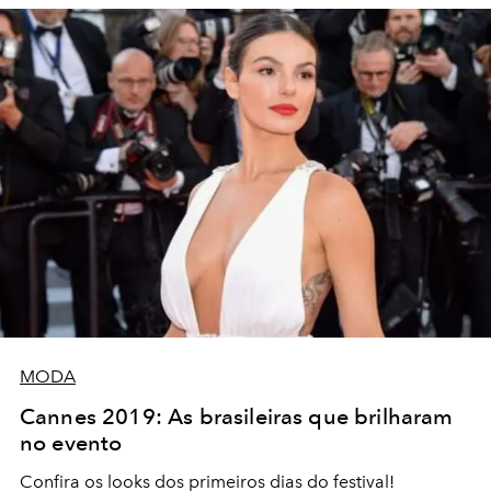
MODA
Cannes 2019: As brasileiras que brilharam
no evento
Confira os looks dos primeiros dias do festival!