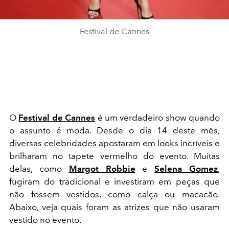
Festival de Cannes
O
Festival de Cannes
é um verdadeiro show quando
o assunto é moda. Desde o dia 14 deste mês,
diversas celebridades apostaram em looks incríveis e
brilharam no tapete vermelho do evento. Muitas
delas, como
Margot Robbie
e
Selena Gomez
,
fugiram do tradicional e investiram em peças que
não fossem vestidos, como calça ou macacão.
Abaixo, veja quais foram as atrizes que não usaram
vestido no evento.