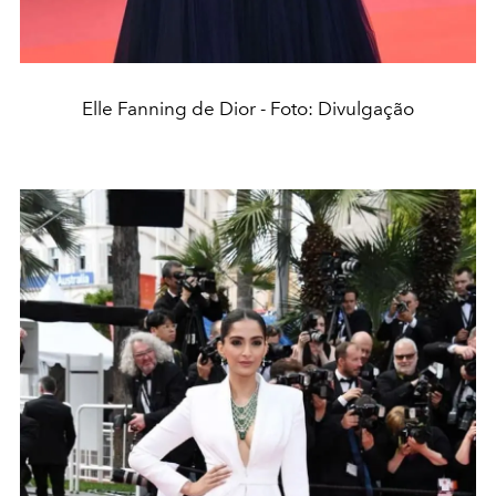
Elle Fanning de Dior - Foto: Divulgação