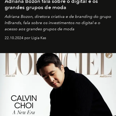
Adriana Bozon fala sobre o digital e os
grandes grupos de moda
Adriana Bozon, diretora criativa e de branding do grupo
InBrands, fala sobre os investimentos no digital e o
acesso aos grandes grupos de moda
22.10.2024 por Ligia Kas