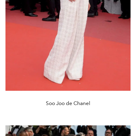
Soo Joo de Chanel