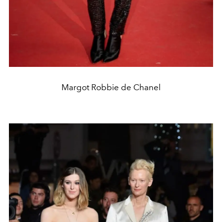
Margot Robbie de Chanel