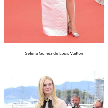
Selena Gomez de Louis Vuitton