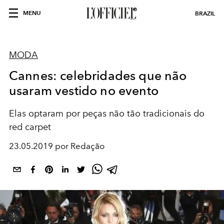
MENU
BRAZIL
MODA
Cannes: celebridades que não
usaram vestido no evento
Elas optaram por peças não tão tradicionais do
red carpet
23.05.2019 por Redação