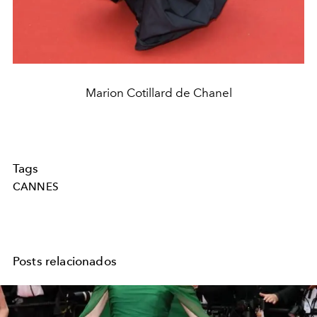
Marion Cotillard de Chanel
Tags
CANNES
Posts relacionados