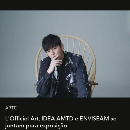
ARTE
L'Officiel Art, IDEA AMTD e ENVISEAM se
juntam para exposição