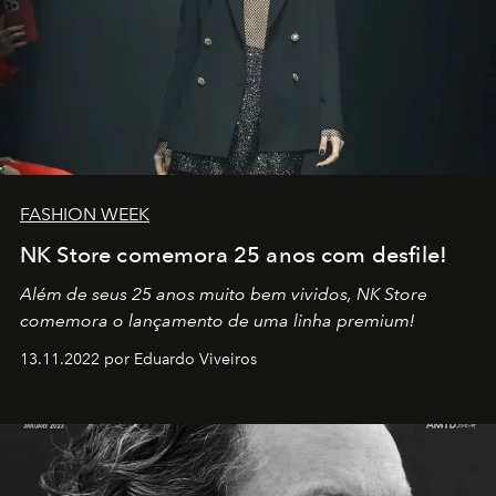
FASHION WEEK
NK Store comemora 25 anos com desfile!
Além de seus 25 anos muito bem vividos, NK Store
comemora o lançamento de uma linha premium!
13.11.2022 por Eduardo Viveiros