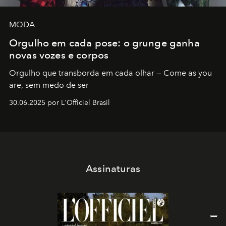
MODA
Orgulho em cada pose: o grunge ganha
novas vozes e corpos
Orgulho que transborda em cada olhar — Come as you
are, sem medo de ser
30.06.2025 por L'Officiel Brasil
Assinaturas