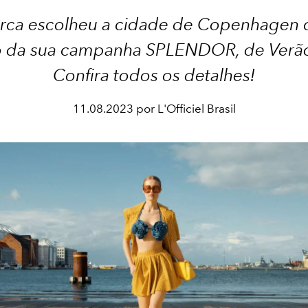
rca escolheu a cidade de Copenhagen
o da sua campanha SPLENDOR, de Verã
Confira todos os detalhes!
11.08.2023 por L'Officiel Brasil