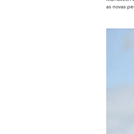
as novas pe