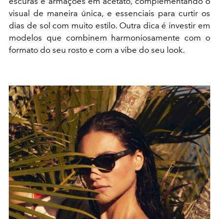
escuras e armações em acetato, complementando o
visual de maneira única, e essenciais para curtir os
dias de sol com muito estilo. Outra dica é investir em
modelos que combinem harmoniosamente com o
formato do seu rosto e com a vibe do seu look.