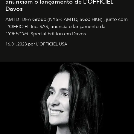
anunciam o lançamento de L'OFFICIEL
Davos
AMTD IDEA Group
(NYSE: AMTD, SGX: HKB)
, junto com
L'OFFICIEL Inc. SAS, anuncia o lançamento da
L'OFFICIEL
Special Edition em Davos.
16.01.2023 por L'OFFICIEL USA