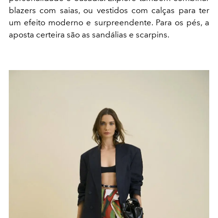
blazers com saias, ou vestidos com calças para ter
um efeito moderno e surpreendente. Para os pés, a
aposta certeira são as sandálias e scarpins.