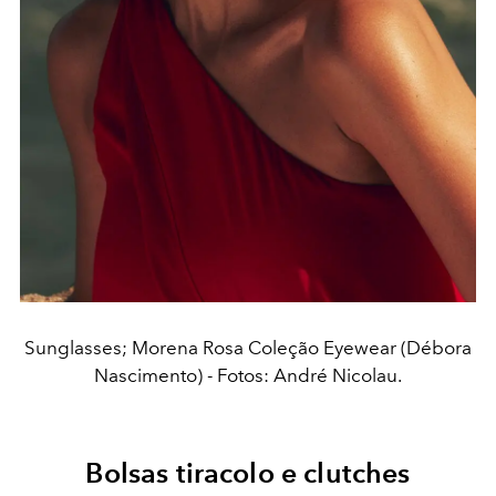
Sunglasses; Morena Rosa Coleção Eyewear (Débora
Nascimento) - Fotos: André Nicolau.
Bolsas tiracolo e clutches