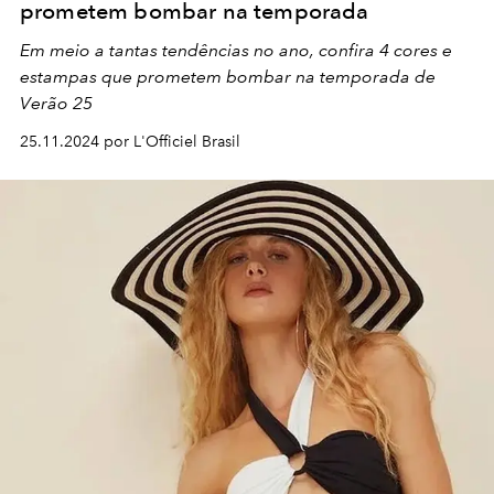
prometem bombar na temporada
Em meio a tantas tendências no ano, confira 4 cores e
estampas que prometem bombar na temporada de
Verão 25
25.11.2024 por L'Officiel Brasil