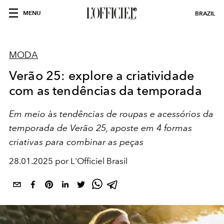
MENU
BRAZIL
MODA
Verão 25: explore a criatividade
com as tendências da temporada
Em meio às tendências de roupas e acessórios da
temporada de Verão 25, aposte em 4 formas
criativas para combinar as peças
28.01.2025 por L'Officiel Brasil