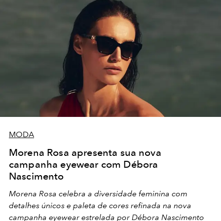
MODA
Morena Rosa apresenta sua nova
campanha eyewear com Débora
Nascimento
Morena Rosa celebra a diversidade feminina com
detalhes únicos e paleta de cores refinada na nova
campanha eyewear estrelada por Débora Nascimento