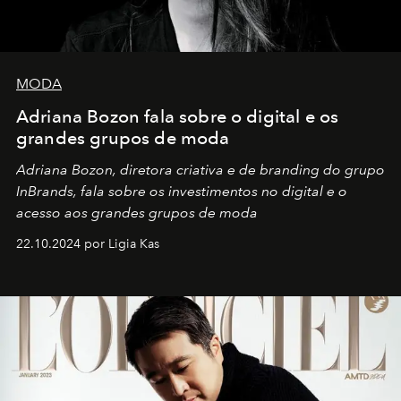
MODA
Adriana Bozon fala sobre o digital e os
grandes grupos de moda
Adriana Bozon, diretora criativa e de branding do grupo
InBrands, fala sobre os investimentos no digital e o
acesso aos grandes grupos de moda
22.10.2024 por Ligia Kas