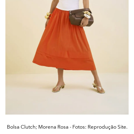
Bolsa Clutch; Morena Rosa - Fotos: Reprodução Site.