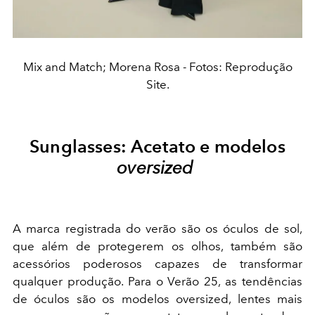
Mix and Match; Morena Rosa - Fotos: Reprodução
Site.
Sunglasses: Acetato e modelos
oversized
A marca registrada do verão são os óculos de sol,
que além de protegerem os olhos, também são
acessórios poderosos capazes de transformar
qualquer produção. Para o Verão 25, as tendências
de óculos são os modelos oversized, lentes mais