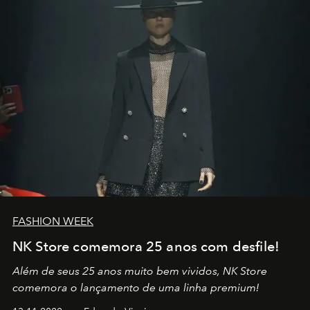
no mundo
FASHION WEEK
NK Store comemora 25 anos com desfile!
Além de seus 25 anos muito bem vividos, NK Store
comemora o lançamento de uma linha premium!