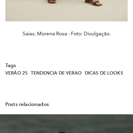
Saias; Morena Rosa - Foto: Divulgação.
Tags
VERÃO 25
TENDENCIA DE VERAO
DICAS DE LOOKS
Posts relacionados