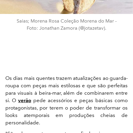
Saias; Morena Rosa Coleção Morena do Mar -
Foto: Jonathan Zamora (@jotazetav).
Os dias mais quentes trazem atualizações ao guarda-
roupa com peças mais estilosas e que são perfeitas
para visuais à beira-mar, além de combinarem entre
si. O
verão
pede acessórios e peças básicas como
protagonistas, por terem o poder de transformar os
looks atemporais em produções cheias de
personalidade.