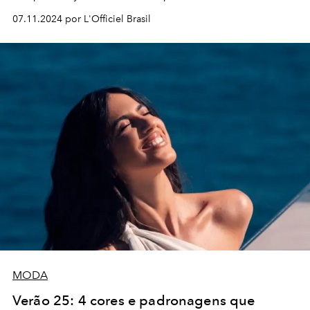
07.11.2024 por L'Officiel Brasil
MODA
Verão 25: 4 cores e padronagens que