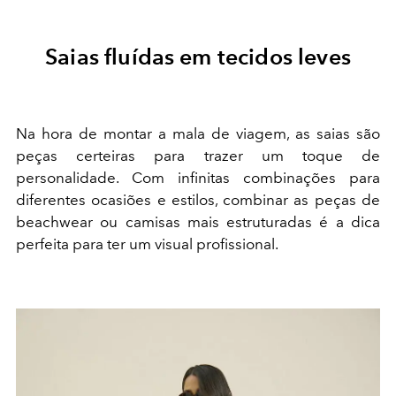
Saias fluídas em tecidos leves
Na hora de montar a mala de viagem, as saias são
peças certeiras para trazer um toque de
personalidade. Com infinitas combinações para
diferentes ocasiões e estilos, combinar as peças de
beachwear ou camisas mais estruturadas é a dica
perfeita para ter um visual profissional.