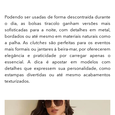
Podendo ser usadas de forma descontraída durante
o dia, as bolsas tiracolo ganham versões mais
sofisticadas para a noite, com detalhes em metal,
bordados ou até mesmo em materiais naturais como
a palha. As
clutches
são perfeitas para os eventos
mais formais ou jantares à beira-mar, por oferecerem
elegância e praticidade por carregar apenas o
essencial. A dica é apostar em modelos com
detalhes que expressem sua personalidade, como
estampas divertidas ou até mesmo acabamentos
texturizados.