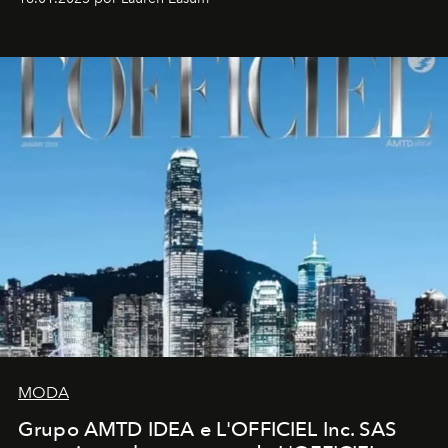
MODA
Grupo AMTD IDEA e L'OFFICIEL Inc. SAS