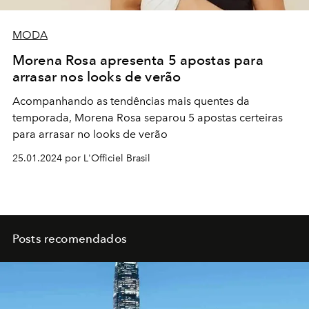
MODA
Morena Rosa apresenta 5 apostas para
arrasar nos looks de verão
Acompanhando as tendências mais quentes da
temporada, Morena Rosa separou 5 apostas certeiras
para arrasar no looks de verão
25.01.2024 por L'Officiel Brasil
Posts recomendados