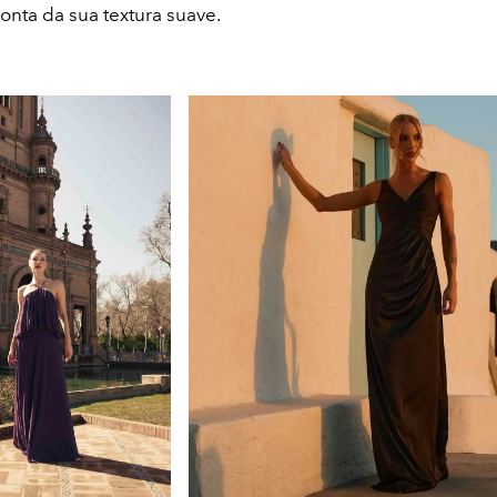
onta da sua textura suave.