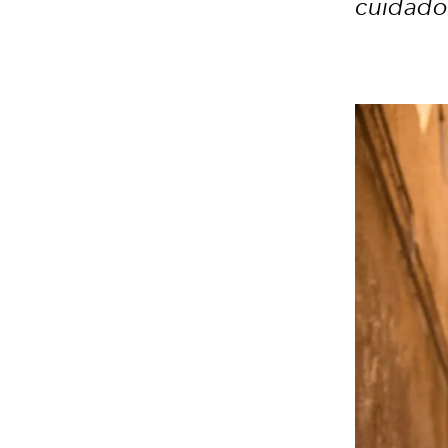
cuidado 