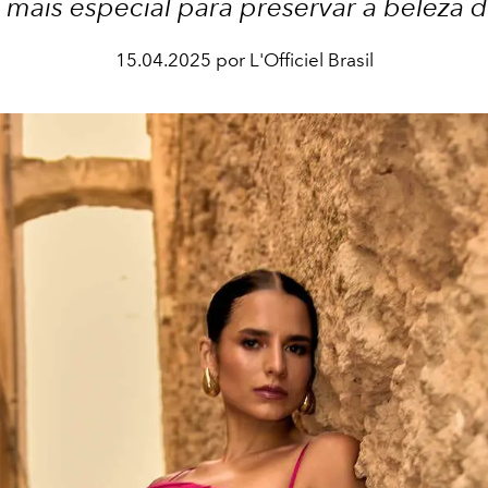
mais especial para preservar a beleza 
15.04.2025 por L'Officiel Brasil