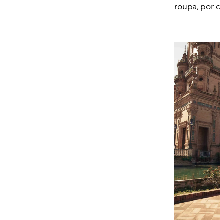
roupa, por c