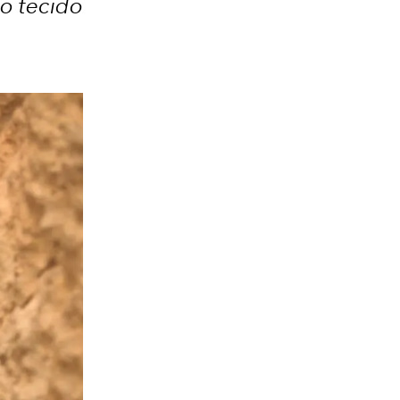
do tecido