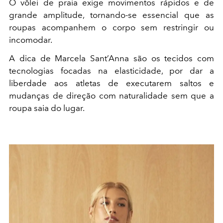
O vôlei de praia exige movimentos rápidos e de
grande amplitude, tornando-se essencial que as
roupas acompanhem o corpo sem restringir ou
incomodar.
A dica de Marcela Sant’Anna são os tecidos com
tecnologias focadas na elasticidade, por dar a
liberdade aos atletas de executarem saltos e
mudanças de direção com naturalidade sem que a
roupa saia do lugar.