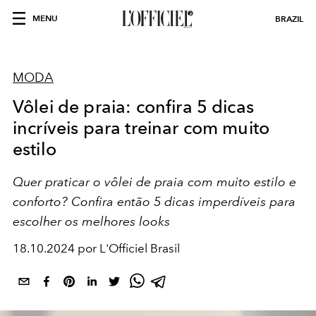
MENU
BRAZIL
MODA
Vôlei de praia: confira 5 dicas
incríveis para treinar com muito
estilo
Quer praticar o vôlei de praia com muito estilo e
conforto? Confira então 5 dicas imperdíveis para
escolher os melhores looks
18.10.2024 por L'Officiel Brasil