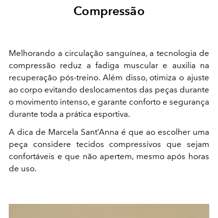
Compressão
Melhorando a circulação sanguínea, a tecnologia de
compressão reduz a fadiga muscular e auxilia na
recuperação pós-treino. Além disso, otimiza o ajuste
ao corpo evitando deslocamentos das peças durante
o movimento intenso, e garante conforto e segurança
durante toda a prática esportiva.
A dica de Marcela Sant’Anna é que ao escolher uma
peça considere tecidos compressivos que sejam
confortáveis e que não apertem, mesmo após horas
de uso.