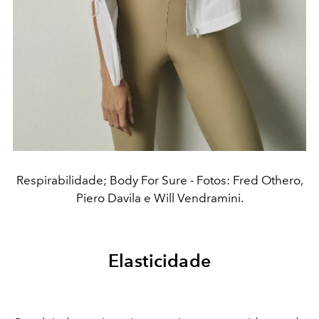
Respirabilidade; Body For Sure - Fotos: Fred Othero,
Piero Davila e Will Vendramini.
Elasticidade