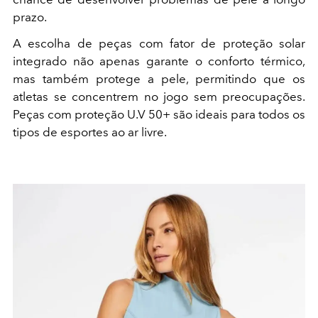
prazo.
A escolha de peças com fator de proteção solar
integrado não apenas garante o conforto térmico,
mas também protege a pele, permitindo que os
atletas se concentrem no jogo sem preocupações.
Peças com proteção U.V 50+ são ideais para todos os
tipos de esportes ao ar livre.