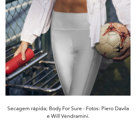
Secagem rápida; Body For Sure - Fotos: Piero Davila
e Will Vendramini.