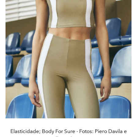
Elasticidade; Body For Sure - Fotos: Piero Davila e