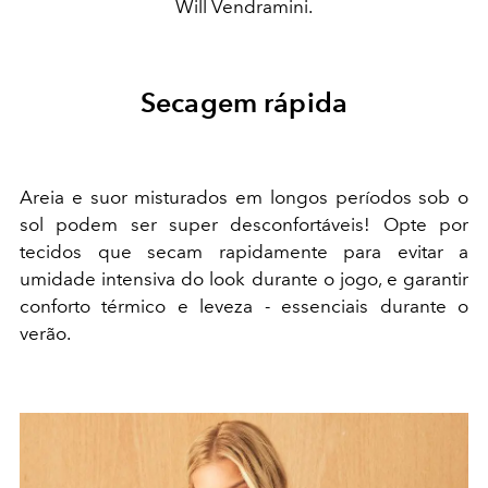
Will Vendramini.
Secagem rápida
Areia e suor misturados em longos períodos sob o
sol podem ser super desconfortáveis! Opte por
tecidos que secam rapidamente para evitar a
umidade intensiva do look durante o jogo, e garantir
conforto térmico e leveza - essenciais durante o
verão.