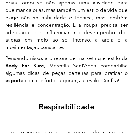
praia tornou-se não apenas uma atividade para
queimar calorias, mas também um estilo de vida que
exige não só habilidade e técnica, mas também
resiliência e concentração. E a roupa precisa ser
adequada por influenciar no desempenho dos
atletas em meio ao sol intenso, a areia e a
movimentação constante.
Pensando nisso, a diretora de marketing e estilo da
Body For Sure
, Marcella Sant’Anna compartilha
algumas dicas de peças certeiras para praticar o
esporte
com conforto, segurança e estilo. Confira!
Respirabilidade
É muito importante que as roupas de treino para