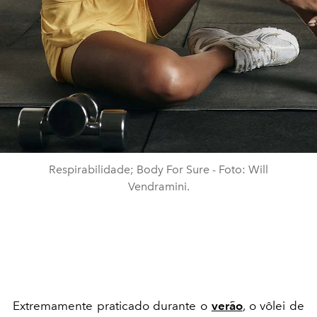
Respirabilidade; Body For Sure - Foto: Will
Vendramini.
Extremamente praticado durante o
verão
, o vôlei de