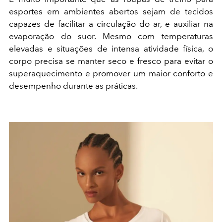
esportes em ambientes abertos sejam de tecidos
capazes de facilitar a circulação do ar, e auxiliar na
evaporação do suor. Mesmo com temperaturas
elevadas e situações de intensa atividade física, o
corpo precisa se manter seco e fresco para evitar o
superaquecimento e promover um maior conforto e
desempenho durante as práticas.