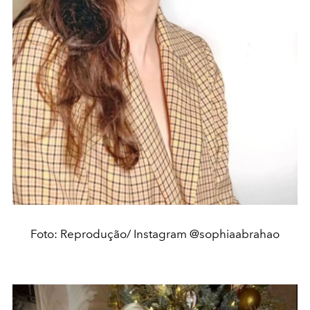
Foto: Reprodução/ Instagram @sophiaabrahao