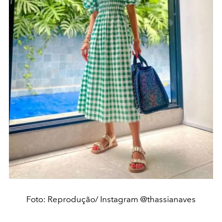
Foto: Reprodução/ Instagram @thassianaves