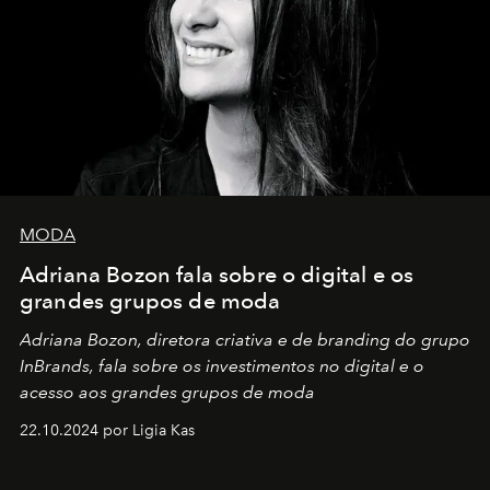
MODA
Adriana Bozon fala sobre o digital e os
grandes grupos de moda
Adriana Bozon, diretora criativa e de branding do grupo
InBrands, fala sobre os investimentos no digital e o
acesso aos grandes grupos de moda
22.10.2024 por Ligia Kas