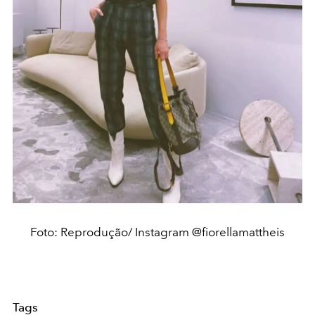
Foto: Reprodução/ Instagram @fiorellamattheis
Tags