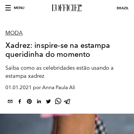
MENU
BRAZIL
MODA
Xadrez: inspire-se na estampa
queridinha do momento
Saiba como as celebridades estão usando a
estampa xadrez
01.01.2021 por Anna Paula Ali