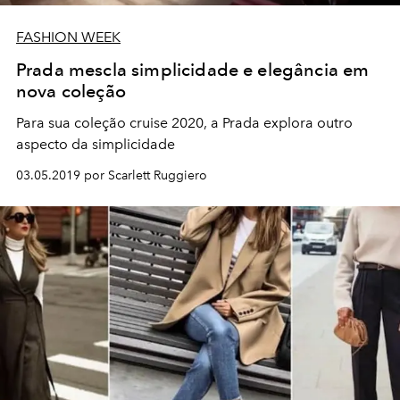
FASHION WEEK
Prada mescla simplicidade e elegância em
nova coleção
Para sua coleção cruise 2020, a Prada explora outro
aspecto da simplicidade
03.05.2019 por Scarlett Ruggiero