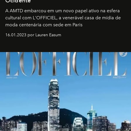
Ocidente
A AMTD embarcou em um novo papel ativo na esfera
cultural com L'OFFICIEL, a venerável casa de mídia de
moda centenária com sede em Paris
16.01.2023 por Lauren Easum