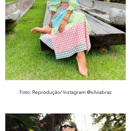
Foto: Reprodução/ Instagram @silviabraz