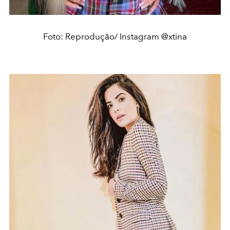
Foto: Reprodução/ Instagram @xtina