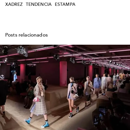
XADREZ
TENDENCIA
ESTAMPA
Posts relacionados