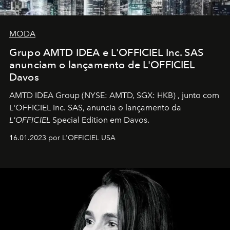
MODA
Grupo AMTD IDEA e L'OFFICIEL Inc. SAS
anunciam o lançamento de L'OFFICIEL
Davos
AMTD IDEA Group
(NYSE: AMTD, SGX: HKB)
, junto com
L'OFFICIEL Inc. SAS, anuncia o lançamento da
L'OFFICIEL
Special Edition em Davos.
16.01.2023 por L'OFFICIEL USA