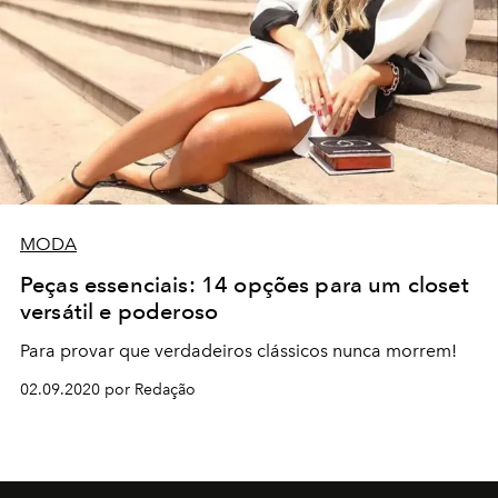
MODA
Peças essenciais: 14 opções para um closet
versátil e poderoso
Para provar que verdadeiros clássicos nunca morrem!
02.09.2020 por Redação