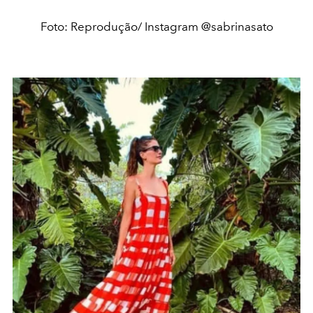
Foto: Reprodução/ Instagram @sabrinasato