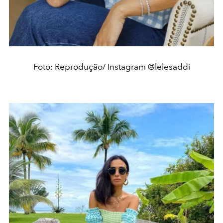
Foto: Reprodução/ Instagram @lelesaddi