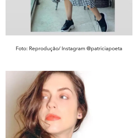
Foto: Reprodução/ Instagram @patriciapoeta