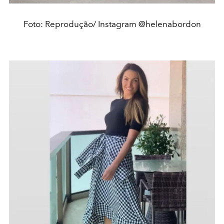
Foto: Reprodução/ Instagram @helenabordon