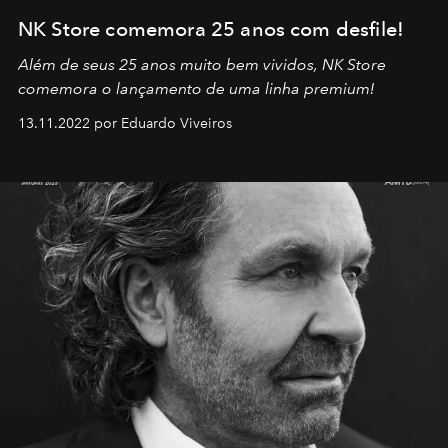
NK Store comemora 25 anos com desfile!
Além de seus 25 anos muito bem vividos, NK Store
comemora o lançamento de uma linha premium!
13.11.2022 por Eduardo Viveiros