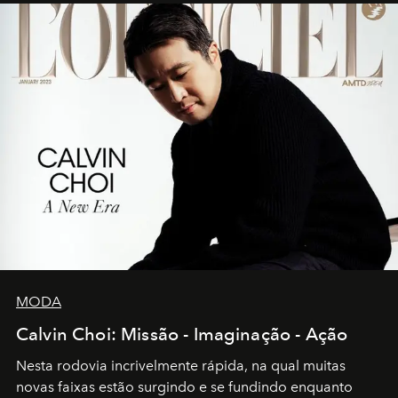
MODA
Calvin Choi: Missão - Imaginação - Ação
Nesta rodovia incrivelmente rápida, na qual muitas
novas faixas estão surgindo e se fundindo enquanto