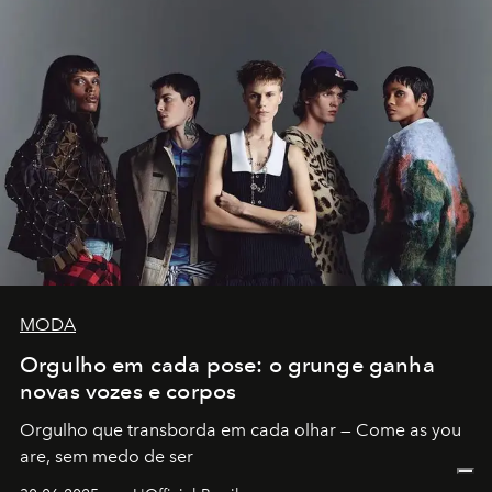
MODA
Orgulho em cada pose: o grunge ganha
novas vozes e corpos
Orgulho que transborda em cada olhar — Come as you
are, sem medo de ser