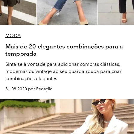
MODA
Mais de 20 elegantes combinações para a
temporada
Sinta-se à vontade para adicionar compras clássicas,
modernas ou vintage ao seu guarda-roupa para criar
combinações elegantes
31.08.2020 por Redação