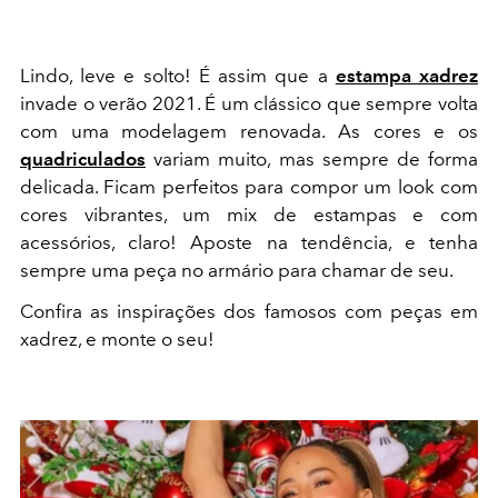
Lindo, leve e solto! É assim que a
estampa xadrez
invade o verão 2021. É um clássico que sempre volta
com uma modelagem renovada. As cores e os
quadriculados
variam muito, mas sempre de forma
delicada. Ficam perfeitos para compor um look com
cores vibrantes, um mix de estampas e com
acessórios, claro! Aposte na tendência, e tenha
sempre uma peça no armário para chamar de seu.
Confira as inspirações dos famosos com peças em
xadrez, e monte o seu!