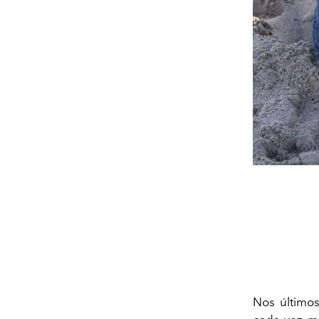
Nos último