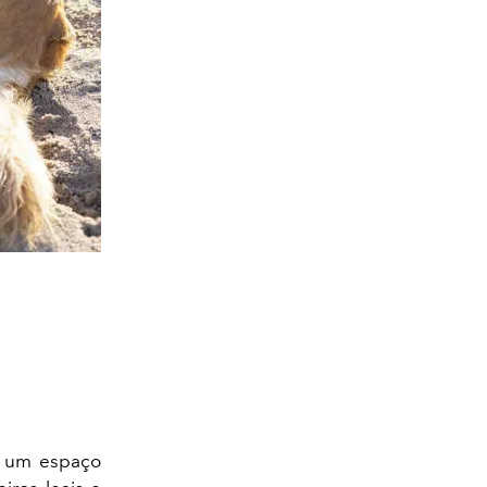
r um espaço