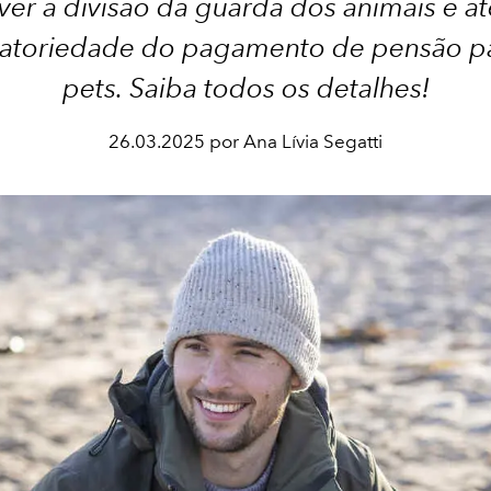
ver a divisão da guarda dos animais e at
atoriedade do pagamento de pensão p
pets. Saiba todos os detalhes!
26.03.2025 por Ana Lívia Segatti