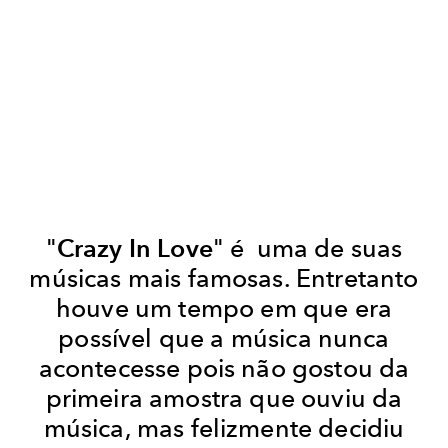
"
Crazy In Love
" é uma de suas
músicas mais famosas. Entretanto
houve um tempo em que era
possível que a música nunca
acontecesse pois não gostou da
primeira amostra que ouviu da
música, mas felizmente decidiu