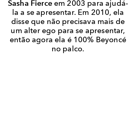
Sasha Fierce
em 2003 para ajudá-
la a se apresentar. Em 2010, ela
disse que não precisava mais de
um alter ego para se apresentar,
então agora ela é 100% Beyoncé
no palco.