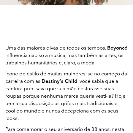
Uma das maiores divas de todos os tempos,
Beyoncé
influencia não só a música, mas também as artes, os
trabalhos humanitários e, claro, a moda.
Ícone de estilo de muitas mulheres, se no começo da
carreira com as
Destiny's Child
, você sabia que a
cantora precisava que sua mãe costurasse suas
roupas porque nenhuma marca queria vesti-la? Hoje
tem à sua disposição as grifes mais tradicionais e
cool do mundo e nunca decepciona com os seus
looks.
Para comemorar o seu aniversário de 38 anos, nesta