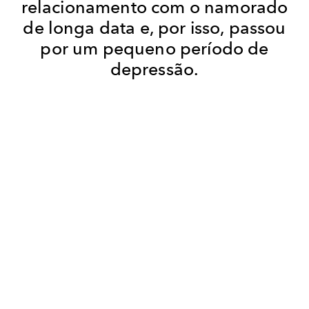
relacionamento com o namorado
de longa data e, por isso, passou
por um pequeno período de
depressão.