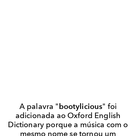
A palavra "
bootylicious
" foi
adicionada ao Oxford English
Dictionary porque a música com o
mesmo nome se tornou um