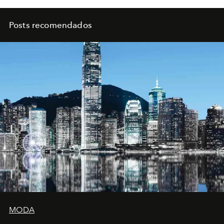
Posts recomendados
MODA