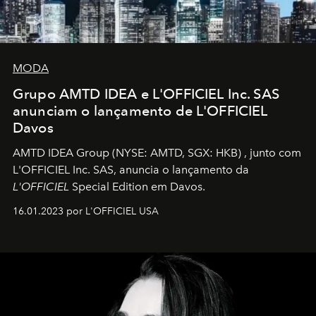
MODA
Grupo AMTD IDEA e L'OFFICIEL Inc. SAS
anunciam o lançamento de L'OFFICIEL
Davos
AMTD IDEA Group
(NYSE: AMTD, SGX: HKB)
, junto com
L'OFFICIEL Inc. SAS, anuncia o lançamento da
L'OFFICIEL
Special Edition em Davos.
16.01.2023 por L'OFFICIEL USA