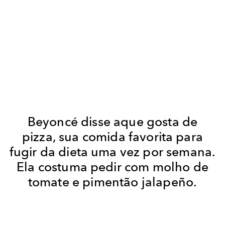
Beyoncé disse aque gosta de
pizza, sua comida favorita para
fugir da dieta uma vez por semana.
Ela costuma pedir com molho de
tomate e pimentão jalapeño.