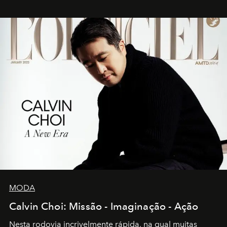
MODA
Calvin Choi: Missão - Imaginação - Ação
Nesta rodovia incrivelmente rápida, na qual muitas