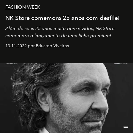
FASHION WEEK
NK Store comemora 25 anos com desfile!
Além de seus 25 anos muito bem vividos, NK Store
comemora o lançamento de uma linha premium!
13.11.2022 por Eduardo Viveiros