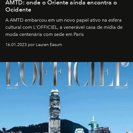
AMTD: onde o Oriente ainda encontra o
Ocidente
A AMTD embarcou em um novo papel ativo na esfera
cultural com L'OFFICIEL, a venerável casa de mídia de
moda centenária com sede em Paris
16.01.2023 por Lauren Easum