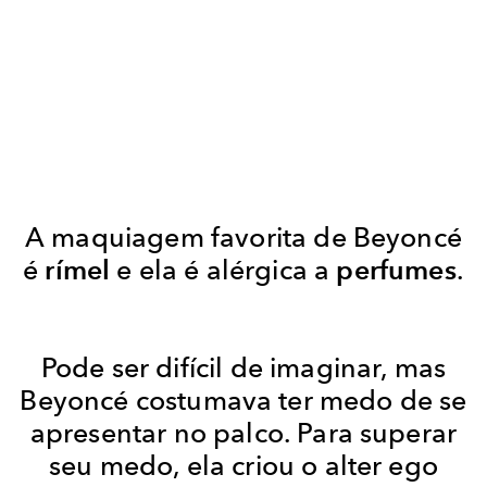
A maquiagem favorita de Beyoncé
é
rímel
e ela é alérgica a
perfumes
.
Pode ser difícil de imaginar, mas
Beyoncé costumava ter medo de se
apresentar no palco. Para superar
seu medo, ela criou o alter ego