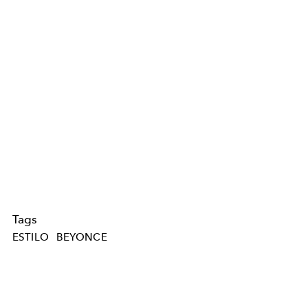
Tags
ESTILO
BEYONCE