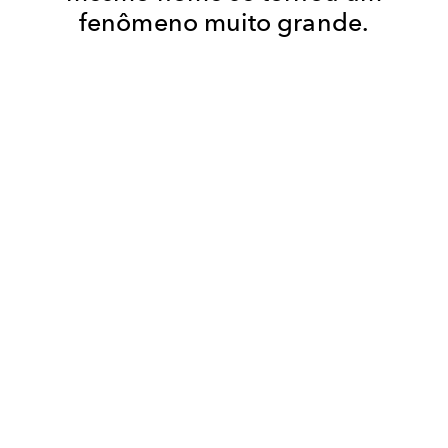
fenômeno muito grande.