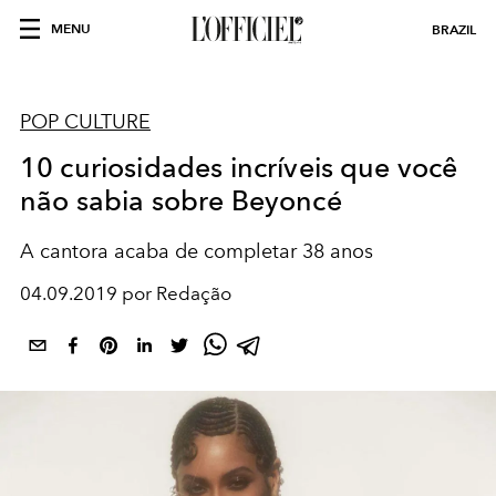
MENU
BRAZIL
POP CULTURE
10 curiosidades incríveis que você
não sabia sobre Beyoncé
A cantora acaba de completar 38 anos
04.09.2019 por Redação