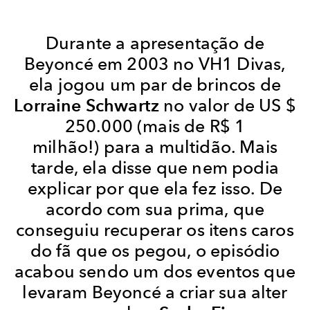
Durante a apresentação de
Beyoncé em 2003 no VH1 Divas,
ela jogou um par de brincos de
Lorraine Schwartz
no valor de US $
250.000 (mais de R$ 1
milhão!) para a multidão. Mais
tarde, ela disse que nem podia
explicar por que ela fez isso. De
acordo com sua prima, que
conseguiu recuperar os itens caros
do fã que os pegou, o episódio
acabou sendo um dos eventos que
levaram Beyoncé a criar sua alter