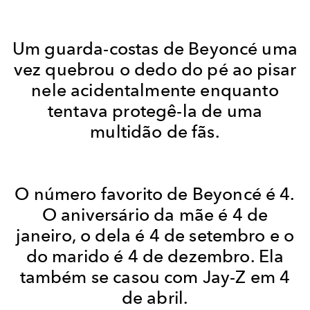
Um guarda-costas de Beyoncé uma
vez quebrou o dedo do pé ao pisar
nele acidentalmente enquanto
tentava protegê-la de uma
multidão de fãs.
O número favorito de Beyoncé é 4.
O aniversário da mãe é 4 de
janeiro, o dela é 4 de setembro e o
do marido é 4 de dezembro. Ela
também se casou com Jay-Z em 4
de abril.