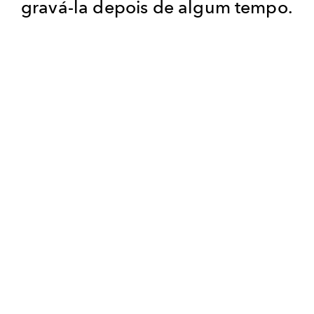
gravá-la depois de algum tempo.