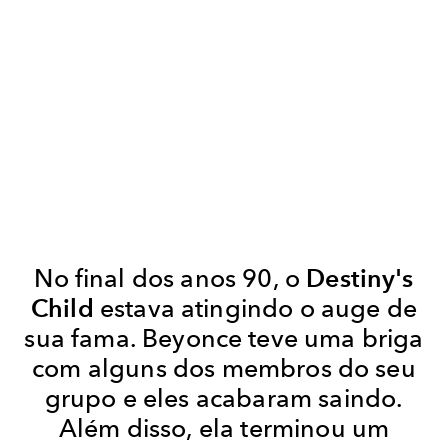
No final dos anos 90, o
Destiny's
Child
estava atingindo o auge de
sua fama. Beyonce teve uma briga
com alguns dos membros do seu
grupo e eles acabaram saindo.
Além disso, ela terminou um