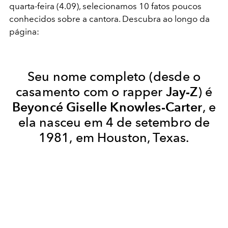
quarta-feira (4.09), selecionamos 10 fatos poucos
conhecidos sobre a cantora. Descubra ao longo da
página:
Seu nome completo (desde o
casamento com o rapper
Jay-Z
) é
Beyoncé Giselle Knowles-Carter
, e
ela nasceu em 4 de setembro de
1981, em Houston, Texas.