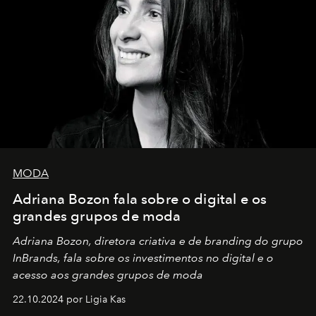
MODA
Adriana Bozon fala sobre o digital e os
grandes grupos de moda
Adriana Bozon, diretora criativa e de branding do grupo
InBrands, fala sobre os investimentos no digital e o
acesso aos grandes grupos de moda
22.10.2024 por Ligia Kas