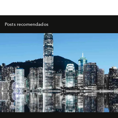
Posts recomendados