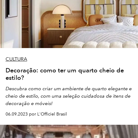
CULTURA
Decoração: como ter um quarto cheio de
estilo?
Descubra como criar um ambiente de quarto elegante e
cheio de estilo, com uma seleção cuidadosa de itens de
decoração e móveis!
06.09.2023 por L'Officiel Brasil