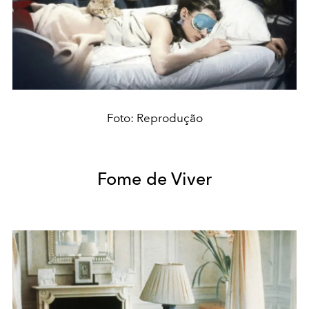
Foto: Reprodução
Fome de Viver