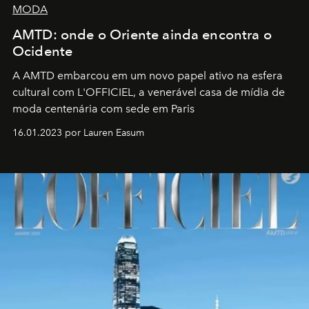
MODA
AMTD: onde o Oriente ainda encontra o
Ocidente
A AMTD embarcou em um novo papel ativo na esfera
cultural com L'OFFICIEL, a venerável casa de mídia de
moda centenária com sede em Paris
16.01.2023 por Lauren Easum