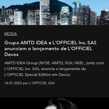
MODA
Grupo AMTD IDEA e L'OFFICIEL Inc. SAS
anunciam o lançamento de L'OFFICIEL
Davos
AMTD IDEA Group
(NYSE: AMTD, SGX: HKB)
, junto com
L'OFFICIEL Inc. SAS, anuncia o lançamento da
L'OFFICIEL
Special Edition em Davos.
16.01.2023 por L'OFFICIEL USA