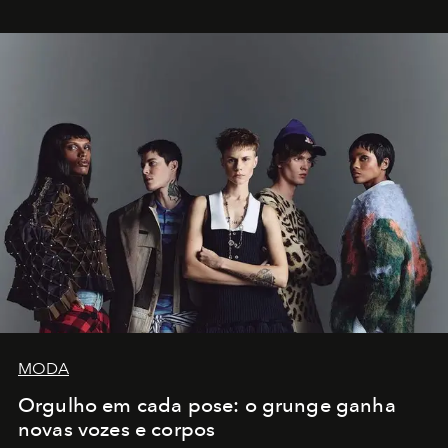
MODA
Orgulho em cada pose: o grunge ganha
novas vozes e corpos