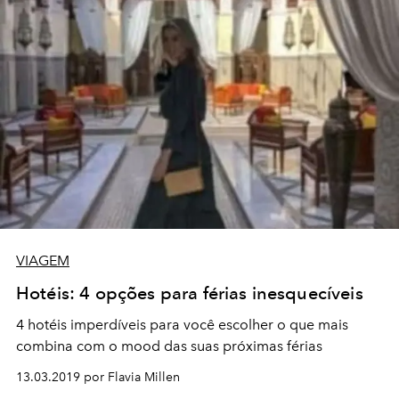
VIAGEM
Hotéis: 4 opções para férias inesquecíveis
4 hotéis imperdíveis para você escolher o que mais
combina com o mood das suas próximas férias
13.03.2019 por Flavia Millen