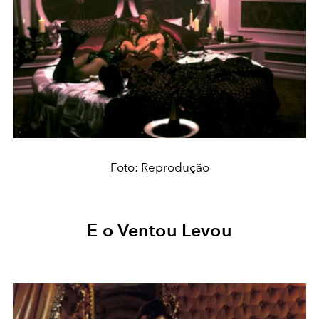
Foto: Reprodução
E o Ventou Levou