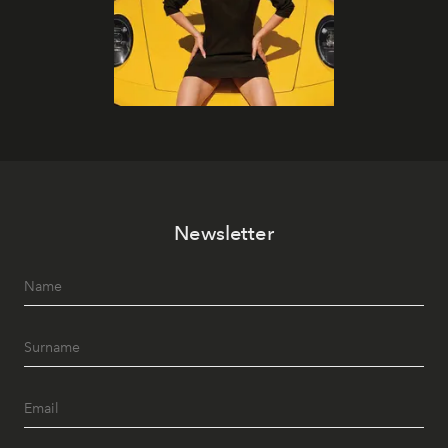
Newsletter