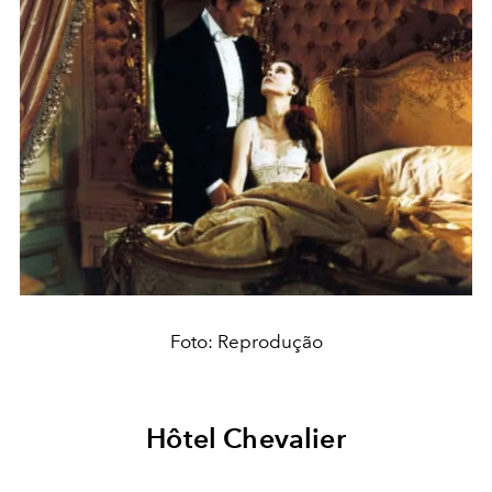
Foto: Reprodução
Hôtel Chevalier