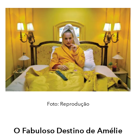
Foto: Reprodução
O Fabuloso Destino de Amélie