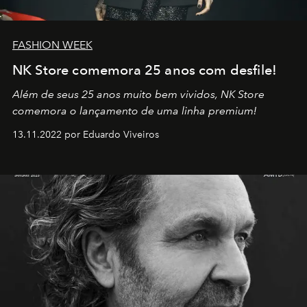
FASHION WEEK
NK Store comemora 25 anos com desfile!
Além de seus 25 anos muito bem vividos, NK Store
comemora o lançamento de uma linha premium!
13.11.2022 por Eduardo Viveiros