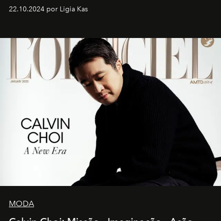
22.10.2024 por Ligia Kas
MODA