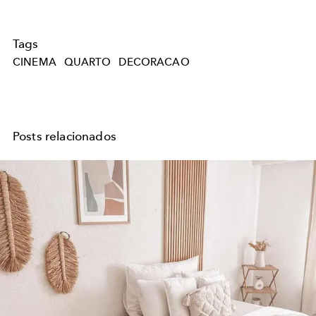
Tags
CINEMA
QUARTO
DECORACAO
Posts relacionados