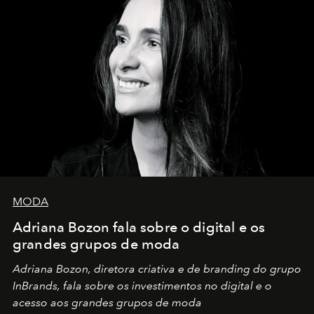
MODA
Adriana Bozon fala sobre o digital e os
grandes grupos de moda
Adriana Bozon, diretora criativa e de branding do grupo
InBrands, fala sobre os investimentos no digital e o
acesso aos grandes grupos de moda