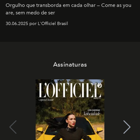
Orgulho que transborda em cada olhar — Come as you
are, sem medo de ser
30.06.2025 por L'Officiel Brasil
Assinaturas