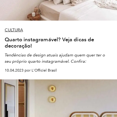
CULTURA
Quarto instagramável? Veja dicas de
decoração!
Tendências de design atuais ajudam quem quer ter o
seu próprio quarto instagramável. Confira:
10.04.2023 por L'Officiel Brasil