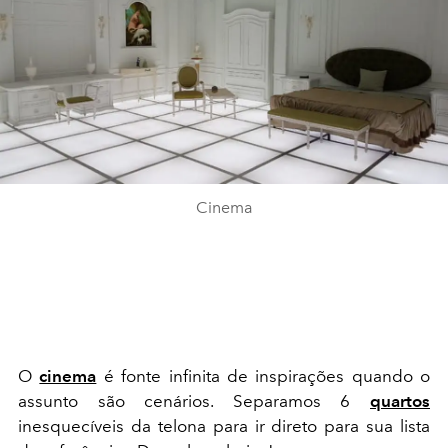
Cinema
O
cinema
é fonte infinita de inspirações quando o
assunto são cenários. Separamos 6
quartos
inesquecíveis da telona para ir direto para sua lista