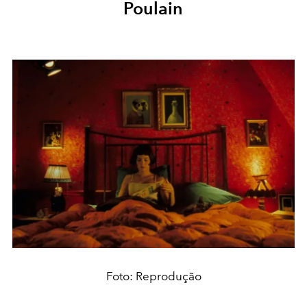
Poulain
Foto: Reprodução