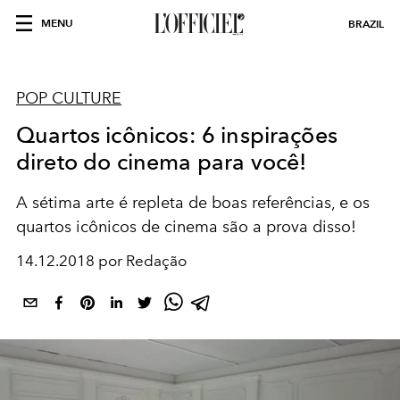
MENU
BRAZIL
POP CULTURE
Quartos icônicos: 6 inspirações
direto do cinema para você!
A sétima arte é repleta de boas referências, e os
quartos icônicos de cinema são a prova disso!
14.12.2018 por Redação