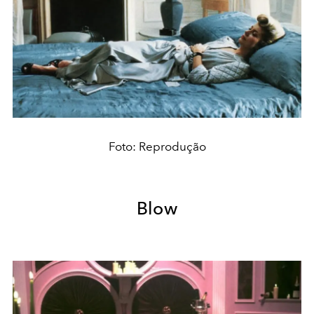
Foto: Reprodução
Blow