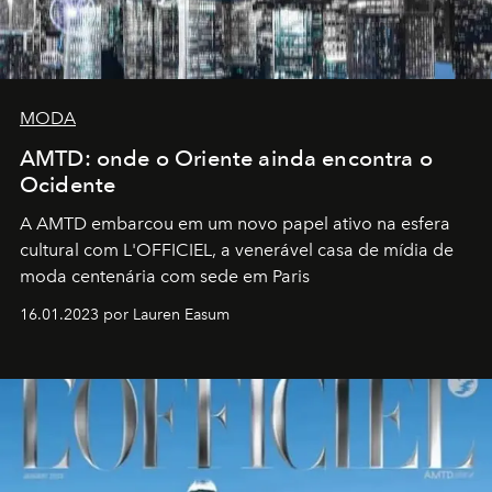
MODA
AMTD: onde o Oriente ainda encontra o
Ocidente
A AMTD embarcou em um novo papel ativo na esfera
cultural com L'OFFICIEL, a venerável casa de mídia de
moda centenária com sede em Paris
16.01.2023 por Lauren Easum