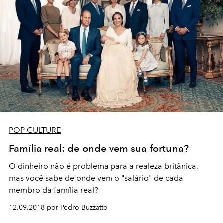
POP CULTURE
Família real: de onde vem sua fortuna?
O dinheiro não é problema para a realeza britânica,
mas você sabe de onde vem o "salário" de cada
membro da família real?
12.09.2018 por Pedro Buzzatto