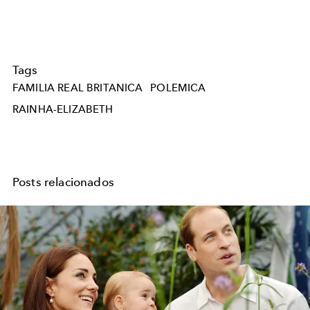
Tags
FAMILIA REAL BRITANICA
POLEMICA
RAINHA-ELIZABETH
Posts relacionados