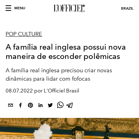
MENU
BRAZIL
POP CULTURE
A família real inglesa possui nova
maneira de esconder polêmicas
A família real inglesa precisou criar novas
dinâmicas para lidar com fofocas
08.07.2022 por L'Officiel Brasil