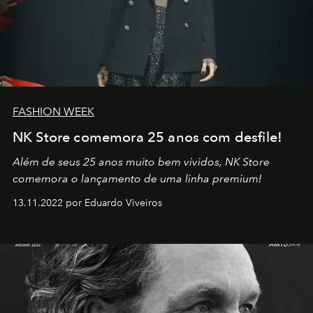
FASHION WEEK
NK Store comemora 25 anos com desfile!
Além de seus 25 anos muito bem vividos, NK Store
comemora o lançamento de uma linha premium!
13.11.2022 por Eduardo Viveiros