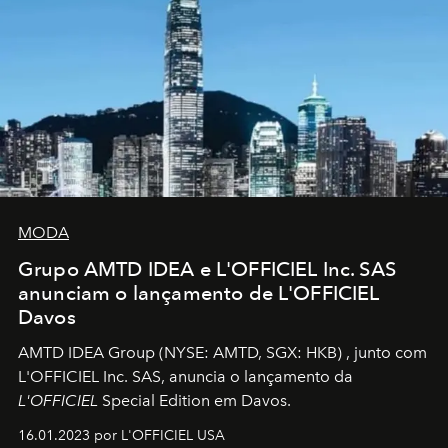
MODA
Grupo AMTD IDEA e L'OFFICIEL Inc. SAS
anunciam o lançamento de L'OFFICIEL
Davos
AMTD IDEA Group
(NYSE: AMTD, SGX: HKB)
, junto com
L'OFFICIEL Inc. SAS, anuncia o lançamento da
L'OFFICIEL
Special Edition em Davos.
16.01.2023 por L'OFFICIEL USA