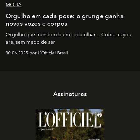
MODA
Orgulho em cada pose: o grunge ganha
novas vozes e corpos
Orgulho que transborda em cada olhar — Come as you
are, sem medo de ser
30.06.2025 por L'Officiel Brasil
Assinaturas