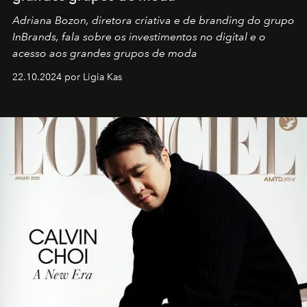
Adriana Bozon, diretora criativa e de branding do grupo
InBrands, fala sobre os investimentos no digital e o
acesso aos grandes grupos de moda
22.10.2024 por Ligia Kas