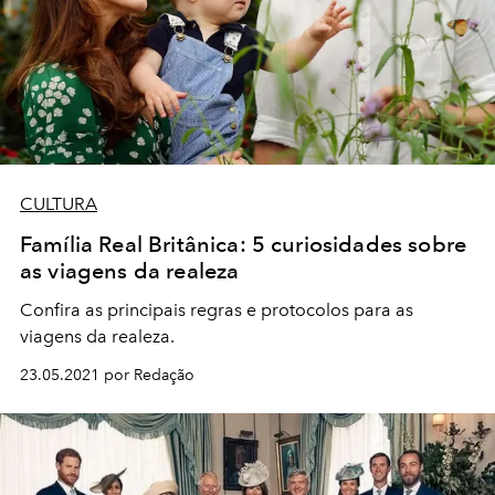
CULTURA
Família Real Britânica: 5 curiosidades sobre
as viagens da realeza
Confira as principais regras e protocolos para as
viagens da realeza.
23.05.2021 por Redação