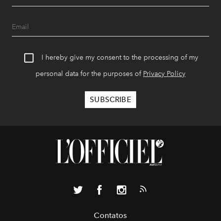
I hereby give my consent to the processing of my
personal data for the purposes of
Privacy Policy
Contatos