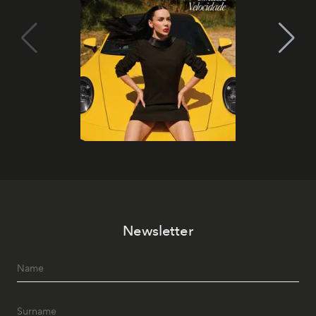
Newsletter