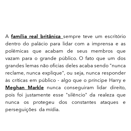
A
família real britânica
sempre teve um escritório
dentro do palácio para lidar com a imprensa e as
polêmicas que acabam de seus membros que
vazam para o grande público. O fato que um dos
grandes lemas não oficias deles acaba sendo "nunca
reclame, nunca explique", ou seja, nunca responder
às críticas em público - algo que o príncipe Harry e
Meghan Markle
nunca conseguiram lidar direito,
pois foi justamente esse "silêncio" da realeza que
nunca os protegeu dos constantes ataques e
perseguições da mídia.