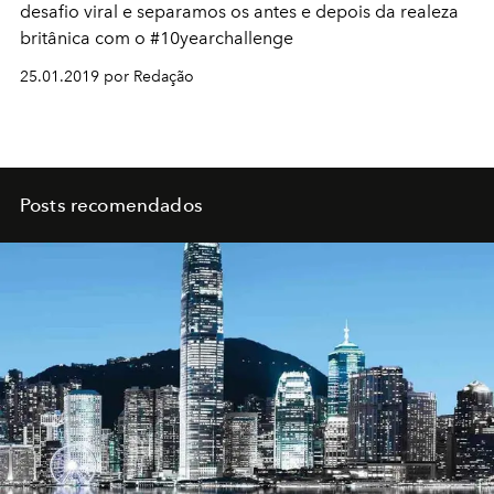
desafio viral e separamos os antes e depois da realeza
britânica com o #10yearchallenge
25.01.2019 por Redação
Posts recomendados