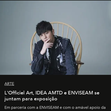
ARTE
L'Officiel Art, IDEA AMTD e ENVISEAM se
juntam para exposição
Em parceria com a
ENVISEAM
e com o amável apoio da