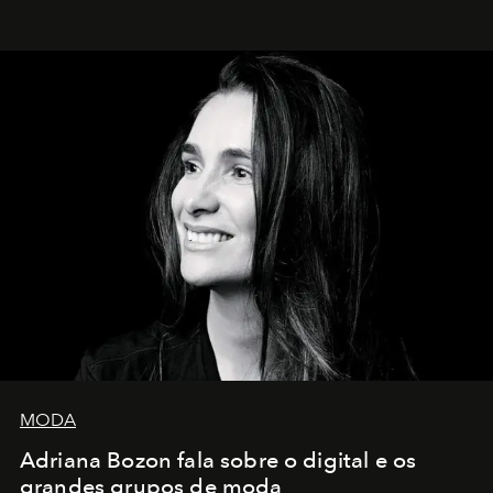
MODA
Adriana Bozon fala sobre o digital e os
grandes grupos de moda