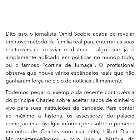
Dito isso, o jornalista Omid Scobie acaba de revelar
um novo método da família real para enterrar as suas
controvérsias: desviar e distrair - algo que já é
amplamente aplicado em políticas no mundo todo,
ou o famoso "cortina de fumaça". O profissional
observa que houve vários escândalos reais que não
ganharam força no ciclo de notícias ultimamente
Podemos pegar o exemplo da recente controvérsia
do príncipe Charles sobre aceitar sacos de dinheiro
vivo para suas instituições de caridade. Para conter
ao máximo a história, os assessores do palácio
começaram a divulgar informações sobre o primeiro
encontro de Charles com sua neta, Lilibet Diana
Mountbatten-Windsor - com isso, a história do