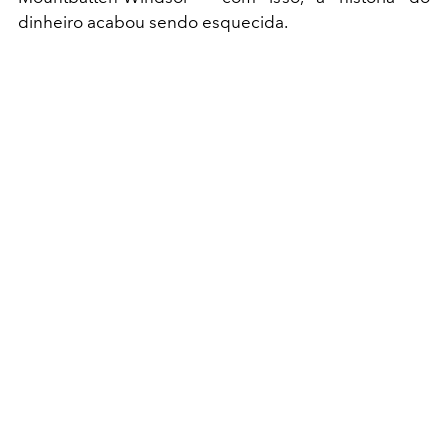
dinheiro acabou sendo esquecida.