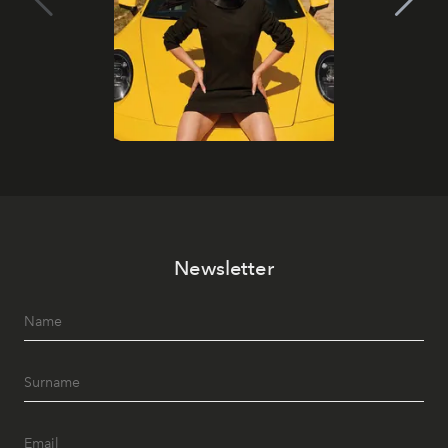
Newsletter