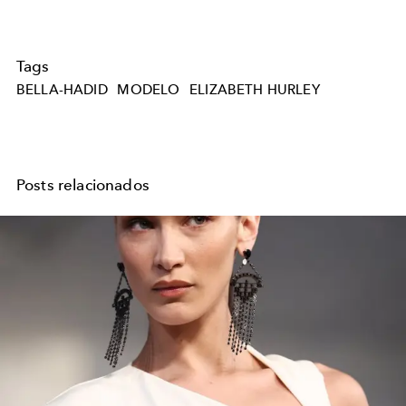
Tags
BELLA-HADID
MODELO
ELIZABETH HURLEY
Posts relacionados