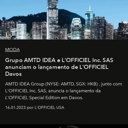
MODA
Grupo AMTD IDEA e L'OFFICIEL Inc. SAS
anunciam o lançamento de L'OFFICIEL
Davos
AMTD IDEA Group
(NYSE: AMTD, SGX: HKB)
, junto com
L'OFFICIEL Inc. SAS, anuncia o lançamento da
L'OFFICIEL
Special Edition em Davos.
16.01.2023 por L'OFFICIEL USA