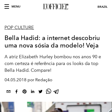
MENU
BRAZIL
POP CULTURE
Bella Hadid: a internet descobriu
uma nova sósia da modelo! Veja
A atriz Elizabeth Hurley bombou nos anos 90 e
com certeza é referência para os looks da top
Bella Hadid. Compare!
04.05.2018 por Redação