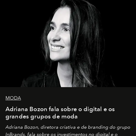
MODA
Adriana Bozon fala sobre o digital e os
grandes grupos de moda
Adriana Bozon, diretora criativa e de branding do grupo
InBrands, fala sobre os investimentos no digital e o