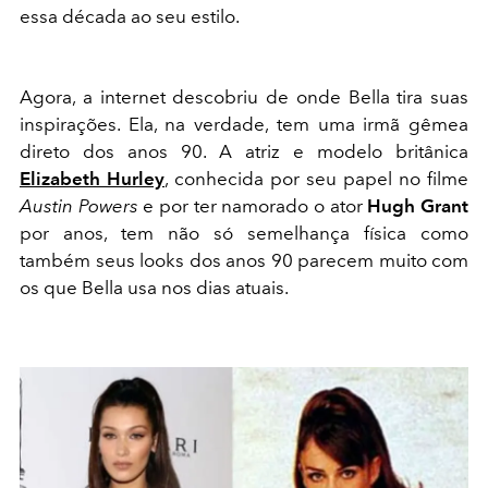
essa década ao seu estilo.
Agora, a internet descobriu de onde Bella tira suas
inspirações. Ela, na verdade, tem uma irmã gêmea
direto dos anos 90. A atriz e modelo britânica
Elizabeth Hurley
, conhecida por seu papel no filme
Austin Powers
e por ter namorado o ator
Hugh Grant
por anos, tem não só semelhança física como
também seus looks dos anos 90 parecem muito com
os que Bella usa nos dias atuais.