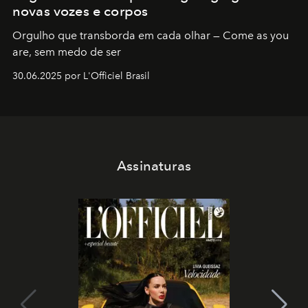
novas vozes e corpos
Orgulho que transborda em cada olhar — Come as you
are, sem medo de ser
30.06.2025 por L'Officiel Brasil
Assinaturas