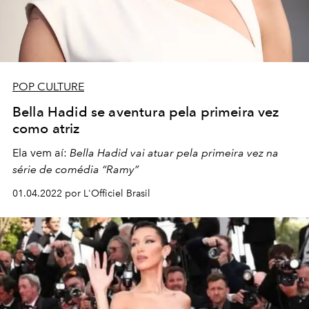
POP CULTURE
Bella Hadid se aventura pela primeira vez
como atriz
Ela vem aí:
Bella Hadid vai atuar pela primeira vez na
série de comédia “Ramy”
01.04.2022 por L'Officiel Brasil