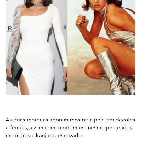
As duas morenas adoram mostrar a pele em decotes
e fendas, assim como curtem os mesmo penteados -
meio preso, franja ou escovado.