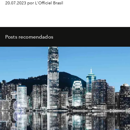
20.07.2023 por L'Officiel Brasil
Posts recomendados