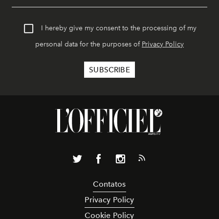
I hereby give my consent to the processing of my
personal data for the purposes of
Privacy Policy
Contatos
Privacy Policy
Cookie Policy