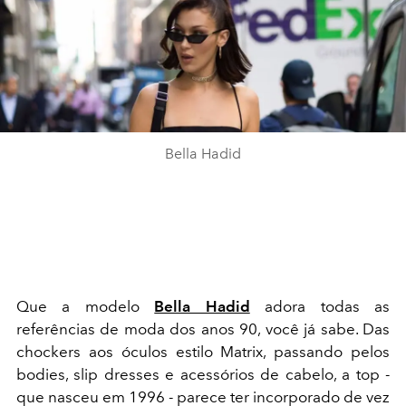
Bella Hadid
Que a modelo
Bella Hadid
adora todas as
referências de moda dos anos 90, você já sabe. Das
chockers aos óculos estilo Matrix, passando pelos
bodies, slip dresses e acessórios de cabelo, a top -
que nasceu em 1996 - parece ter incorporado de vez