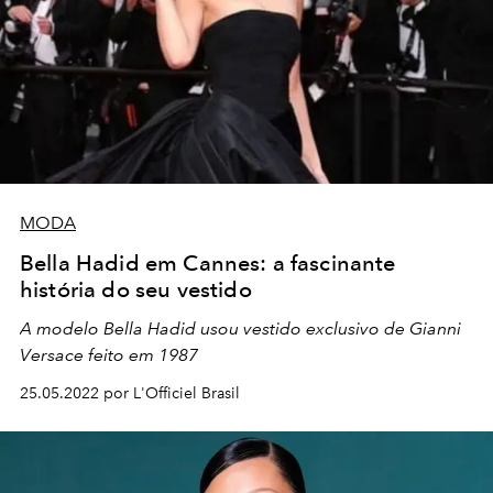
MODA
Bella Hadid em Cannes: a fascinante
história do seu vestido
A modelo Bella Hadid usou vestido exclusivo de Gianni
Versace feito em 1987
25.05.2022 por L'Officiel Brasil