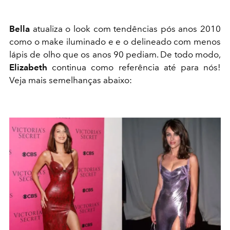
Bella
atualiza o look com tendências pós anos 2010
como o make iluminado e e o delineado com menos
lápis de olho que os anos 90 pediam. De todo modo,
Elizabeth
continua como referência até para nós!
Veja mais semelhanças abaixo: