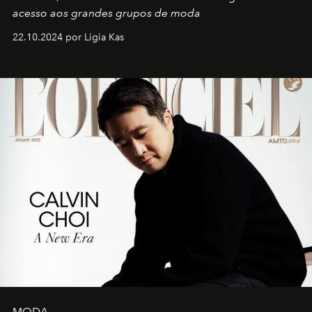
acesso aos grandes grupos de moda
22.10.2024 por Ligia Kas
MODA