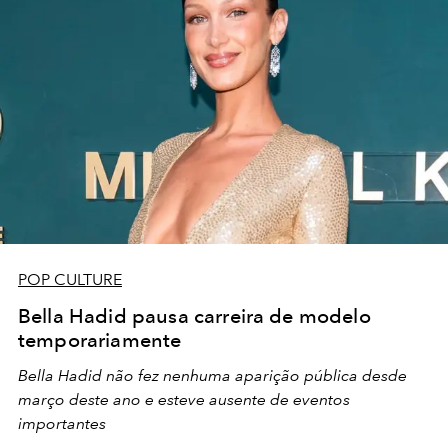
POP CULTURE
Bella Hadid pausa carreira de modelo
temporariamente
Bella Hadid não fez nenhuma aparição pública desde
março deste ano e esteve ausente de eventos
importantes