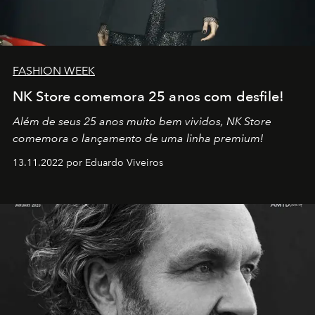
FASHION WEEK
NK Store comemora 25 anos com desfile!
Além de seus 25 anos muito bem vividos, NK Store
comemora o lançamento de uma linha premium!
13.11.2022 por Eduardo Viveiros