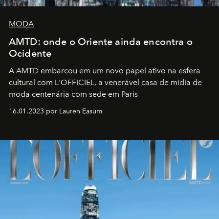
MODA
AMTD: onde o Oriente ainda encontra o
Ocidente
A AMTD embarcou em um novo papel ativo na esfera
cultural com L'OFFICIEL, a venerável casa de mídia de
moda centenária com sede em Paris
16.01.2023 por Lauren Easum