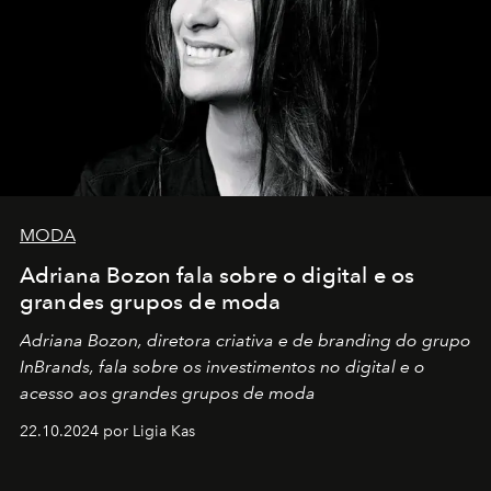
MODA
Adriana Bozon fala sobre o digital e os
grandes grupos de moda
Adriana Bozon, diretora criativa e de branding do grupo
InBrands, fala sobre os investimentos no digital e o
acesso aos grandes grupos de moda
22.10.2024 por Ligia Kas