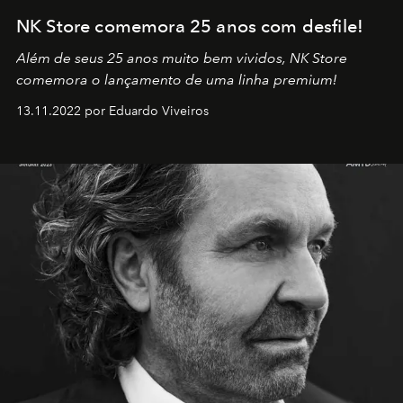
NK Store comemora 25 anos com desfile!
Além de seus 25 anos muito bem vividos, NK Store
comemora o lançamento de uma linha premium!
13.11.2022 por Eduardo Viveiros