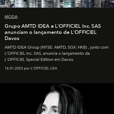
MODA
Grupo AMTD IDEA e L'OFFICIEL Inc. SAS
anunciam o lançamento de L'OFFICIEL
Davos
AMTD IDEA Group
(NYSE: AMTD, SGX: HKB)
, junto com
L'OFFICIEL Inc. SAS, anuncia o lançamento da
L'OFFICIEL
Special Edition em Davos.
16.01.2023 por L'OFFICIEL USA