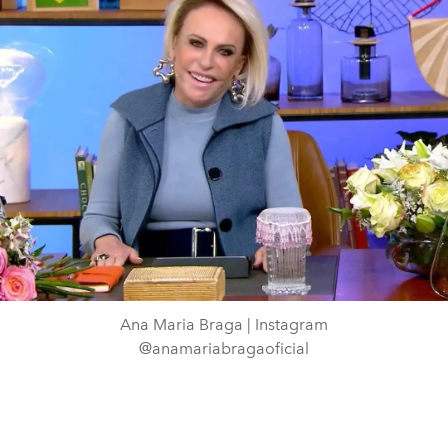
Ana Maria Braga | Instagram
@anamariabragaoficial