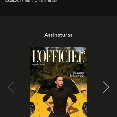
30.06.2025 por L'Officiel Brasil
Assinaturas