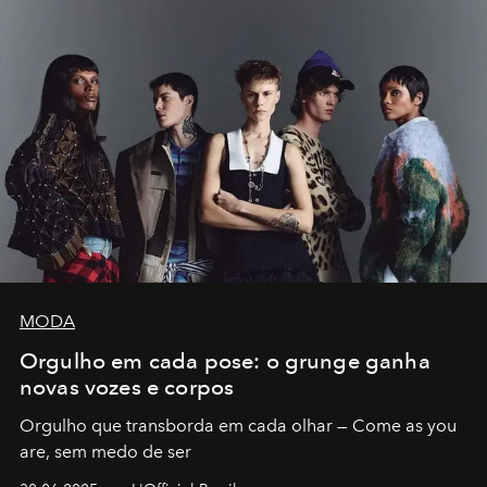
MODA
Orgulho em cada pose: o grunge ganha
novas vozes e corpos
Orgulho que transborda em cada olhar — Come as you
are, sem medo de ser