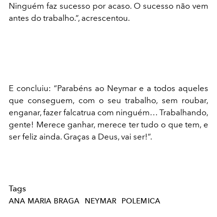
Ninguém faz sucesso por acaso. O sucesso não vem
antes do trabalho.”, acrescentou.
E concluiu: “Parabéns ao Neymar e a todos aqueles
que conseguem, com o seu trabalho, sem roubar,
enganar, fazer falcatrua com ninguém… Trabalhando,
gente! Merece ganhar, merece ter tudo o que tem, e
ser feliz ainda. Graças a Deus, vai ser!”.
Tags
ANA MARIA BRAGA
NEYMAR
POLEMICA