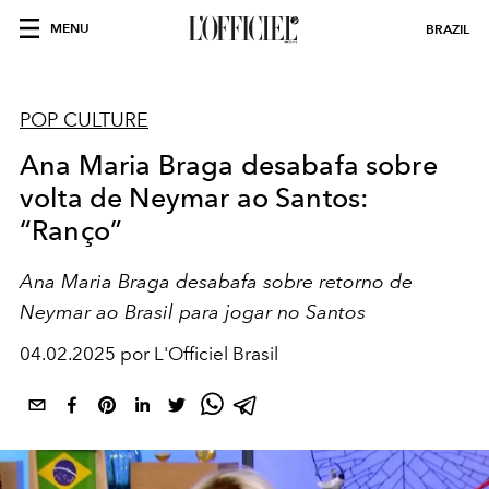
MENU
BRAZIL
POP CULTURE
Ana Maria Braga desabafa sobre
volta de Neymar ao Santos:
“Ranço”
Ana Maria Braga desabafa sobre retorno de
Neymar ao Brasil para jogar no Santos
04.02.2025 por L'Officiel Brasil