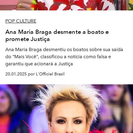
POP CULTURE
Ana Maria Braga desmente a boato e
promete Justiça
Ana Maria Braga desmentiu os boatos sobre sua saída
do "Mais Você", classificou a notícia como falsa e
garantiu que acionará a Justiça
20.01.2025 por L'Officiel Brasil