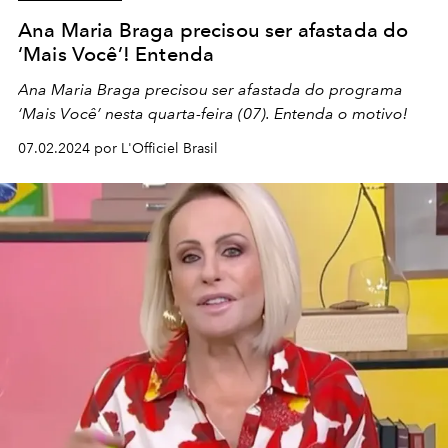
Ana Maria Braga precisou ser afastada do
‘Mais Você’! Entenda
Ana Maria Braga precisou ser afastada do programa
‘Mais Você’ nesta quarta-feira (07). Entenda o motivo!
07.02.2024 por L'Officiel Brasil