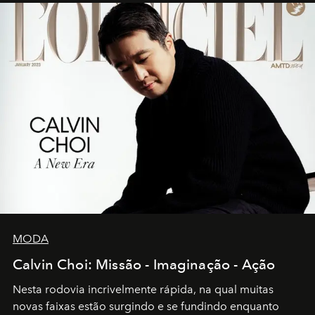
MODA
Calvin Choi: Missão - Imaginação - Ação
Nesta rodovia incrivelmente rápida, na qual muitas
novas faixas estão surgindo e se fundindo enquanto