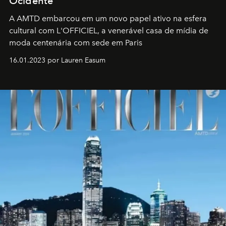
Ocidente
A AMTD embarcou em um novo papel ativo na esfera
cultural com L'OFFICIEL, a venerável casa de mídia de
moda centenária com sede em Paris
16.01.2023 por Lauren Easum