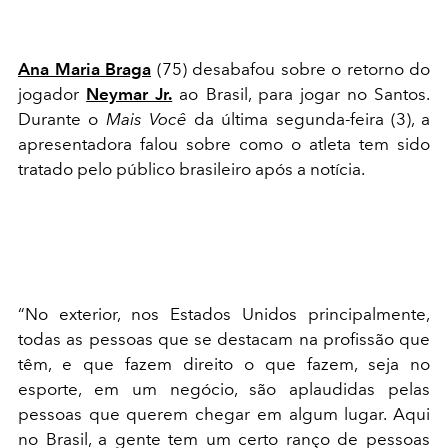
Ana Maria Braga
(75) desabafou sobre o retorno do
jogador
Neymar Jr.
ao Brasil, para jogar no Santos.
Durante o
Mais Você
da última segunda-feira (3), a
apresentadora falou sobre como o atleta tem sido
tratado pelo público brasileiro após a notícia.
“No exterior, nos Estados Unidos principalmente,
todas as pessoas que se destacam na profissão que
têm, e que fazem direito o que fazem, seja no
esporte, em um negócio, são aplaudidas pelas
pessoas que querem chegar em algum lugar. Aqui
no Brasil, a gente tem um certo ranço de pessoas