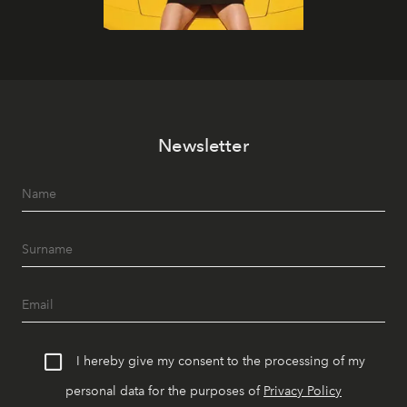
Newsletter
I hereby give my consent to the processing of my
personal data for the purposes of
Privacy Policy