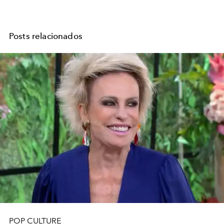
Posts relacionados
POP CULTURE