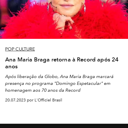
POP CULTURE
Ana Maria Braga retorna à Record após 24
anos
Após liberação da Globo, Ana Maria Braga marcará
presença no programa "Domingo Espetacular" em
homenagem aos 70 anos da Record
20.07.2023 por L'Officiel Brasil