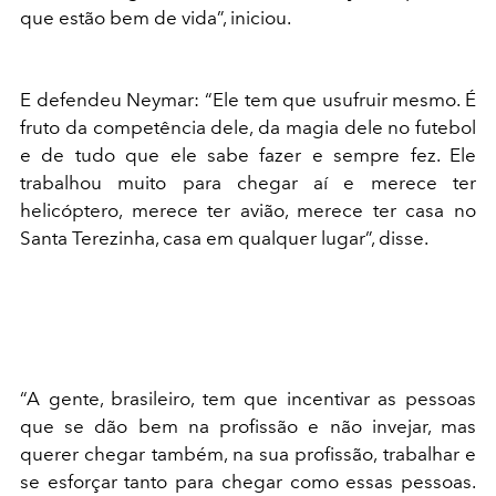
que estão bem de vida”, iniciou.
E defendeu Neymar: “Ele tem que usufruir mesmo. É
fruto da competência dele, da magia dele no futebol
e de tudo que ele sabe fazer e sempre fez. Ele
trabalhou muito para chegar aí e merece ter
helicóptero, merece ter avião, merece ter casa no
Santa Terezinha, casa em qualquer lugar”, disse.
“A gente, brasileiro, tem que incentivar as pessoas
que se dão bem na profissão e não invejar, mas
querer chegar também, na sua profissão, trabalhar e
se esforçar tanto para chegar como essas pessoas.