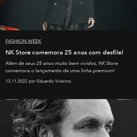
FASHION WEEK
NK Store comemora 25 anos com desfile!
Além de seus 25 anos muito bem vividos, NK Store
comemora o lançamento de uma linha premium!
13.11.2022 por Eduardo Viveiros