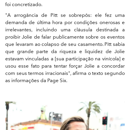
foi concretizado.
"A arrogância de Pitt se sobrepôs: ele fez uma
demanda de última hora por condições onerosas e
irrelevantes, incluindo uma cláusula destinada a
proibir Jolie de falar publicamente sobre os eventos
que levaram ao colapso de seu casamento. Pitt sabia
que grande parte da riqueza e liquidez de Jolie
estavam vinculadas a [sua participação na vinícola] e
usou esse fato para tentar forçar Jolie a concordar
com seus termos irracionais", afirma o texto segundo
as informações da Page Six.