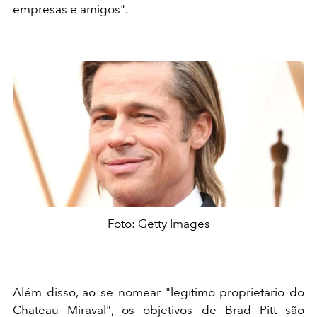
empresas e amigos".
Foto: Getty Images
Além disso, ao se nomear "legítimo proprietário do
Chateau Miraval", os objetivos de Brad Pitt são