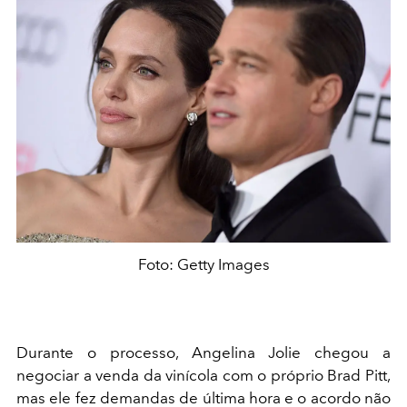
Foto: Getty Images
Durante o processo, Angelina Jolie chegou a
negociar a venda da vinícola com o próprio Brad Pitt,
mas ele fez demandas de última hora e o acordo não