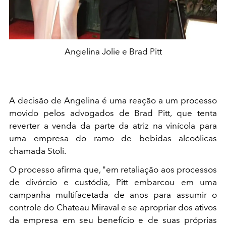
Angelina Jolie e Brad Pitt
A decisão de Angelina é uma reação a um processo
movido pelos advogados de Brad Pitt, que tenta
reverter a venda da parte da atriz na vinícola para
uma empresa do ramo de bebidas alcoólicas
chamada Stoli.
O processo afirma que, "em retaliação aos processos
de divórcio e custódia, Pitt embarcou em uma
campanha multifacetada de anos para assumir o
controle do Chateau Miraval e se apropriar dos ativos
da empresa em seu benefício e de suas próprias