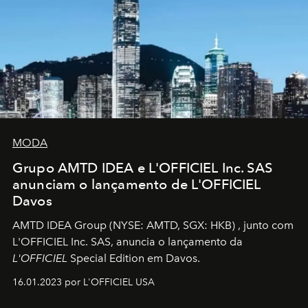
MODA
Grupo AMTD IDEA e L'OFFICIEL Inc. SAS
anunciam o lançamento de L'OFFICIEL
Davos
AMTD IDEA Group
(NYSE: AMTD, SGX: HKB)
, junto com
L'OFFICIEL Inc. SAS, anuncia o lançamento da
L'OFFICIEL
Special Edition em Davos.
16.01.2023 por L'OFFICIEL USA