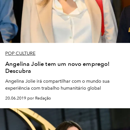
POP CULTURE
Angelina Jolie tem um novo emprego!
Descubra
Angelina Jolie irá compartilhar com o mundo sua
experiência com trabalho humanitário global
20.06.2019 por Redação