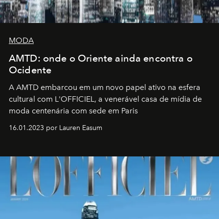
MODA
AMTD: onde o Oriente ainda encontra o
Ocidente
A AMTD embarcou em um novo papel ativo na esfera
cultural com L'OFFICIEL, a venerável casa de mídia de
moda centenária com sede em Paris
16.01.2023 por Lauren Easum