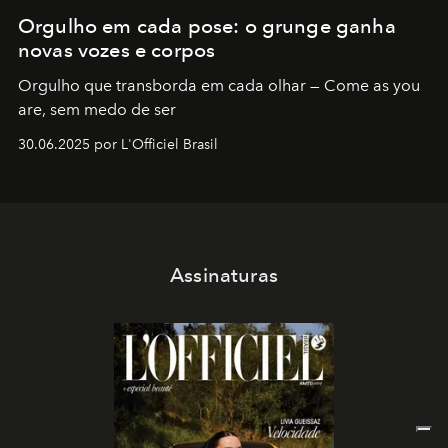
Orgulho em cada pose: o grunge ganha
novas vozes e corpos
Orgulho que transborda em cada olhar — Come as you
are, sem medo de ser
30.06.2025 por L'Officiel Brasil
Assinaturas