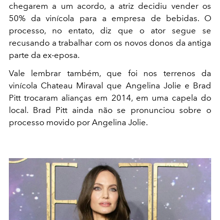
chegarem a um acordo, a atriz decidiu vender os
50% da vinícola para a empresa de bebidas. O
processo, no entato, diz que o ator segue se
recusando a trabalhar com os novos donos da antiga
parte da ex-eposa.
Vale lembrar também, que foi nos terrenos da
vinícola Chateau Miraval que Angelina Jolie e Brad
Pitt trocaram alianças em 2014, em uma capela do
local. Brad Pitt ainda não se pronunciou sobre o
processo movido por Angelina Jolie.