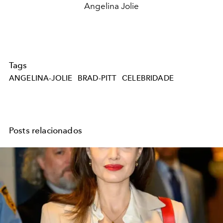
Angelina Jolie
Tags
ANGELINA-JOLIE
BRAD-PITT
CELEBRIDADE
Posts relacionados