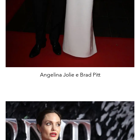
Angelina Jolie e Brad Pitt