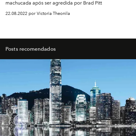
machucada após ser agredida por Brad Pitt
22.08.2022 por Victoria Theonila
Posts recomendados