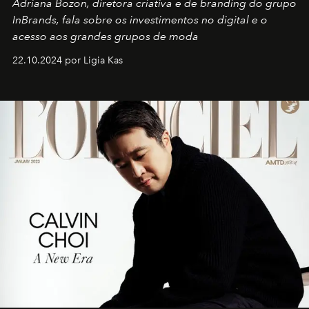
Adriana Bozon, diretora criativa e de branding do grupo
InBrands, fala sobre os investimentos no digital e o
acesso aos grandes grupos de moda
22.10.2024 por Ligia Kas