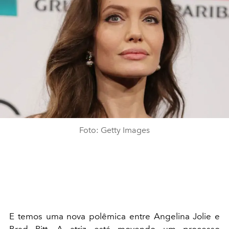
Foto: Getty Images
E temos uma nova polêmica entre Angelina Jolie e