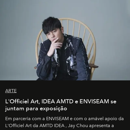
ARTE
L'Officiel Art, IDEA AMTD e ENVISEAM se
juntam para exposição
Em parceria com a
ENVISEAM
e com o amável apoio da
L'Officiel Art
da
AMTD IDEA
,
Jay Chou
apresenta a