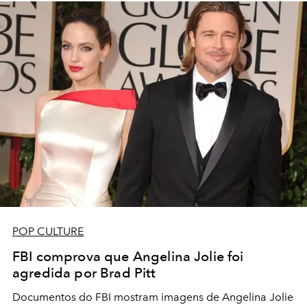
POP CULTURE
FBI comprova que Angelina Jolie foi
agredida por Brad Pitt
Documentos do FBI mostram imagens de Angelina Jolie