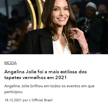
MODA
Angelina Jolie foi a mais estilosa dos
tapetes vermelhos em 2021
Angelina Jolie brilhou em todos os eventos em que
participou
18.12.2021 por L'Officiel Brasil