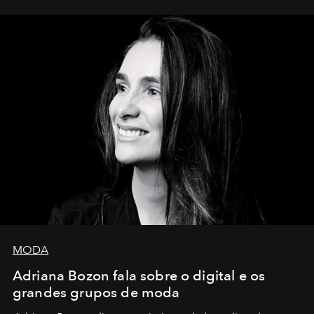
MODA
Adriana Bozon fala sobre o digital e os
grandes grupos de moda