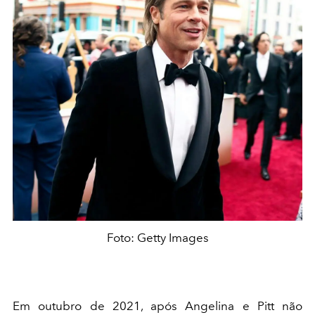
Foto: Getty Images
Em outubro de 2021, após Angelina e Pitt não