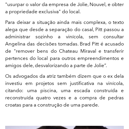
"usurpar o valor da empresa de Jolie, Nouvel, e obter
a propriedade exclusiva" do local.
Para deixar a situação ainda mais complexa, o texto
alega que desde a separação do casal, Pitt passou a
administrar sozinho a vinícola, sem consultar
Angelina das decisões tomadas. Brad Pitt é acusado
de "remover bens do Chateau Miraval e transferir
pertences do local para outros empreendimentos e
amigos dele, desvalorizando a parte de Jolie”.
Os advogados da atriz também dizem que o ex dela
investiu em projetos sem justificativa na vinícola,
citando: uma piscina, uma escada construída e
reconstruída quatro vezes e a compra de pedras
croatas para a construção de uma parede.