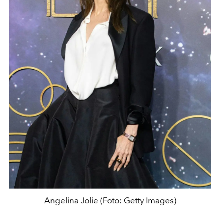
Angelina Jolie (Foto: Getty Images)