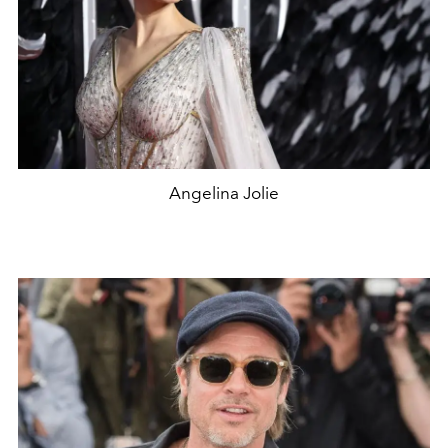
Angelina Jolie