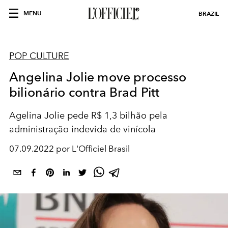
MENU
BRAZIL
POP CULTURE
Angelina Jolie move processo
bilionário contra Brad Pitt
Agelina Jolie pede R$ 1,3 bilhão pela
administração indevida de vinícola
07.09.2022 por L'Officiel Brasil