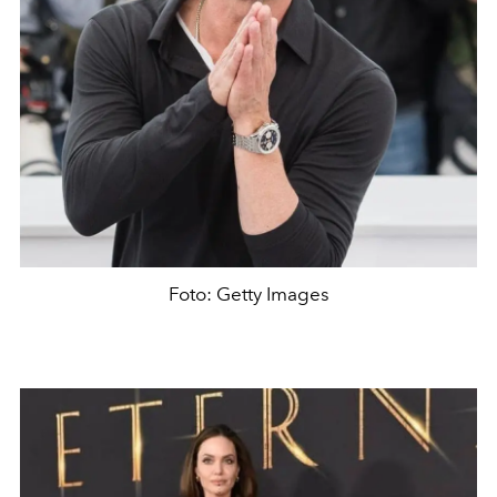
Foto: Getty Images