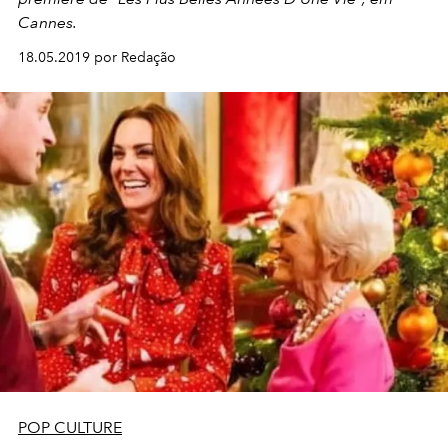
Cannes.
18.05.2019 por Redação
POP CULTURE