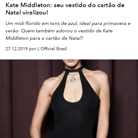
Kate Middleton: seu vestido do cartão de
Natal viralizou!
Um midi florido em tons de azul, ideal para primavera e
verão. Quem também adorou o vestido de Kate
Middleton para o cartão de Natal?
27.12.2019 por L'Officiel Brasil