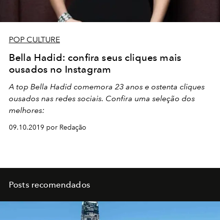
POP CULTURE
Bella Hadid: confira seus cliques mais
ousados no Instagram
A top Bella Hadid comemora 23 anos e ostenta cliques
ousados nas redes sociais. Confira uma seleção dos
melhores:
09.10.2019 por Redação
Posts recomendados