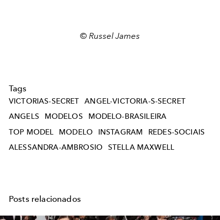
© Russel James
Tags
VICTORIAS-SECRET
ANGEL-VICTORIA-S-SECRET
ANGELS
MODELOS
MODELO-BRASILEIRA
TOP MODEL
MODELO
INSTAGRAM
REDES-SOCIAIS
ALESSANDRA-AMBROSIO
STELLA MAXWELL
Posts relacionados