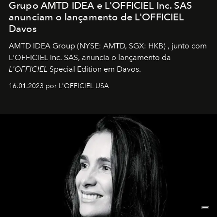
Grupo AMTD IDEA e L'OFFICIEL Inc. SAS
anunciam o lançamento de L'OFFICIEL
Davos
AMTD IDEA Group
(NYSE: AMTD, SGX: HKB)
, junto com
L'OFFICIEL Inc. SAS, anuncia o lançamento da
L'OFFICIEL
Special Edition em Davos.
16.01.2023 por L'OFFICIEL USA