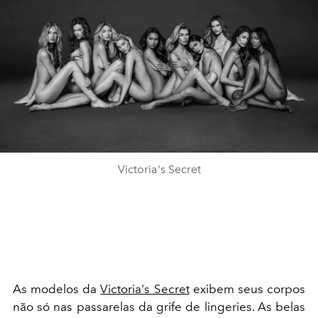
Victoria's Secret
As modelos da
Victoria's Secret
exibem seus corpos
não só nas passarelas da grife de lingeries. As belas