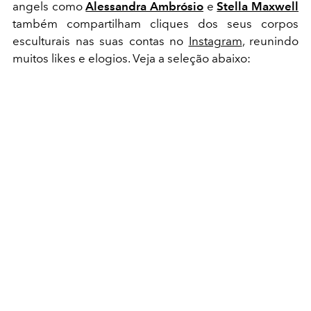
angels como
Alessandra Ambrósio
e
Stella Maxwell
também compartilham cliques dos seus corpos
esculturais nas suas contas no
Instagram
, reunindo
muitos likes e elogios. Veja a seleção abaixo: