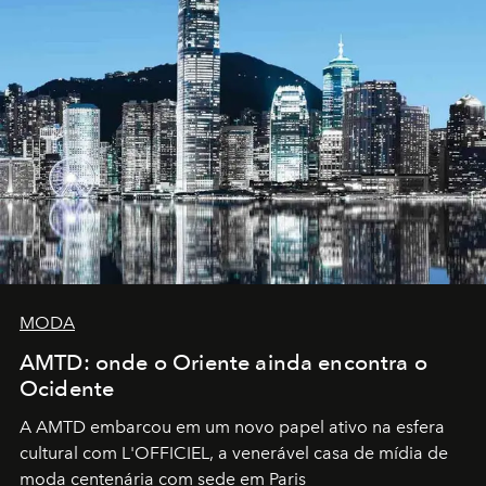
MODA
AMTD: onde o Oriente ainda encontra o
Ocidente
A AMTD embarcou em um novo papel ativo na esfera
cultural com L'OFFICIEL, a venerável casa de mídia de
moda centenária com sede em Paris