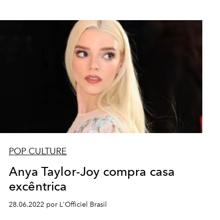
POP CULTURE
Anya Taylor-Joy compra casa
excêntrica
28.06.2022 por L'Officiel Brasil