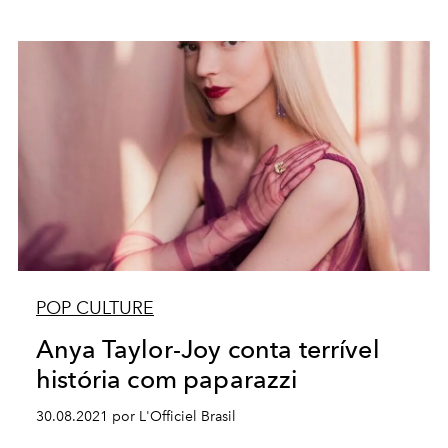
POP CULTURE
Anya Taylor-Joy conta terrível
história com paparazzi
30.08.2021 por L'Officiel Brasil