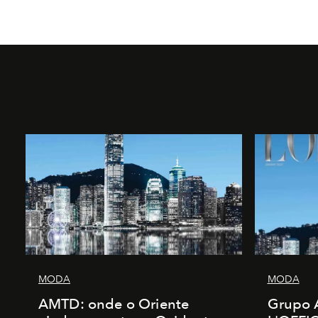
MODA
MODA
AMTD: onde o Oriente
Grupo 