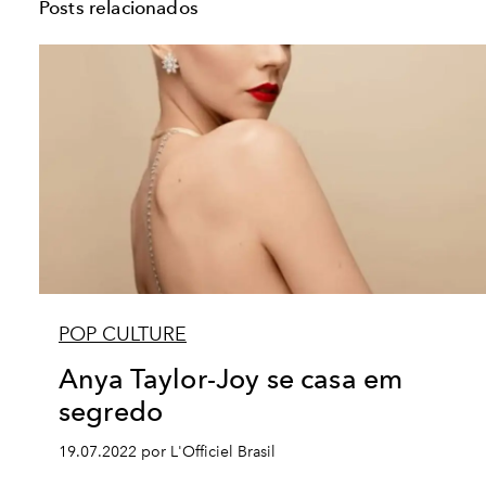
Posts relacionados
POP CULTURE
Anya Taylor-Joy se casa em
segredo
19.07.2022 por L'Officiel Brasil