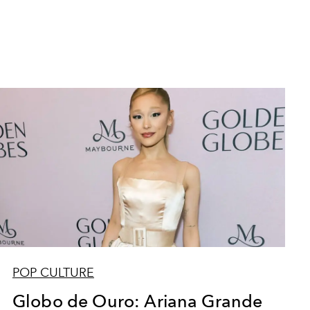
POP CULTURE
Globo de Ouro: Ariana Grande