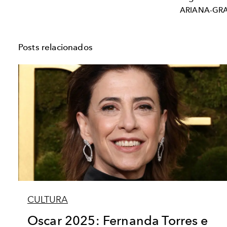
ARIANA-GR
Posts relacionados
CULTURA
Oscar 2025: Fernanda Torres e