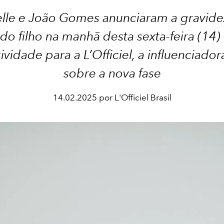
elle e João Gomes anunciaram a gravide
o filho na manhã desta sexta-feira (14
ividade para a L’Officiel, a influenciador
sobre a nova fase
14.02.2025 por L'Officiel Brasil