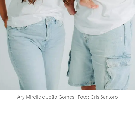
Ary Mirelle e João Gomes | Foto: Cris Santoro