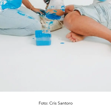
Foto: Cris Santoro