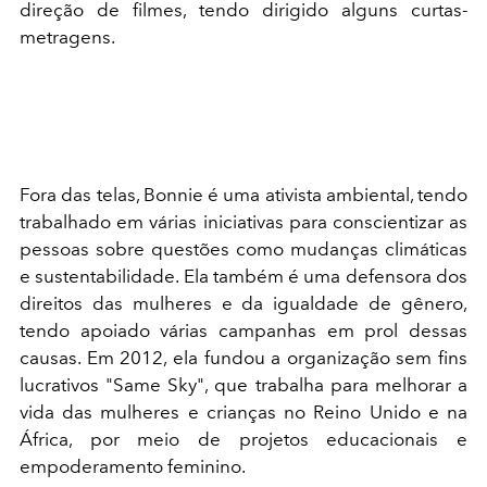
direção de filmes, tendo dirigido alguns curtas-
metragens.
Fora das telas, Bonnie é uma ativista ambiental, tendo
trabalhado em várias iniciativas para conscientizar as
pessoas sobre questões como mudanças climáticas
e sustentabilidade. Ela também é uma defensora dos
direitos das mulheres e da igualdade de gênero,
tendo apoiado várias campanhas em prol dessas
causas. Em 2012, ela fundou a organização sem fins
lucrativos "Same Sky", que trabalha para melhorar a
vida das mulheres e crianças no Reino Unido e na
África, por meio de projetos educacionais e
empoderamento feminino.