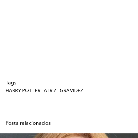
Tags
HARRY POTTER
ATRIZ
GRAVIDEZ
Posts relacionados