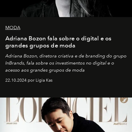
MODA
Adriana Bozon fala sobre o digital e os
grandes grupos de moda
Adriana Bozon, diretora criativa e de branding do grupo
InBrands, fala sobre os investimentos no digital e o
acesso aos grandes grupos de moda
22.10.2024 por Ligia Kas