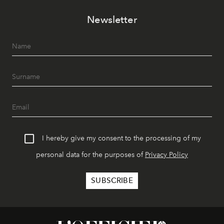
Newsletter
I hereby give my consent to the processing of my
personal data for the purposes of
Privacy Policy