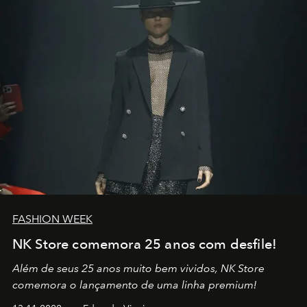
no mundo
FASHION WEEK
NK Store comemora 25 anos com desfile!
Além de seus 25 anos muito bem vividos, NK Store
comemora o lançamento de uma linha premium!