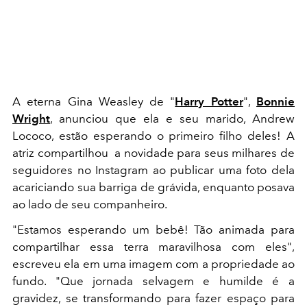
A eterna Gina Weasley de "
Harry Potter
",
Bonnie
Wright
, anunciou que ela e seu marido, Andrew
Lococo, estão esperando o primeiro filho deles! A
atriz compartilhou a novidade para seus milhares de
seguidores no Instagram ao publicar uma foto dela
acariciando sua barriga de grávida, enquanto posava
ao lado de seu companheiro.
"Estamos esperando um bebê! Tão animada para
compartilhar essa terra maravilhosa com eles",
escreveu ela em uma imagem com a propriedade ao
fundo. "Que jornada selvagem e humilde é a
gravidez, se transformando para fazer espaço para