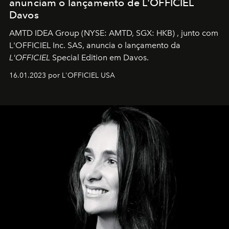
anunciam o lançamento de L'OFFICIEL
Davos
AMTD IDEA Group
(NYSE: AMTD, SGX: HKB)
, junto com
L'OFFICIEL Inc. SAS, anuncia o lançamento da
L'OFFICIEL
Special Edition em Davos.
16.01.2023 por L'OFFICIEL USA