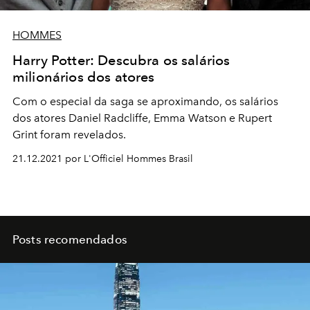
HOMMES
Harry Potter: Descubra os salários
milionários dos atores
Com o especial da saga se aproximando, os salários
dos atores Daniel Radcliffe, Emma Watson e Rupert
Grint foram revelados.
21.12.2021 por L'Officiel Hommes Brasil
Posts recomendados