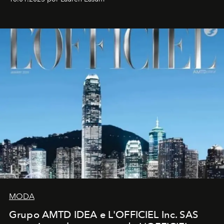
MODA
Grupo AMTD IDEA e L'OFFICIEL Inc. SAS