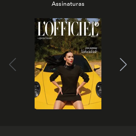
Assinaturas