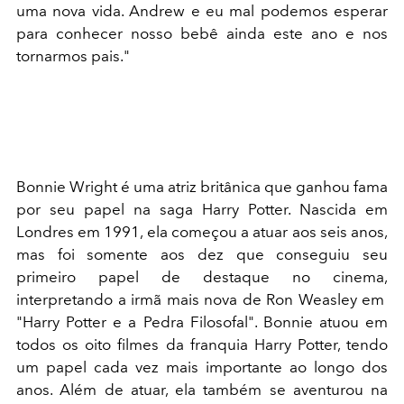
uma nova vida. Andrew e eu mal podemos esperar
para conhecer nosso bebê ainda este ano e nos
tornarmos pais."
Bonnie Wright é uma atriz britânica que ganhou fama
por seu papel na saga Harry Potter. Nascida em
Londres em 1991, ela começou a atuar aos seis anos,
mas foi somente aos dez que conseguiu seu
primeiro papel de destaque no cinema,
interpretando a irmã mais nova de Ron Weasley em
"Harry Potter e a Pedra Filosofal". Bonnie atuou em
todos os oito filmes da franquia Harry Potter, tendo
um papel cada vez mais importante ao longo dos
anos. Além de atuar, ela também se aventurou na