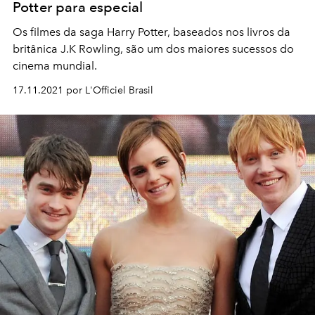
Potter para especial
Os filmes da saga Harry Potter, baseados nos livros da
britânica J.K Rowling, são um dos maiores sucessos do
cinema mundial.
17.11.2021 por L'Officiel Brasil