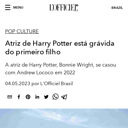
MENU
BRAZIL
POP CULTURE
Atriz de Harry Potter está grávida
do primeiro filho
A atriz de Harry Potter, Bonnie Wright, se casou
com Andrew Lococo em 2022
04.05.2023 por L'Officiel Brasil