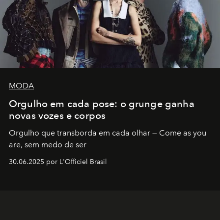
MODA
Orgulho em cada pose: o grunge ganha
novas vozes e corpos
Orgulho que transborda em cada olhar — Come as you
are, sem medo de ser
30.06.2025 por L'Officiel Brasil