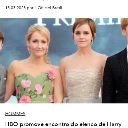
15.03.2023 por L'Officiel Brasil
HOMMES
HBO promove encontro do elenco de Harry