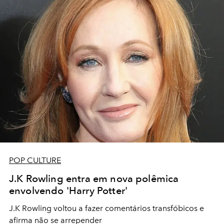
POP CULTURE
J.K Rowling entra em nova polêmica
envolvendo 'Harry Potter'
J.K Rowling voltou a fazer comentários transfóbicos e
afirma não se arrepender