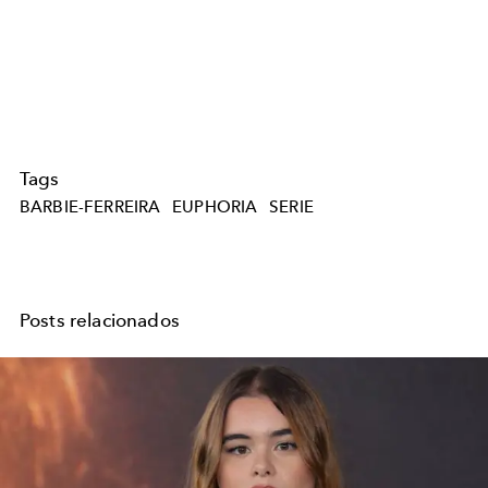
Tags
BARBIE-FERREIRA
EUPHORIA
SERIE
Posts relacionados