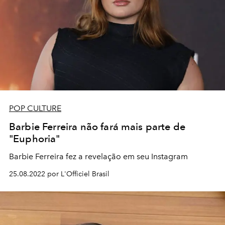
POP CULTURE
Barbie Ferreira não fará mais parte de
"Euphoria"
Barbie Ferreira fez a revelação em seu Instagram
25.08.2022 por L'Officiel Brasil