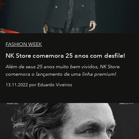
FASHION WEEK
NK Store comemora 25 anos com desfile!
Além de seus 25 anos muito bem vividos, NK Store
comemora o lançamento de uma linha premium!
13.11.2022 por Eduardo Viveiros