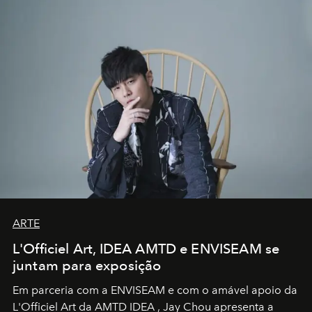
ARTE
L'Officiel Art, IDEA AMTD e ENVISEAM se
juntam para exposição
Em parceria com a
ENVISEAM
e com o amável apoio da
L'Officiel Art
da
AMTD IDEA
,
Jay Chou
apresenta a