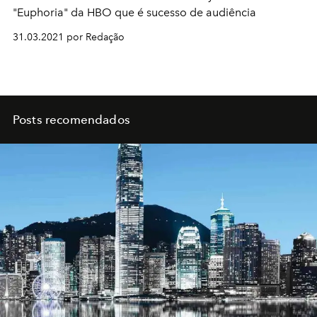
"Euphoria" da HBO que é sucesso de audiência
31.03.2021 por Redação
Posts recomendados