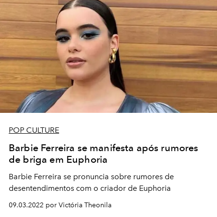
POP CULTURE
Barbie Ferreira se manifesta após rumores
de briga em Euphoria
Barbie Ferreira se pronuncia sobre rumores de
desentendimentos com o criador de Euphoria
09.03.2022 por Victória Theonila