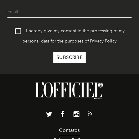
I hereby give my consent to the processing of my
personal data for the purposes of
Privacy Policy
Contatos