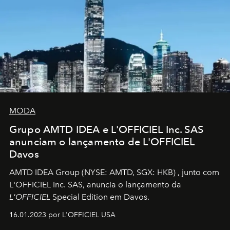
MODA
Grupo AMTD IDEA e L'OFFICIEL Inc. SAS
anunciam o lançamento de L'OFFICIEL
Davos
AMTD IDEA Group
(NYSE: AMTD, SGX: HKB)
, junto com
L'OFFICIEL Inc. SAS, anuncia o lançamento da
L'OFFICIEL
Special Edition em Davos.
16.01.2023 por L'OFFICIEL USA