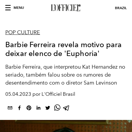
MENU
BRAZIL
POP CULTURE
Barbie Ferreira revela motivo para
deixar elenco de 'Euphoria'
Barbie Ferreira, que interpretou Kat Hernandez no
seriado, também falou sobre os rumores de
desentendimento com o diretor Sam Levinson
05.04.2023 por L'Officiel Brasil