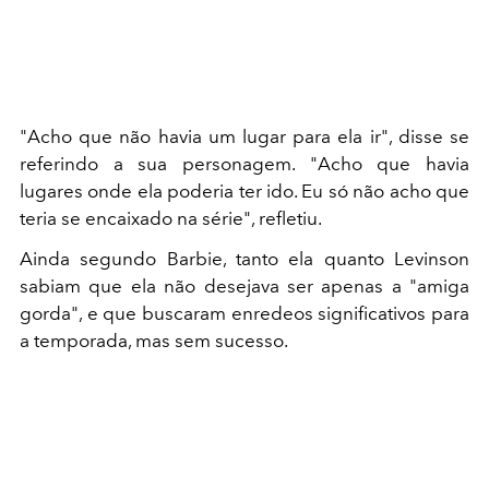
"Acho que não havia um lugar para ela ir", disse se
referindo a sua personagem. "Acho que havia
lugares onde ela poderia ter ido. Eu só não acho que
teria se encaixado na série", refletiu.
Ainda segundo Barbie, tanto ela quanto Levinson
sabiam que ela não desejava ser apenas a "amiga
gorda", e que buscaram enredeos significativos para
a temporada, mas sem sucesso.