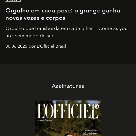
Orgulho em cada pose: o grunge ganha
novas vozes e corpos
Orgulho que transborda em cada olhar — Come as you
are, sem medo de ser
30.06.2025 por L'Officiel Brasil
Assinaturas