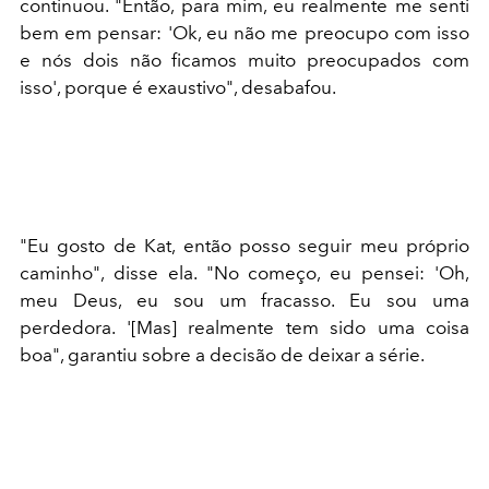
continuou. "Então, para mim, eu realmente me senti
bem em pensar: 'Ok, eu não me preocupo com isso
e nós dois não ficamos muito preocupados com
isso', porque é exaustivo", desabafou.
"Eu gosto de Kat, então posso seguir meu próprio
caminho", disse ela. "No começo, eu pensei: 'Oh,
meu Deus, eu sou um fracasso. Eu sou uma
perdedora. '[Mas] realmente tem sido uma coisa
boa", garantiu sobre a decisão de deixar a série.