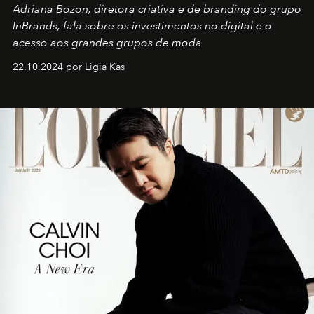
Adriana Bozon, diretora criativa e de branding do grupo
InBrands, fala sobre os investimentos no digital e o
acesso aos grandes grupos de moda
22.10.2024 por Ligia Kas