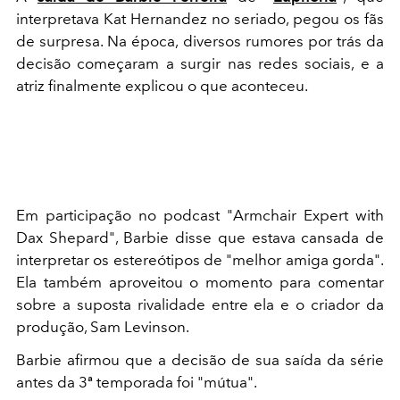
interpretava Kat Hernandez no seriado, pegou os fãs
de surpresa. Na época, diversos rumores por trás da
decisão começaram a surgir nas redes sociais, e a
atriz finalmente explicou o que aconteceu.
Em participação no podcast "Armchair Expert with
Dax Shepard", Barbie disse que estava cansada de
interpretar os estereótipos de "melhor amiga gorda".
Ela também aproveitou o momento para comentar
sobre a suposta rivalidade entre ela e o criador da
produção, Sam Levinson.
Barbie afirmou que a decisão de sua saída da série
antes da 3ª temporada foi "mútua".