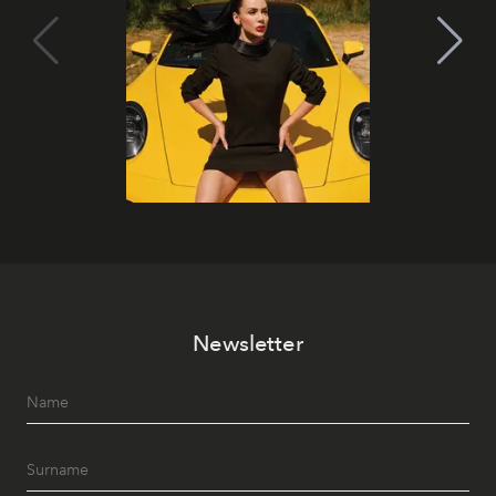
Newsletter