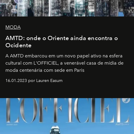
MODA
AMTD: onde o Oriente ainda encontra o
Ocidente
A AMTD embarcou em um novo papel ativo na esfera
cultural com L'OFFICIEL, a venerável casa de mídia de
moda centenária com sede em Paris
16.01.2023 por Lauren Easum