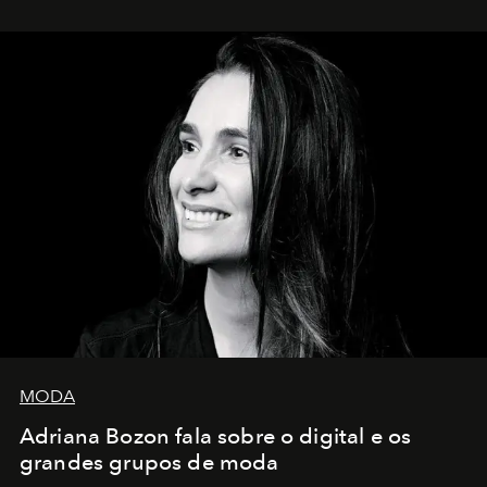
MODA
Adriana Bozon fala sobre o digital e os
grandes grupos de moda