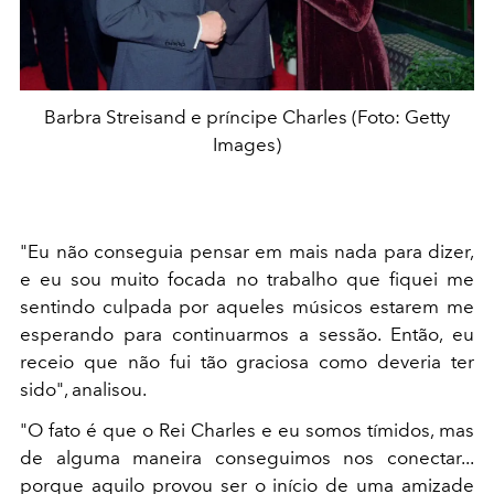
Barbra Streisand e príncipe Charles (Foto: Getty
Images)
"Eu não conseguia pensar em mais nada para dizer,
e eu sou muito focada no trabalho que fiquei me
sentindo culpada por aqueles músicos estarem me
esperando para continuarmos a sessão. Então, eu
receio que não fui tão graciosa como deveria ter
sido", analisou.
"O fato é que o Rei Charles e eu somos tímidos, mas
de alguma maneira conseguimos nos conectar...
porque aquilo provou ser o início de uma amizade