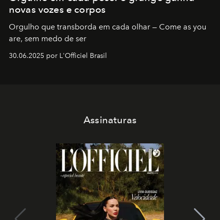
novas vozes e corpos
Orgulho que transborda em cada olhar — Come as you
are, sem medo de ser
30.06.2025 por L'Officiel Brasil
Assinaturas