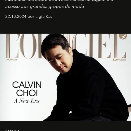
acesso aos grandes grupos de moda
22.10.2024 por Ligia Kas