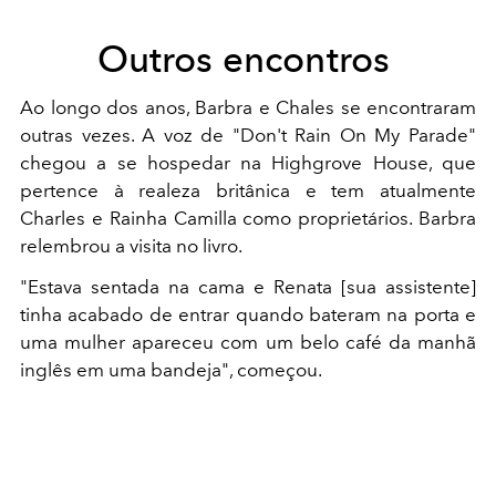
Outros encontros
Ao longo dos anos, Barbra e Chales se encontraram
outras vezes. A voz de "Don't Rain On My Parade"
chegou a se hospedar na Highgrove House, que
pertence à realeza britânica e tem atualmente
Charles e Rainha Camilla como proprietários. Barbra
relembrou a visita no livro.
"Estava sentada na cama e Renata [sua assistente]
tinha acabado de entrar quando bateram na porta e
uma mulher apareceu com um belo café da manhã
inglês em uma bandeja", começou.