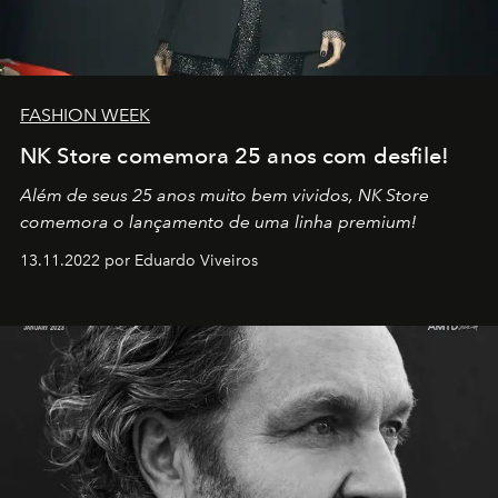
FASHION WEEK
NK Store comemora 25 anos com desfile!
Além de seus 25 anos muito bem vividos, NK Store
comemora o lançamento de uma linha premium!
13.11.2022 por Eduardo Viveiros