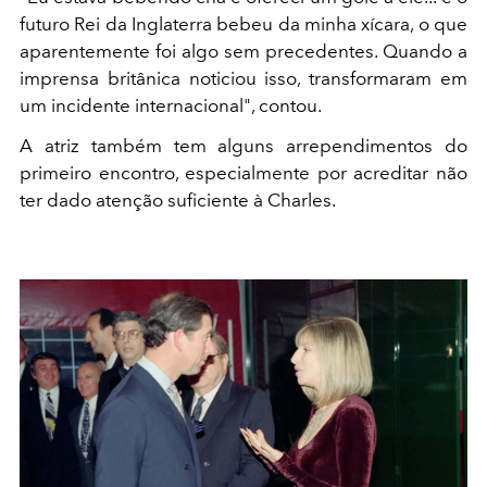
futuro Rei da Inglaterra bebeu da minha xícara, o que
aparentemente foi algo sem precedentes. Quando a
imprensa britânica noticiou isso, transformaram em
um incidente internacional", contou.
A atriz também tem alguns arrependimentos do
primeiro encontro, especialmente por acreditar não
ter dado atenção suficiente à Charles.