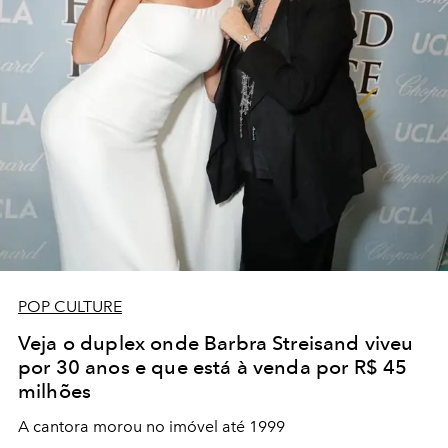
POP CULTURE
Veja o duplex onde Barbra Streisand viveu
por 30 anos e que está à venda por R$ 45
milhões
A cantora morou no imóvel até 1999