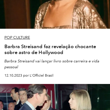
POP CULTURE
Barbra Streisand faz revelação chocante
sobre astro de Hollywood
Barbra Streisand vai lançar livro sobre carreira e vida
pessoal
12.10.2023 por L'Officiel Brasil