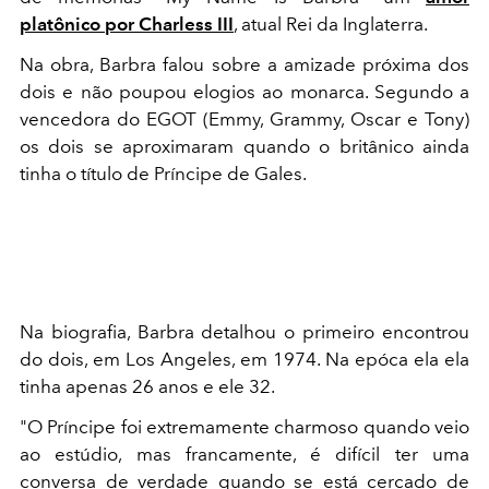
platônico por Charless III
, atual Rei da Inglaterra.
Na obra, Barbra falou sobre a amizade próxima dos
dois e não poupou elogios ao monarca. Segundo a
vencedora do EGOT (Emmy, Grammy, Oscar e Tony)
os dois se aproximaram quando o britânico ainda
tinha o título de Príncipe de Gales.
Na biografia, Barbra detalhou o primeiro encontrou
do dois, em Los Angeles, em 1974. Na epóca ela ela
tinha
apenas 26 anos e ele 32.
"O Príncipe foi extremamente charmoso quando veio
ao estúdio, mas francamente, é difícil ter uma
conversa de verdade quando se está cercado de