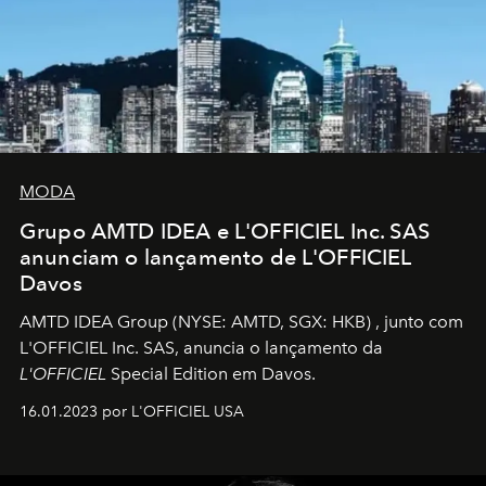
MODA
Grupo AMTD IDEA e L'OFFICIEL Inc. SAS
anunciam o lançamento de L'OFFICIEL
Davos
AMTD IDEA Group
(NYSE: AMTD, SGX: HKB)
, junto com
L'OFFICIEL Inc. SAS, anuncia o lançamento da
L'OFFICIEL
Special Edition em Davos.
16.01.2023 por L'OFFICIEL USA