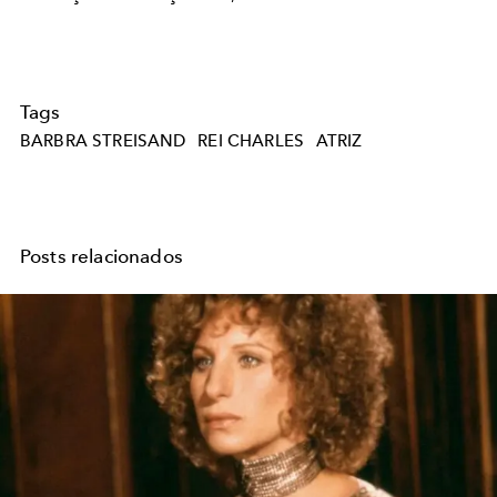
Tags
BARBRA STREISAND
REI CHARLES
ATRIZ
Posts relacionados