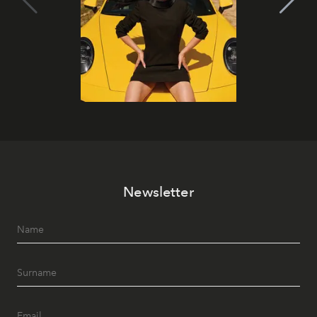
Newsletter