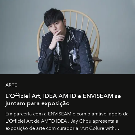
ARTE
L'Officiel Art, IDEA AMTD e ENVISEAM se
juntam para exposição
Em parceria com a
ENVISEAM
e com o amável apoio da
L'Officiel Art
da
AMTD IDEA
,
Jay Chou
apresenta a
exposição de arte com curadoria "Art Colure with