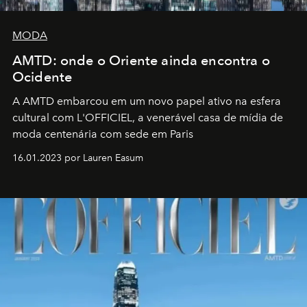
MODA
AMTD: onde o Oriente ainda encontra o
Ocidente
A AMTD embarcou em um novo papel ativo na esfera
cultural com L'OFFICIEL, a venerável casa de mídia de
moda centenária com sede em Paris
16.01.2023 por Lauren Easum