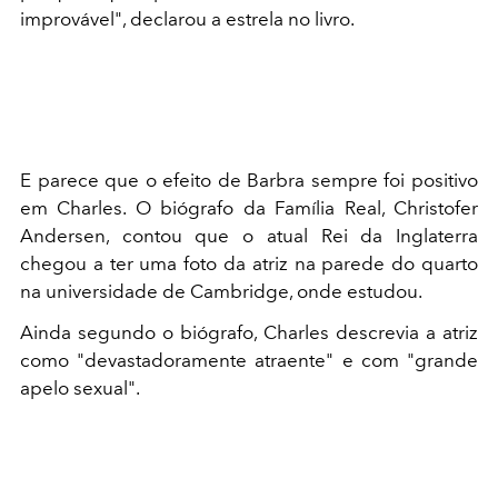
improvável", declarou a estrela no livro.
E parece que o efeito de Barbra sempre foi positivo
em Charles. O biógrafo da Família Real, Christofer
Andersen, contou que o atual Rei da Inglaterra
chegou a ter uma foto da atriz na parede do quarto
na universidade de Cambridge, onde estudou.
Ainda segundo o biógrafo, Charles descrevia a atriz
como "devastadoramente atraente" e com "grande
apelo sexual".