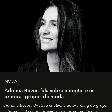
MODA
Adriana Bozon fala sobre o digital e os
grandes grupos de moda
Adriana Bozon, diretora criativa e de branding do grupo
InBrands, fala sobre os investimentos no digital e o