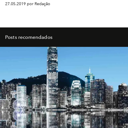
27.05.2019 por Redação
Posts recomendados