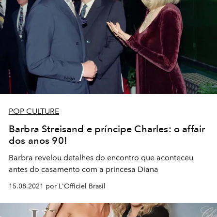
POP CULTURE
Barbra Streisand e príncipe Charles: o affair
dos anos 90!
Barbra revelou detalhes do encontro que aconteceu
antes do casamento com a princesa Diana
15.08.2021 por L'Officiel Brasil