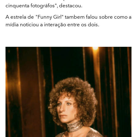
cinquenta fotográfos", destacou.
A estrela de "Funny Girl" tambem falou sobre como a
mídia noticiou a interação entre os dois.