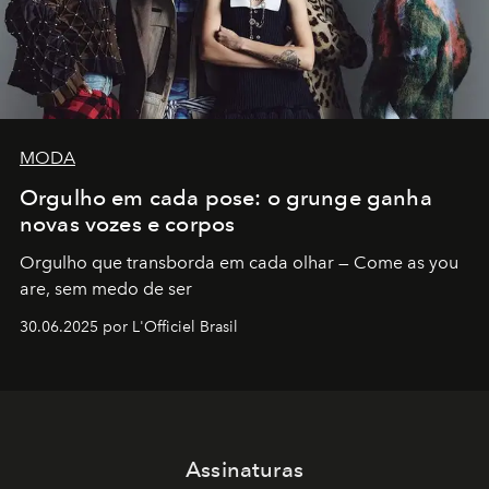
MODA
Orgulho em cada pose: o grunge ganha
novas vozes e corpos
Orgulho que transborda em cada olhar — Come as you
are, sem medo de ser
30.06.2025 por L'Officiel Brasil
Assinaturas