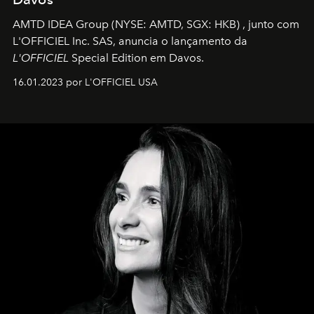
AMTD IDEA Group
(NYSE: AMTD, SGX: HKB)
, junto com
L'OFFICIEL Inc. SAS, anuncia o lançamento da
L'OFFICIEL
Special Edition em Davos.
16.01.2023 por L'OFFICIEL USA