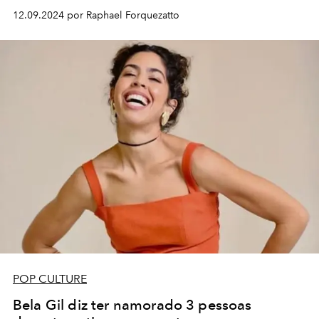
12.09.2024 por Raphael Forquezatto
POP CULTURE
Bela Gil diz ter namorado 3 pessoas