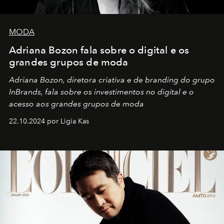
MODA
Adriana Bozon fala sobre o digital e os
grandes grupos de moda
Adriana Bozon, diretora criativa e de branding do grupo
InBrands, fala sobre os investimentos no digital e o
acesso aos grandes grupos de moda
22.10.2024 por Ligia Kas