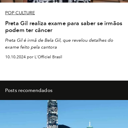
POP CULTURE
Preta Gil realiza exame para saber se irmãos
podem ter câncer
Preta Gil é irmã de Bela Gil, que revelou detalhes do
exame feito pela cantora
10.10.2024 por L'Officiel Brasil
Posts recomendados