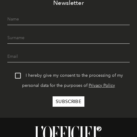
Newsletter
I hereby give my consent to the processing of my
personal data for the purposes of
Privacy Policy