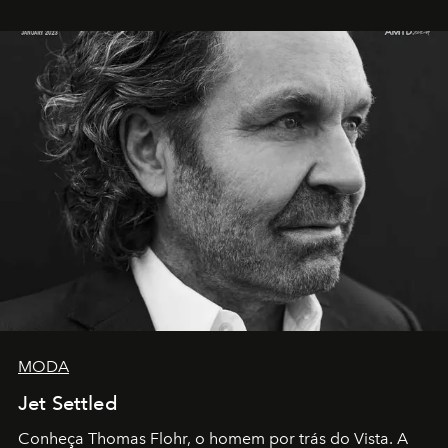
MODA
Jet Settled
Conheça Thomas Flohr, o homem por trás do Vista. A