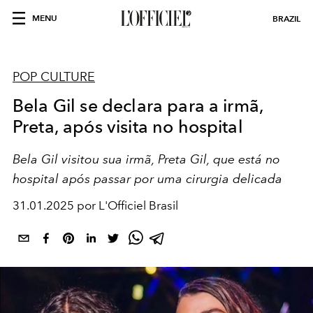
MENU
BRAZIL
POP CULTURE
Bela Gil se declara para a irmã,
Preta, após visita no hospital
Bela Gil visitou sua irmã, Preta Gil, que está no
hospital após passar por uma cirurgia delicada
31.01.2025 por L'Officiel Brasil