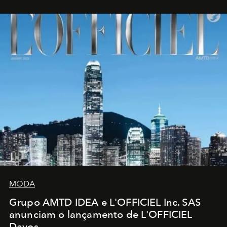
MODA
Grupo AMTD IDEA e L'OFFICIEL Inc. SAS
anunciam o lançamento de L'OFFICIEL
Davos