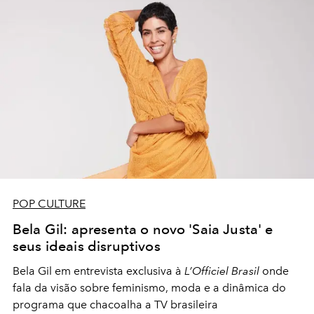
POP CULTURE
Bela Gil: apresenta o novo 'Saia Justa' e
seus ideais disruptivos
Bela Gil em entrevista exclusiva à
L’Officiel Brasil
onde
fala da visão sobre feminismo, moda e a dinâmica do
programa que chacoalha a TV brasileira