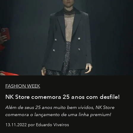
FASHION WEEK
NK Store comemora 25 anos com desfile!
Além de seus 25 anos muito bem vividos, NK Store
comemora o lançamento de uma linha premium!
13.11.2022 por Eduardo Viveiros