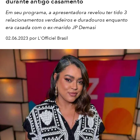
durante antigo casamento
Em seu programa, a apresentadora revelou ter tido 3
relacionamentos verdadeiros e duradouros enquanto
era casada com o ex-marido JP Demasi
02.06.2023 por L'Officiel Brasil