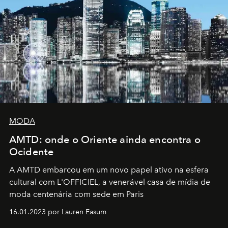
MODA
AMTD: onde o Oriente ainda encontra o
Ocidente
A AMTD embarcou em um novo papel ativo na esfera
cultural com L'OFFICIEL, a venerável casa de mídia de
moda centenária com sede em Paris
16.01.2023 por Lauren Easum