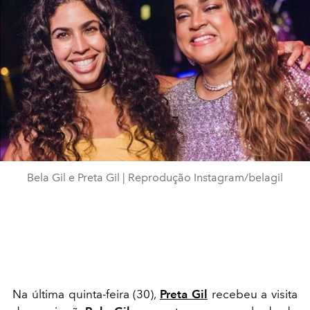
Bela Gil e Preta Gil | Reprodução Instagram/belagil
Na última quinta-feira (30),
Preta Gil
recebeu a visita