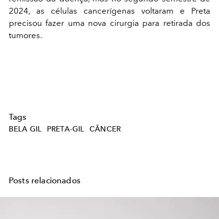
2024, as células cancerígenas voltaram e Preta
precisou fazer uma nova cirurgia para retirada dos
tumores.
Tags
BELA GIL
PRETA-GIL
CÂNCER
Posts relacionados