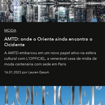
MODA
AMTD: onde o Oriente ainda encontra o
Ocidente
A AMTD embarcou em um novo papel ativo na esfera
cultural com L'OFFICIEL, a venerável casa de mídia de
moda centenária com sede em Paris
16.01.2023 por Lauren Easum