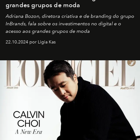
grandes grupos de moda
Adriana Bozon, diretora criativa e de branding do grupo
InBrands, fala sobre os investimentos no digital e o
acesso aos grandes grupos de moda
22.10.2024 por Ligia Kas