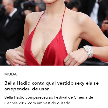
MODA
Bella Hadid conta qual vestido sexy ela se
arrependeu de usar
Bella Hadid compareceu ao Festival de Cinema de
Cannes 2016 com um vestido ousado!