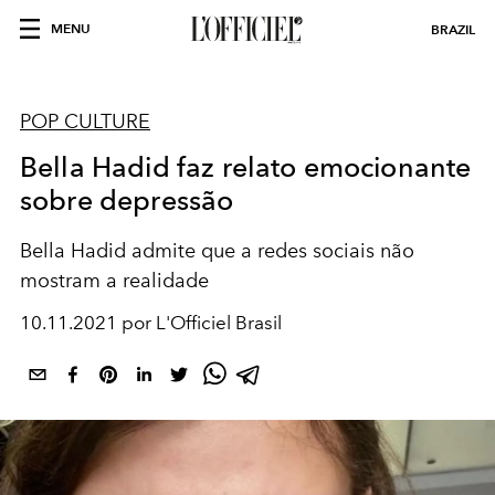
MENU
BRAZIL
POP CULTURE
Bella Hadid faz relato emocionante
sobre depressão
Bella Hadid admite que a redes sociais não
mostram a realidade
10.11.2021 por L'Officiel Brasil