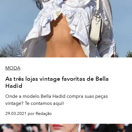
MODA
As três lojas vintage favoritas de Bella
Hadid
Onde a modelo Bella Hadid compra suas peças
vintage? Te contamos aqui!
29.03.2021 por Redação