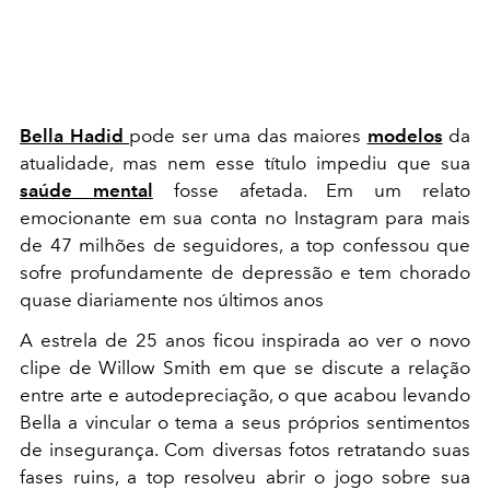
Bella Hadid
pode ser uma das maiores
modelos
da
atualidade, mas nem esse título impediu que sua
saúde mental
fosse afetada. Em um relato
emocionante em sua conta no Instagram para mais
de 47 milhões de seguidores, a top confessou que
sofre profundamente de depressão e tem chorado
quase diariamente nos últimos anos
A estrela de 25 anos ficou inspirada ao ver o novo
clipe de Willow Smith em que se discute a relação
entre arte e autodepreciação, o que acabou levando
Bella a vincular o tema a seus próprios sentimentos
de insegurança. Com diversas fotos retratando suas
fases ruins, a top resolveu abrir o jogo sobre sua