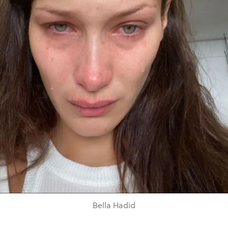
Bella Hadid