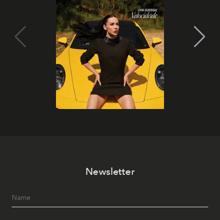
Newsletter