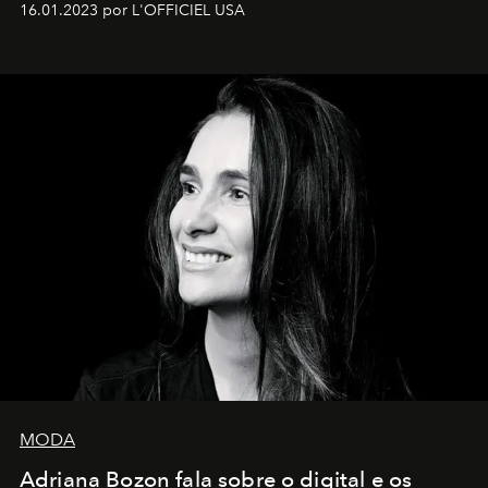
16.01.2023 por L'OFFICIEL USA
MODA
Adriana Bozon fala sobre o digital e os