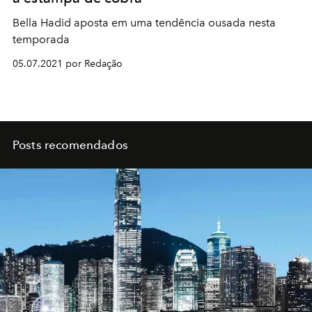
Bella Hadid aposta em uma tendência ousada nesta
temporada
05.07.2021 por Redação
Posts recomendados