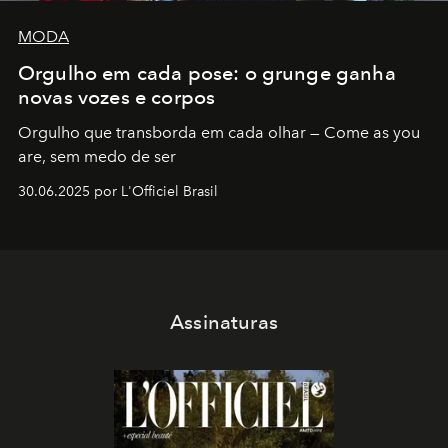
MODA
Orgulho em cada pose: o grunge ganha
novas vozes e corpos
Orgulho que transborda em cada olhar — Come as you
are, sem medo de ser
30.06.2025 por L'Officiel Brasil
Assinaturas