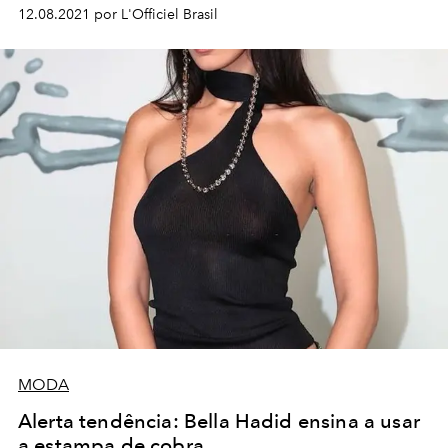
12.08.2021 por L'Officiel Brasil
MODA
Alerta tendência: Bella Hadid ensina a usar
a estampa de cobra