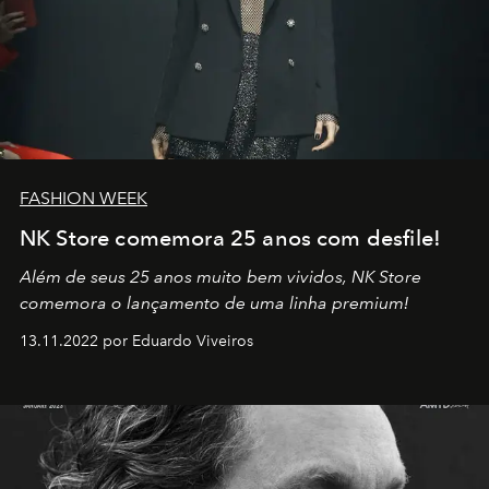
FASHION WEEK
NK Store comemora 25 anos com desfile!
Além de seus 25 anos muito bem vividos, NK Store
comemora o lançamento de uma linha premium!
13.11.2022 por Eduardo Viveiros