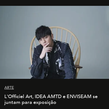
ARTE
L'Officiel Art, IDEA AMTD e ENVISEAM se
juntam para exposição