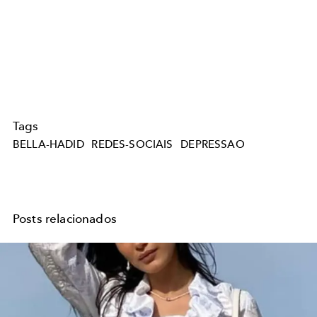
Tags
BELLA-HADID
REDES-SOCIAIS
DEPRESSAO
Posts relacionados