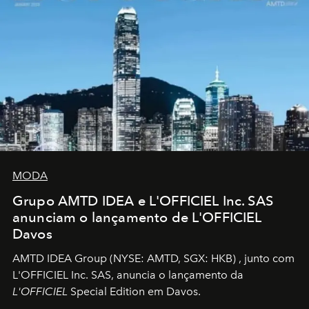
MODA
Grupo AMTD IDEA e L'OFFICIEL Inc. SAS
anunciam o lançamento de L'OFFICIEL
Davos
AMTD IDEA Group
(NYSE: AMTD, SGX: HKB)
, junto com
L'OFFICIEL Inc. SAS, anuncia o lançamento da
L'OFFICIEL
Special Edition em Davos.