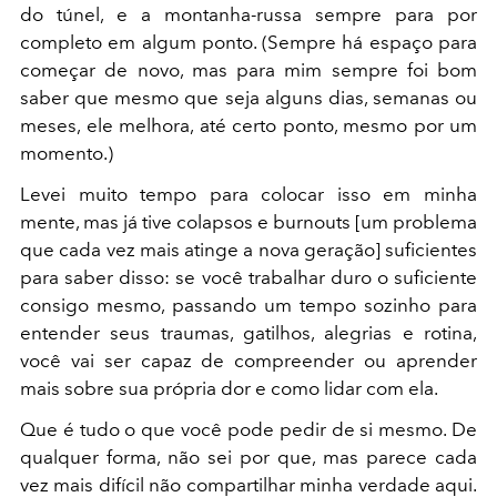
do túnel, e a montanha-russa sempre para por
completo em algum ponto. (Sempre há espaço para
começar de novo, mas para mim sempre foi bom
saber que mesmo que seja alguns dias, semanas ou
meses, ele melhora, até certo ponto, mesmo por um
momento.)
Levei muito tempo para colocar isso em minha
mente, mas já tive colapsos e burnouts [um problema
que cada vez mais atinge a nova geração] suficientes
para saber disso: se você trabalhar duro o suficiente
consigo mesmo, passando um tempo sozinho para
entender seus traumas, gatilhos, alegrias e rotina,
você vai ser capaz de compreender ou aprender
mais sobre sua própria dor e como lidar com ela.
Que é tudo o que você pode pedir de si mesmo. De
qualquer forma, não sei por que, mas parece cada
vez mais difícil não compartilhar minha verdade aqui.