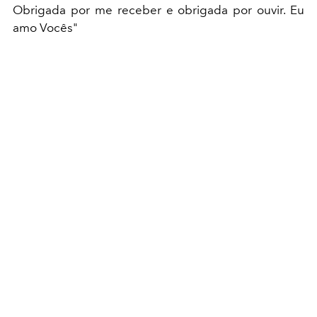
Obrigada por me receber e obrigada por ouvir. Eu
amo Vocês"