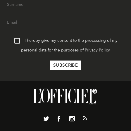
I hereby give my consent to the processing of my
personal data for the purposes of
Privacy Policy